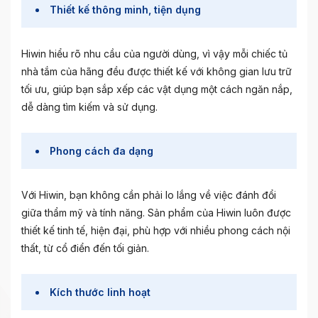
Thiết kế thông minh, tiện dụng
Hiwin hiểu rõ nhu cầu của người dùng, vì vậy mỗi chiếc tủ
nhà tắm của hãng đều được thiết kế với không gian lưu trữ
tối ưu, giúp bạn sắp xếp các vật dụng một cách ngăn nắp,
dễ dàng tìm kiếm và sử dụng.
Phong cách đa dạng
Với Hiwin, bạn không cần phải lo lắng về việc đánh đổi
giữa thẩm mỹ và tính năng. Sản phẩm của Hiwin luôn được
thiết kế tinh tế, hiện đại, phù hợp với nhiều phong cách nội
thất, từ cổ điển đến tối giản.
Kích thước linh hoạt