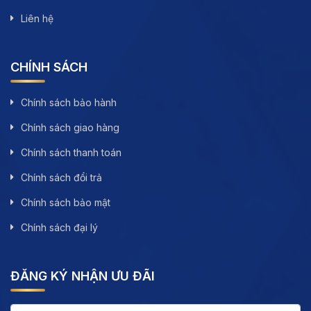
Liên hệ
CHÍNH SÁCH
Chính sách bảo hành
Chính sách giao hàng
Chính sách thanh toán
Chính sách đổi trả
Chính sách bảo mật
Chính sách đại lý
ĐĂNG KÝ NHẬN ƯU ĐÃI