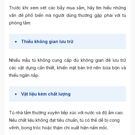
Trước khi xem xét các bẫy mua sắm, hãy tìm hiểu những
vấn đề phổ biến mà người dùng thường gặp phải với tủ
phòng tắm:
Thiếu không gian lưu trữ
Nhiều mẫu tủ không cung cấp đủ không gian để lưu trữ
các vật dụng cần thiết, khiến mặt bàn trở nên bừa bộn và
thiếu ngăn nắp.
Vật liệu kém chất lượng
Tủ nhà tắm thường xuyên tiếp xúc với nước và độ ẩm cao.
Nếu chất liệu không đạt tiêu chuẩn, tủ có thể dễ bị cong
vênh, bong tróc hoặc thậm chí xuất hiện nấm mốc.