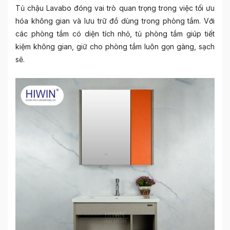
Tủ chậu Lavabo đóng vai trò quan trọng trong việc tối ưu
hóa không gian và lưu trữ đồ dùng trong phòng tắm. Với
các phòng tắm có diện tích nhỏ, tủ phòng tắm giúp tiết
kiệm không gian, giữ cho phòng tắm luôn gọn gàng, sạch
sẽ.