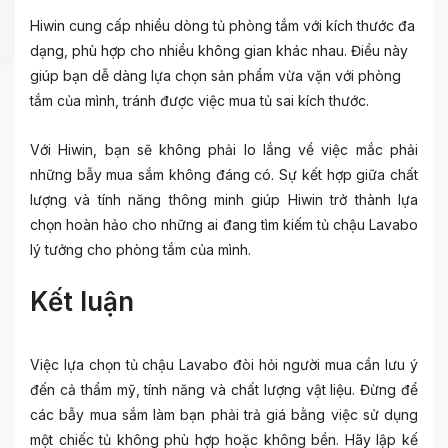
Hiwin cung cấp nhiều dòng tủ phòng tắm với kích thước đa
dạng, phù hợp cho nhiều không gian khác nhau. Điều này
giúp bạn dễ dàng lựa chọn sản phẩm vừa vặn với phòng
tắm của mình, tránh được việc mua tủ sai kích thước.
Với Hiwin, bạn sẽ không phải lo lắng về việc mắc phải
những bẫy mua sắm không đáng có. Sự kết hợp giữa chất
lượng và tính năng thông minh giúp Hiwin trở thành lựa
chọn hoàn hảo cho những ai đang tìm kiếm tủ chậu Lavabo
lý tưởng cho phòng tắm của mình.
Kết luận
Việc lựa chọn tủ chậu Lavabo đòi hỏi người mua cần lưu ý
đến cả thẩm mỹ, tính năng và chất lượng vật liệu. Đừng để
các bẫy mua sắm làm bạn phải trả giá bằng việc sử dụng
một chiếc tủ không phù hợp hoặc không bền. Hãy lập kế