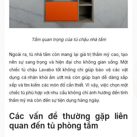
Tầm quan trọng của tủ chậu nhà tắm
Ngoài ra, tủ nhà tắm còn mang lại giá trị thẩm mỹ cao, tạo
nên sự sang trọng và hiện đại cho không gian sống. Một
chiếc tủ chậu Lavabo tốt không chỉ giúp bảo vệ các vật
dụng cá nhân khỏi ẩm ướt mà còn giúp bạn dễ dàng sắp
xếp và tìm kiếm các món đồ cần thiết. Vì vậy, việc chọn một
chiếc tủ phù hợp với nhu cầu không chỉ ảnh hưởng đến tính
thẩm mỹ mà còn đến sự tiện dụng hàng ngày.
Các vấn đề thường gặp liên
quan đến tủ phòng tắm