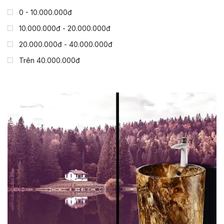
0 - 10.000.000đ
10.000.000đ - 20.000.000đ
20.000.000đ - 40.000.000đ
Trên 40.000.000đ