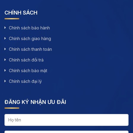
CHÍNH SÁCH
Chính sách bảo hành
Chính sách giao hàng
Chính sách thanh toán
Chính sách đổi trả
Chính sách bảo mật
Chính sách đại lý
ĐĂNG KÝ NHẬN ƯU ĐÃI