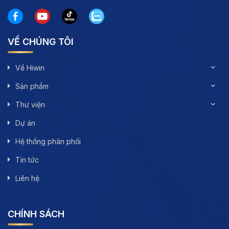
VỀ CHÚNG TÔI
Về Hiwin
Sản phẩm
Thư viện
Dự án
Hệ thống phân phối
Tin tức
Liên hệ
CHÍNH SÁCH