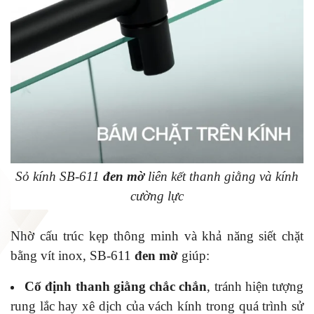
Sỏ kính SB-611
đen mờ
liên kết thanh giằng và kính
cường lực
Nhờ cấu trúc kẹp thông minh và khả năng siết chặt
bằng vít inox, SB-611
đen mờ
giúp:
Cố định thanh giằng chắc chắn
, tránh hiện tượng
rung lắc hay xê dịch của vách kính trong quá trình sử