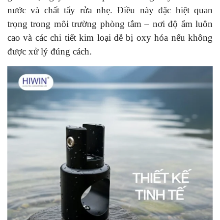
nước và chất tẩy rửa nhẹ. Điều này đặc biệt quan
trọng trong môi trường phòng tắm – nơi độ ẩm luôn
cao và các chi tiết kim loại dễ bị oxy hóa nếu không
được xử lý đúng cách.