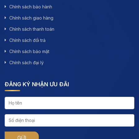
Chính sách bảo hành
Chính sách giao hàng
Chính sách thanh toán
Chính sách đổi trả
Chính sách bảo mật
Chính sách đại lý
ĐĂNG KÝ NHẬN ƯU ĐÃI