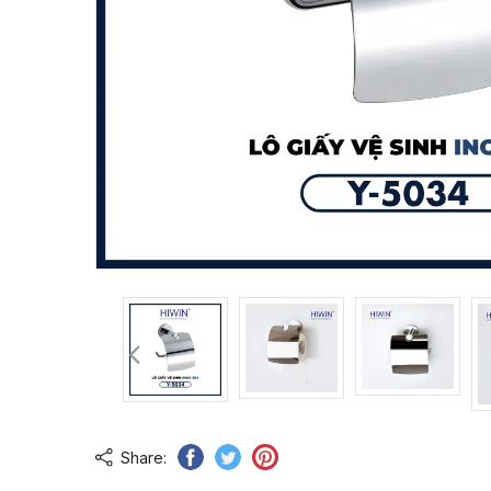
Share: