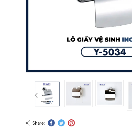
Share: