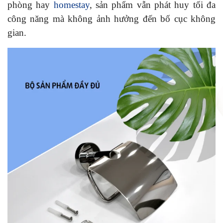
phòng hay
homestay
, sản phẩm vẫn phát huy tối đa
công năng mà không ảnh hưởng đến bố cục không
gian.