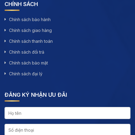
CHÍNH SÁCH
Chính sách bảo hành
Chính sách giao hàng
Chính sách thanh toán
Chính sách đổi trả
Chính sách bảo mật
Chính sách đại lý
ĐĂNG KÝ NHẬN ƯU ĐÃI