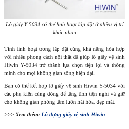
Lô giấy Y-5034 có thể linh hoạt lắp đặt ở nhiều vị trí
khác nhau
Tính linh hoạt trong lắp đặt cùng khả năng hòa hợp
với nhiều phong cách nội thất đã giúp lô giấy vệ sinh
Hiwin Y-5034 trở thành lựa chọn tiện lợi và thông
minh cho mọi không gian sống hiện đại.
Bạn có thể kết hợp lô giấy vệ sinh Hiwin Y-5034 với
các phụ kiện cùng dòng để tăng tính tiện nghi và giữ
cho không gian phòng tắm luôn hài hòa, đẹp mắt.
>>> Xem thêm:
Lô đựng giấy vệ sinh Hiwin