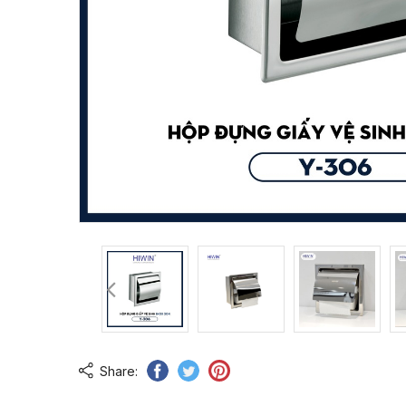
Share: