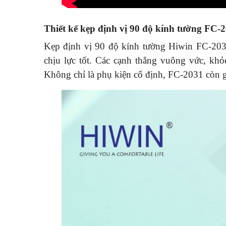
Thiết kế kẹp định vị 90 độ kính tường FC-
Kẹp định vị 90 độ kính tường Hiwin FC-203
chịu lực tốt. Các cạnh thẳng vuông vức, khỏ
Không chỉ là phụ kiện cố định, FC-2031 còn