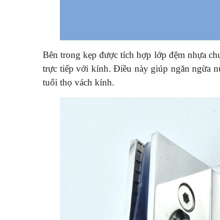
Bên trong kẹp được tích hợp lớp đệm nhựa chuy
trực tiếp với kính. Điều này giúp ngăn ngừa n
tuổi thọ vách kính.