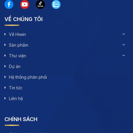
VỀ CHÚNG TÔI
Về Hiwin
Sản phẩm
Thư viện
Dự án
Hệ thống phân phối
Tin tức
Liên hệ
CHÍNH SÁCH