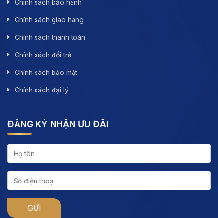
Chính sách bảo hành
Chính sách giao hàng
Chính sách thanh toán
Chính sách đổi trả
Chính sách bảo mật
Chính sách đại lý
ĐĂNG KÝ NHẬN ƯU ĐÃI