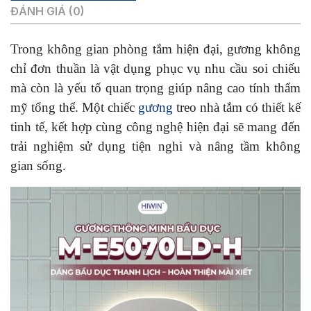
ĐÁNH GIÁ (0)
Trong không gian phòng tắm hiện đại, gương không
chỉ đơn thuần là vật dụng phục vụ nhu cầu soi chiếu
mà còn là yếu tố quan trọng giúp nâng cao tính thẩm
mỹ tổng thể. Một chiếc
gương
treo nhà tắm có thiết kế
tinh tế, kết hợp cùng công nghệ hiện đại sẽ mang đến
trải nghiệm sử dụng tiện nghi và nâng tầm không
gian sống.