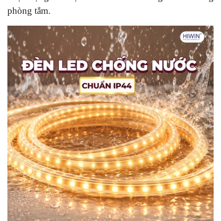
phòng tắm.