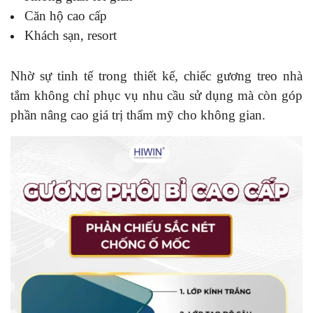
Căn hộ cao cấp
Khách sạn, resort
Nhờ sự tinh tế trong thiết kế, chiếc gương treo nhà
tắm không chỉ phục vụ nhu cầu sử dụng mà còn góp
phần nâng cao giá trị thẩm mỹ cho không gian.