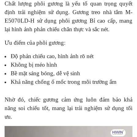
Chất lượng phôi gương là yếu tố quan trọng quyết
định trải nghiệm sử dụng. Gương treo nhà tắm M-
E5070LD-H sử dụng phôi gương Bỉ cao cấp, mang
lại hình ảnh phản chiếu chân thực và sắc nét.
Ưu điểm của phôi gương:
Độ phản chiếu cao, hình ảnh rõ nét
Không bị méo hình
Bề mặt sáng bóng, dễ vệ sinh
Khả năng chống ố mốc trong môi trường ẩm
Nhờ đó, chiếc gương cảm ứng luôn đảm bảo khả
năng soi chiếu tốt, mang lại trải nghiệm sử dụng tối
ưu.