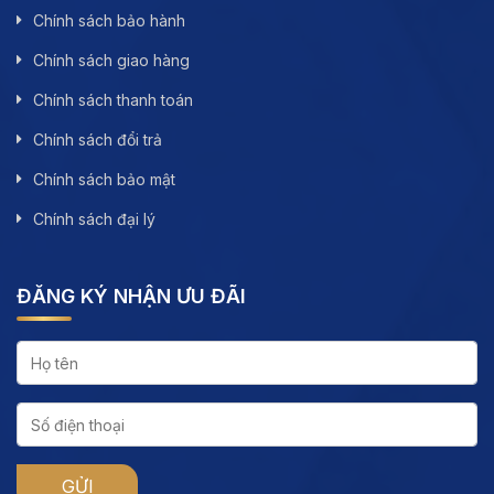
Chính sách bảo hành
Chính sách giao hàng
Chính sách thanh toán
Chính sách đổi trả
Chính sách bảo mật
Chính sách đại lý
ĐĂNG KÝ NHẬN ƯU ĐÃI