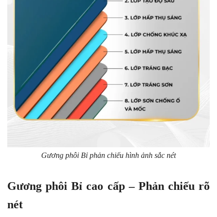
Gương phôi Bỉ phản chiếu hình ảnh sắc nét
Gương phôi Bỉ cao cấp – Phản chiếu rõ
nét