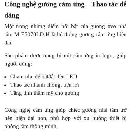
Công nghệ gương cảm ứng – Thao tác dễ
dàng
Một trong những điểm nổi bật của gương treo nhà
tắm M-E5070LD-H là hệ thống gương cảm ứng hiện
đại.
Sản phẩm được trang bị nút cảm ứng in logo, giúp
người dùng:
Chạm nhẹ để bật/tắt đèn LED
Thao tác nhanh chóng, tiện lợi
Tăng tính thẩm mỹ cho gương
Công nghệ cảm ứng giúp chiếc gương nhà tắm trở
nên hiện đại hơn, phù hợp với xu hướng thiết bị
phòng tắm thông minh.