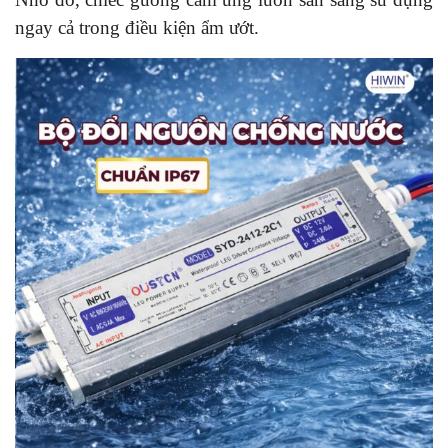
ngay cả trong điều kiện ẩm ướt.