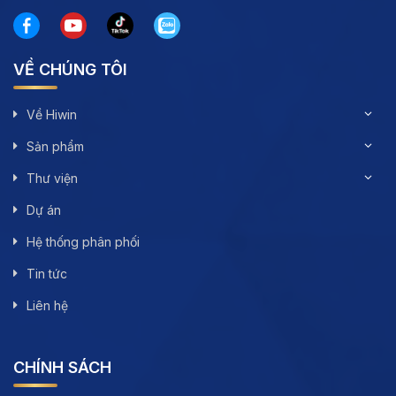
VỀ CHÚNG TÔI
Về Hiwin
Sản phẩm
Thư viện
Dự án
Hệ thống phân phối
Tin tức
Liên hệ
CHÍNH SÁCH