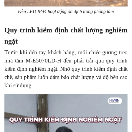
Đèn LED IP44 hoạt động ổn định trong phòng tắm
Quy trình kiểm định chất lượng nghiêm
ngặt
Trước khi đến tay khách hàng, mỗi chiếc gương treo
nhà tắm M-E5070LD-H đều phải trải qua quy trình
kiểm định nghiêm ngặt.
Nhờ quy trình kiểm định chặt
chẽ, sản phẩm luôn đảm bảo chất lượng và độ bền cao
khi sử dụng.