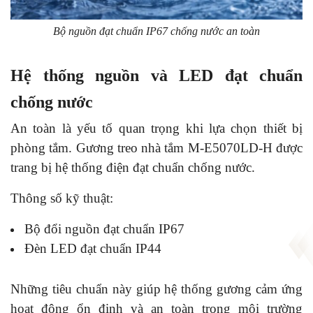
Bộ nguồn đạt chuẩn IP67 chống nước an toàn
Hệ thống nguồn và LED đạt chuẩn
chống nước
An toàn là yếu tố quan trọng khi lựa chọn thiết bị
phòng tắm. Gương treo nhà tắm M-E5070LD-H được
trang bị hệ thống điện đạt chuẩn chống nước.
Thông số kỹ thuật:
Bộ đổi nguồn đạt chuẩn IP67
Đèn LED đạt chuẩn IP44
Những tiêu chuẩn này giúp hệ thống gương cảm ứng
hoạt động ổn định và an toàn trong môi trường