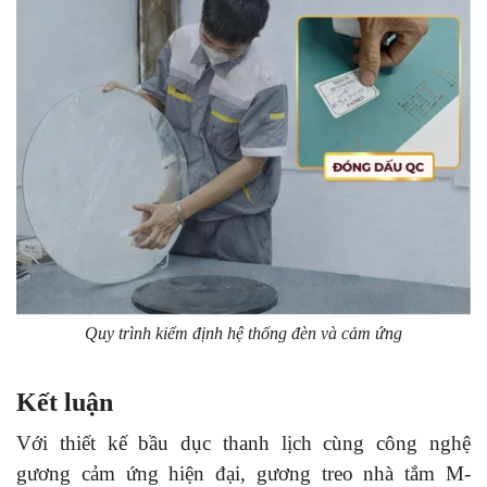
Quy trình kiểm định hệ thống đèn và cảm ứng
Kết luận
Với thiết kế bầu dục thanh lịch cùng công nghệ
gương cảm ứng hiện đại, gương treo nhà tắm M-