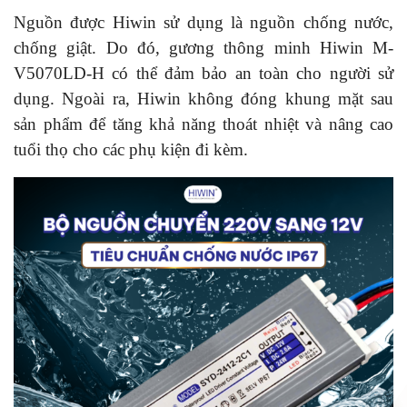
Nguồn được Hiwin sử dụng là nguồn chống nước,
chống giật. Do đó, gương thông minh Hiwin M-
V5070LD-H có thể đảm bảo an toàn cho người sử
dụng. Ngoài ra, Hiwin không đóng khung mặt sau
sản phẩm để tăng khả năng thoát nhiệt và nâng cao
tuổi thọ cho các phụ kiện đi kèm.