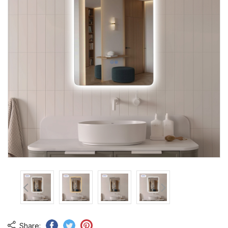
Share: