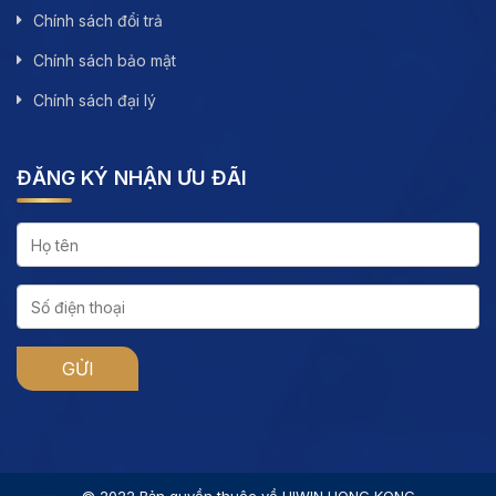
Chính sách đổi trả
Chính sách bảo mật
Chính sách đại lý
ĐĂNG KÝ NHẬN ƯU ĐÃI