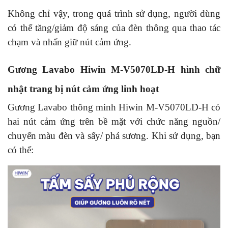
Không chỉ vậy, trong quá trình sử dụng, người dùng
có thể tăng/giảm độ sáng của đèn thông qua thao tác
chạm và nhấn giữ nút cảm ứng.
Gương Lavabo Hiwin M-V5070LD-H hình chữ
nhật trang bị nút cảm ứng linh hoạt
Gương Lavabo thông minh Hiwin M-V5070LD-H có
hai nút cảm ứng trên bề mặt với chức năng nguồn/
chuyển màu đèn và sấy/ phá sương. Khi sử dụng, bạn
có thể: