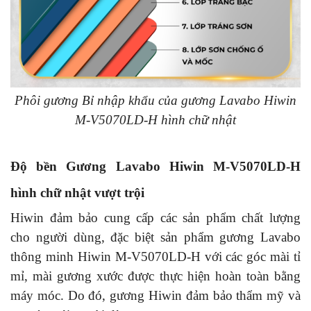
Phôi gương Bỉ nhập khẩu của gương Lavabo Hiwin
M-V5070LD-H hình chữ nhật
Độ bền Gương Lavabo Hiwin M-V5070LD-H
hình chữ nhật vượt trội
Hiwin đảm bảo cung cấp các sản phẩm chất lượng
cho người dùng, đặc biệt sản phẩm gương Lavabo
thông minh Hiwin M-V5070LD-H với các góc mài tỉ
mỉ, mài gương xước được thực hiện hoàn toàn bằng
máy móc. Do đó, gương Hiwin đảm bảo thẩm mỹ và