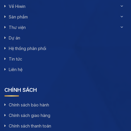
Về Hiwin
Sản phẩm
Thư viện
Dự án
Hệ thống phân phối
Tin tức
Liên hệ
CHÍNH SÁCH
Chính sách bảo hành
Chính sách giao hàng
Chính sách thanh toán