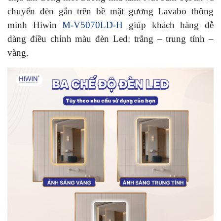
chuyển đèn gắn trên bề mặt gương Lavabo thông
minh Hiwin
M-V5070LD-H
giúp khách hàng dễ
dàng điều chỉnh màu đèn Led: trắng – trung tính –
vàng.