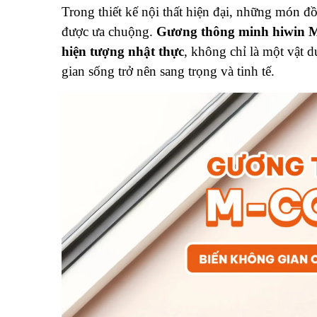
Trong thiết kế nội thất hiện đại, những món 
được ưa chuộng.
Gương thông minh hiwin
hiện tượng nhật thực
, không chỉ là một vật 
gian sống trở nên sang trọng và tinh tế.