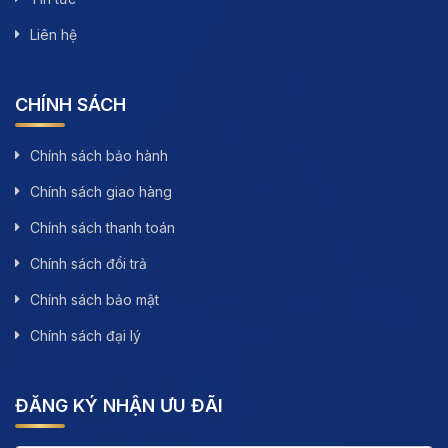
Liên hệ
CHÍNH SÁCH
Chính sách bảo hành
Chính sách giao hàng
Chính sách thanh toán
Chính sách đổi trả
Chính sách bảo mật
Chính sách đại lý
ĐĂNG KÝ NHẬN ƯU ĐÃI