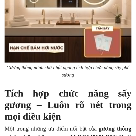
Gương thông minh chữ nhật ngang tích hợp chức năng sấy phá
sương
Tích hợp chức năng sấy
gương – Luôn rõ nét trong
mọi điều kiện
Một trong những ưu điểm nổi bật của
gương thông