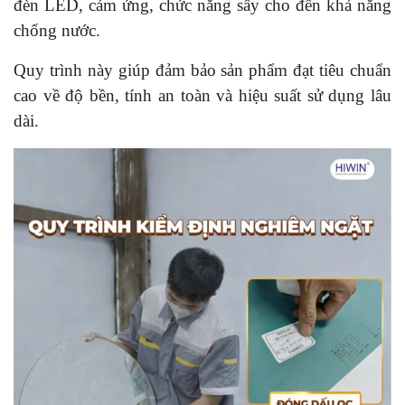
đèn LED, cảm ứng, chức năng sấy cho đến khả năng
chống nước.
Quy trình này giúp đảm bảo sản phẩm đạt tiêu chuẩn
cao về độ bền, tính an toàn và hiệu suất sử dụng lâu
dài.