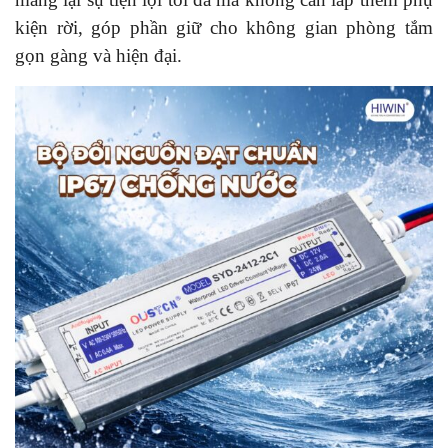
kiện rời, góp phần giữ cho không gian phòng tắm
gọn gàng và hiện đại.