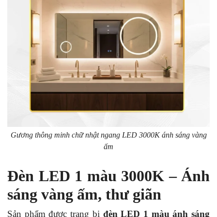
Gương thông minh chữ nhật ngang LED 3000K ánh sáng vàng
ấm
Đèn LED 1 màu 3000K – Ánh
sáng vàng ấm, thư giãn
Sản phẩm được trang bị
đèn LED 1 màu ánh sáng