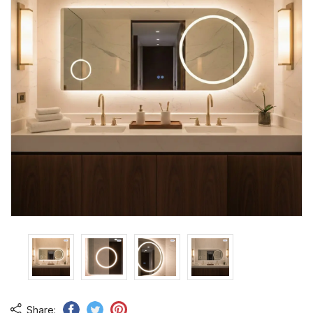
Share: