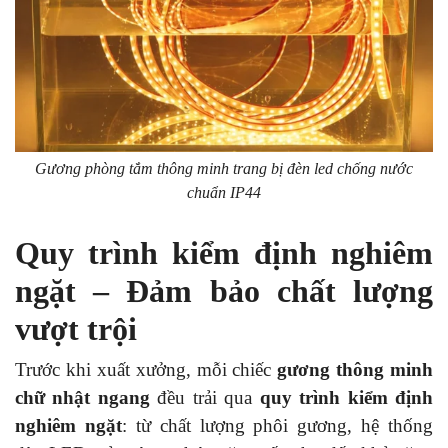
Gương phòng tắm thông minh trang bị đèn led chống nước
chuẩn IP44
Quy trình kiểm định nghiêm
ngặt – Đảm bảo chất lượng
vượt trội
Trước khi xuất xưởng, mỗi chiếc
gương thông minh
chữ nhật ngang
đều trải qua
quy trình kiểm định
nghiêm ngặt
: từ chất lượng phôi gương, hệ thống