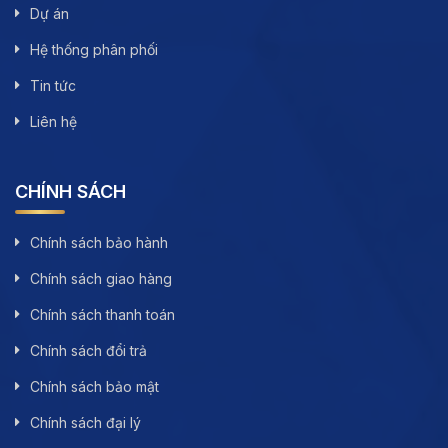
Dự án
Hệ thống phân phối
Tin tức
Liên hệ
CHÍNH SÁCH
Chính sách bảo hành
Chính sách giao hàng
Chính sách thanh toán
Chính sách đổi trả
Chính sách bảo mật
Chính sách đại lý