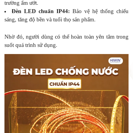
trường ẩm ướt.
Đèn LED chuẩn IP44:
Bảo vệ hệ thống chiếu
sáng, tăng độ bền và tuổi thọ sản phẩm.
Nhờ đó, người dùng có thể hoàn toàn yên tâm trong
suốt quá trình sử dụng.