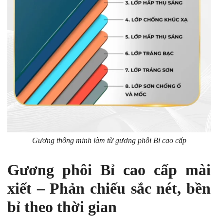
Gương thông minh làm từ gương phôi Bỉ cao cấp
Gương phôi Bỉ cao cấp mài
xiết – Phản chiếu sắc nét, bền
bỉ theo thời gian