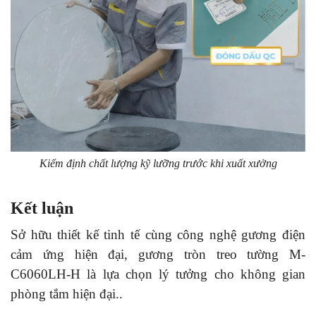
Kiểm định chất lượng kỹ lưỡng trước khi xuất xưởng
Kết luận
Sở hữu thiết kế tinh tế cùng công nghệ gương điện
cảm ứng hiện đại, gương tròn treo tường M-
C6060LH-H là lựa chọn lý tưởng cho không gian
phòng tắm hiện đại.
.