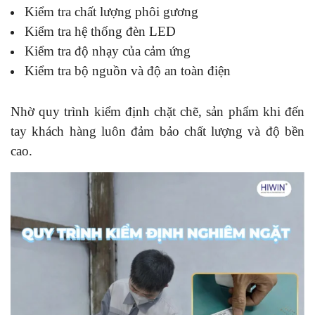
Kiểm tra chất lượng phôi gương
Kiểm tra hệ thống đèn LED
Kiểm tra độ nhạy của cảm ứng
Kiểm tra bộ nguồn và độ an toàn điện
Nhờ quy trình kiểm định chặt chẽ, sản phẩm khi đến
tay khách hàng luôn đảm bảo chất lượng và độ bền
cao.