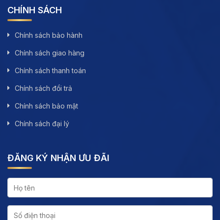
CHÍNH SÁCH
Chính sách bảo hành
Chính sách giao hàng
Chính sách thanh toán
Chính sách đổi trả
Chính sách bảo mật
Chính sách đại lý
ĐĂNG KÝ NHẬN ƯU ĐÃI