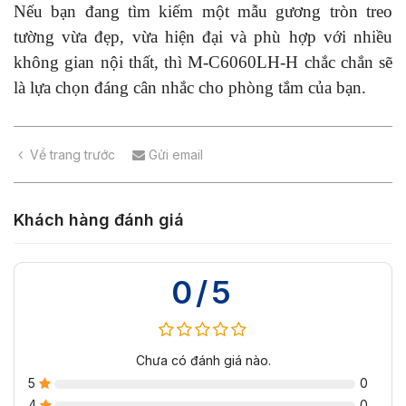
Nếu bạn đang tìm kiếm một mẫu gương tròn treo
tường vừa đẹp, vừa hiện đại và phù hợp với nhiều
không gian nội thất, thì M-C6060LH-H chắc chắn sẽ
là lựa chọn đáng cân nhắc cho phòng tắm của bạn.
Về trang trước
Gửi email
Khách hàng đánh giá
0/5
Chưa có đánh giá nào.
5
0
4
0