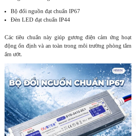
Bộ đổi nguồn đạt chuẩn IP67
Đèn LED đạt chuẩn IP44
Các tiêu chuẩn này giúp gương điện cảm ứng hoạt
động ổn định và an toàn trong môi trường phòng tắm
ẩm ướt.