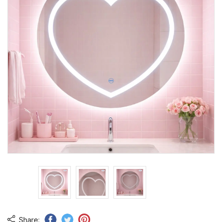
Share: