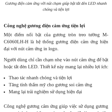
Gương điện cảm ứng với nút chạm giúp bật tắt đèn LED nhanh
chóng và tiện lợi
Công nghệ gương điện cảm ứng tiện lợi
Một điểm nổi bật của gương tròn treo tường M-
C6060LH-H là hệ thống gương điện cảm ứng hiện
đại với nút cảm ứng in logo.
Người dùng chỉ cần chạm nhẹ vào nút cảm ứng để bật
hoặc tắt đèn LED. Thiết kế này mang lại nhiều lợi ích:
Thao tác nhanh chóng và tiện lợi
Tăng tính thẩm mỹ cho gương soi cảm ứng
Mang lại trải nghiệm sử dụng hiện đại
Công nghệ gương cảm ứng giúp việc sử dụng gương