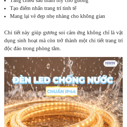
Tăng chiều sâu thẩm mỹ cho gương
Tạo điểm nhấn trang trí tinh tế
Mang lại vẻ đẹp nhẹ nhàng cho không gian
Chi tiết này giúp gương soi cảm ứng không chỉ là vật
dụng sinh hoạt mà còn trở thành một chi tiết trang trí
độc đáo trong phòng tắm.