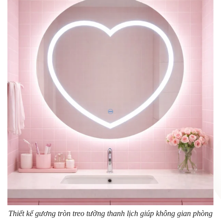
Thiết kế gương tròn treo tường thanh lịch giúp không gian phòng