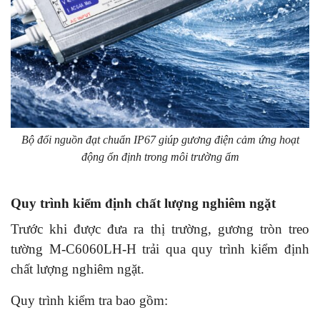
Bộ đổi nguồn đạt chuẩn IP67 giúp gương điện cảm ứng hoạt
động ổn định trong môi trường ẩm
Quy trình kiểm định chất lượng nghiêm ngặt
Trước khi được đưa ra thị trường, gương tròn treo
tường M-C6060LH-H trải qua quy trình kiểm định
chất lượng nghiêm ngặt.
Quy trình kiểm tra bao gồm: