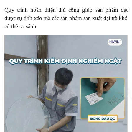
Quy trình hoàn thiện thủ công giúp sản phẩm đạt
được sự tinh xảo mà các sản phẩm sản xuất đại trà khó
có thể so sánh.