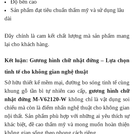
Độ bền cao
Sản phẩm đạt tiêu chuẩn thẩm mỹ và sử dụng lâu
dài
Đây chính là cam kết chất lượng mà sản phẩm mang
lại cho khách hàng.
Kết luận: Gương hình chữ nhật đứng – Lựa chọn
tinh tế cho không gian nghệ thuật
Sở hữu thiết kế mềm mại, đường bo sóng tinh tế cùng
khung gỗ tần bì tự nhiên cao cấp,
gương hình chữ
nhật đứng M-V62120-W
không chỉ là vật dụng soi
chiếu mà còn là điểm nhấn nghệ thuật cho không gian
nội thất. Sản phẩm phù hợp với những ai yêu thích sự
khác biệt, đề cao thẩm mỹ và mong muốn hoàn thiện
không gian sống theo phong cách riêng.