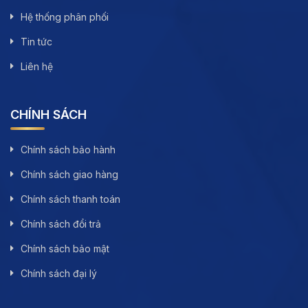
Hệ thống phân phối
Tin tức
Liên hệ
CHÍNH SÁCH
Chính sách bảo hành
Chính sách giao hàng
Chính sách thanh toán
Chính sách đổi trả
Chính sách bảo mật
Chính sách đại lý