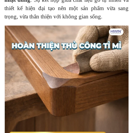
thiết kế hiện đại tạo nên một sản phẩm vừa sang
trọng, vừa thân thiện với không gian sống.