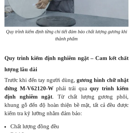
Quy trình kiểm định từng chi tiết đảm bảo chất lượng gương khi
thành phẩm
Quy trình kiểm định nghiêm ngặt – Cam kết chất
lượng lâu dài
Trước khi đến tay người dùng,
gương hình chữ nhật
đứng M-V62120-W
phải trải qua
quy trình kiểm
định nghiêm ngặt
. Từ chất lượng gương phôi,
khung gỗ đến độ hoàn thiện bề mặt, tất cả đều được
kiểm tra kỹ lưỡng nhằm đảm bảo:
Chất lượng đồng đều