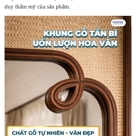
duy thẩm mỹ của sản phẩm.