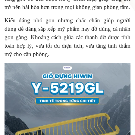
trở nên hài hòa hơn trong mọi không gian phòng tắm.
Kiểu dáng nhỏ gọn nhưng chắc chắn giúp người
dùng dễ dàng sắp xếp mỹ phẩm hay đồ dùng cá nhân
gọn gàng. Khoảng cách giữa các thanh đỡ được tính
toán hợp lý, vừa tối ưu diện tích, vừa tăng tính thẩm
mỹ cho căn phòng.