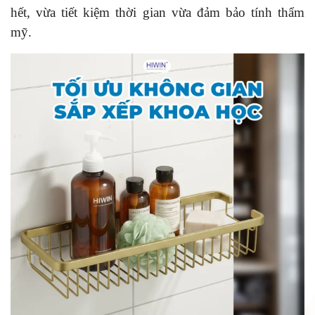
hết, vừa tiết kiệm thời gian vừa đảm bảo tính thẩm
mỹ.