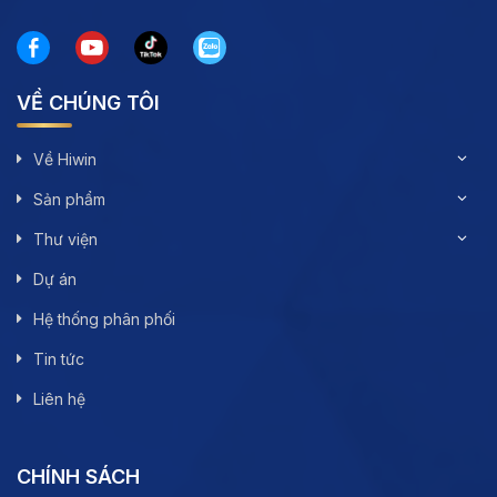
VỀ CHÚNG TÔI
Về Hiwin
Sản phẩm
Thư viện
Dự án
Hệ thống phân phối
Tin tức
Liên hệ
CHÍNH SÁCH