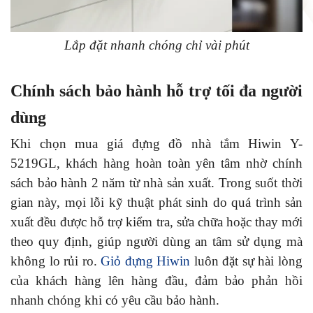
Lắp đặt nhanh chóng chỉ vài phút
Chính sách bảo hành hỗ trợ tối đa người
dùng
Khi chọn mua giá đựng đồ nhà tắm Hiwin Y-
5219GL, khách hàng hoàn toàn yên tâm nhờ chính
sách bảo hành 2 năm từ nhà sản xuất. Trong suốt thời
gian này, mọi lỗi kỹ thuật phát sinh do quá trình sản
xuất đều được hỗ trợ kiểm tra, sửa chữa hoặc thay mới
theo quy định, giúp người dùng an tâm sử dụng mà
không lo rủi ro.
Giỏ đựng Hiwin
luôn đặt sự hài lòng
của khách hàng lên hàng đầu, đảm bảo phản hồi
nhanh chóng khi có yêu cầu bảo hành.