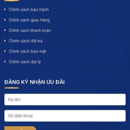
Chính sách bảo hành
Chính sách giao hàng
Chính sách thanh toán
Chính sách đổi trả
Chính sách bảo mật
Chính sách đại lý
ĐĂNG KÝ NHẬN ƯU ĐÃI