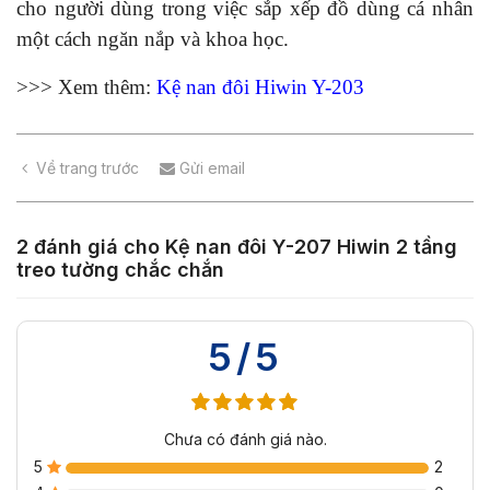
cho người dùng trong việc sắp xếp đồ dùng cá nhân
một cách ngăn nắp và khoa học.
>>> Xem thêm:
Kệ nan đôi Hiwin Y-203
Về trang trước
Gửi email
2 đánh giá cho
Kệ nan đôi Y-207 Hiwin 2 tầng
treo tường chắc chắn
5/5
Chưa có đánh giá nào.
5
2