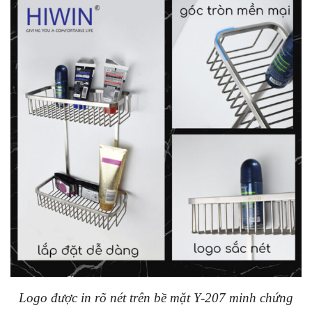
Logo được in rõ nét trên bề mặt Y-207 minh chứng