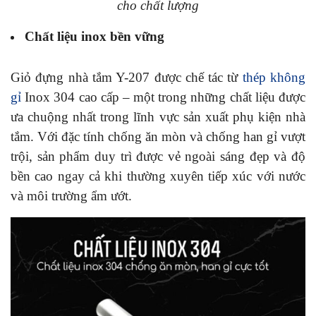
cho chất lượng
Chất liệu inox bền vững
Giỏ đựng nhà tắm Y-207 được chế tác từ
thép không
gỉ
Inox 304 cao cấp – một trong những chất liệu được
ưa chuộng nhất trong lĩnh vực sản xuất phụ kiện nhà
tắm. Với đặc tính chống ăn mòn và chống han gỉ vượt
trội, sản phẩm duy trì được vẻ ngoài sáng đẹp và độ
bền cao ngay cả khi thường xuyên tiếp xúc với nước
và môi trường ẩm ướt.