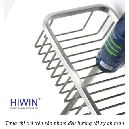
Từng chi tiết trên sản phẩm đều hướng tới sự an toàn