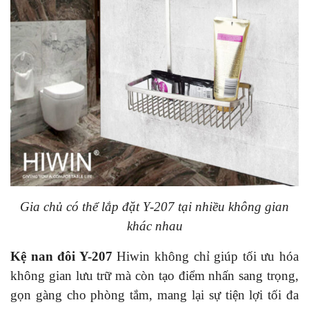
Gia chủ có thể lắp đặt Y-207 tại nhiều không gian
khác nhau
Kệ nan đôi Y-207
Hiwin không chỉ giúp tối ưu hóa
không gian lưu trữ mà còn tạo điểm nhấn sang trọng,
gọn gàng cho phòng tắm, mang lại sự tiện lợi tối đa