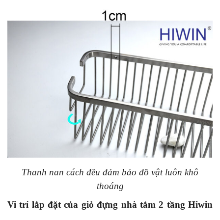
Thanh nan cách đều đảm bảo đồ vật luôn khô
thoáng
Vi trí lắp đặt của giỏ đựng nhà tắm 2 tầng Hiwin