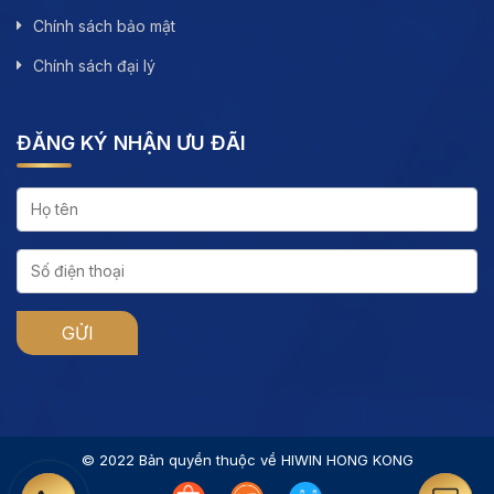
Chính sách bảo mật
Chính sách đại lý
ĐĂNG KÝ NHẬN ƯU ĐÃI
© 2022 Bản quyền thuộc về HIWIN HONG KONG