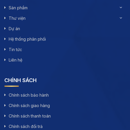
Sản phẩm
Thư viện
Dự án
Hệ thống phân phối
Tin tức
Liên hệ
CHÍNH SÁCH
Chính sách bảo hành
Chính sách giao hàng
Chính sách thanh toán
Chính sách đổi trả