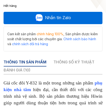
Hết hàng
Nhắn tin Zalo
Cam kết sản phẩm
chính hãng 100%
, Sản phẩm được kiểm
soát chất lượng bởi các chuyên gia.
Chính sách bảo hành
và
chính sách đổi trả hàng
THÔNG TIN SẢN PHẨM
THÔNG SỐ KỸ THUẬT
ĐÁNH GIÁ (10)
Giá cốc đôi Y-832 là một trong những sản phẩm
phụ
kiện nhà tắm
hiện đại, cần thiết đối với các công
trình nhà vệ sinh. Bộ sản phẩm thương hiệu Hiwin
giúp người dùng thuận tiện hơn trong quá trình sử