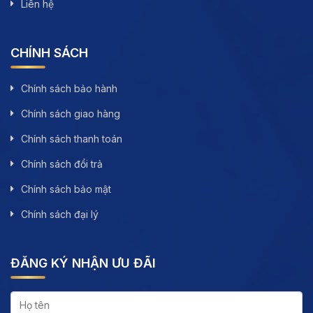
Liên hệ
CHÍNH SÁCH
Chính sách bảo hành
Chính sách giao hàng
Chính sách thanh toán
Chính sách đổi trả
Chính sách bảo mật
Chính sách đại lý
ĐĂNG KÝ NHẬN ƯU ĐÃI