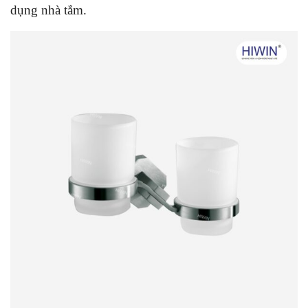
dụng nhà tắm.