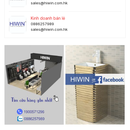
sales@hiwin.com.hk
Kinh doanh bán lẻ
0886257989
sales@hiwin.com.hk