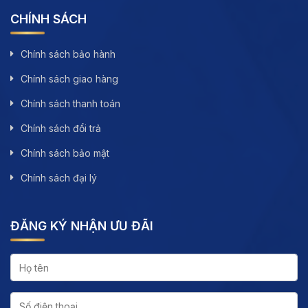
CHÍNH SÁCH
Chính sách bảo hành
Chính sách giao hàng
Chính sách thanh toán
Chính sách đổi trả
Chính sách bảo mật
Chính sách đại lý
ĐĂNG KÝ NHẬN ƯU ĐÃI