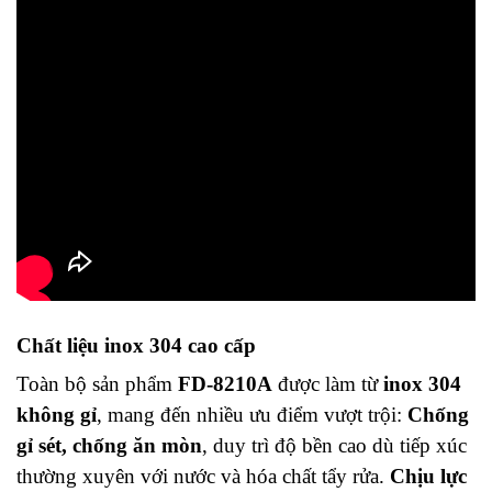
Chất liệu inox 304 cao cấp
Toàn bộ sản phẩm
FD-8210A
được làm từ
inox 304
không gỉ
, mang đến nhiều ưu điểm vượt trội:
Chống
gỉ sét, chống ăn mòn
, duy trì độ bền cao dù tiếp xúc
thường xuyên với nước và hóa chất tẩy rửa.
Chịu lực