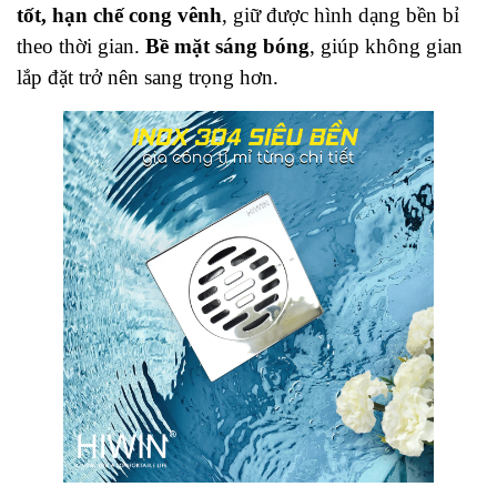
tốt, hạn chế cong vênh
, giữ được hình dạng bền bỉ
theo thời gian.
Bề mặt sáng bóng
, giúp không gian
lắp đặt trở nên sang trọng hơn.