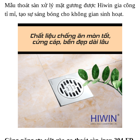
Mẫu
thoát sàn
xử lý mặt gương được Hiwin gia công
tỉ mỉ, tạo sự sáng bóng cho không gian sinh hoạt.