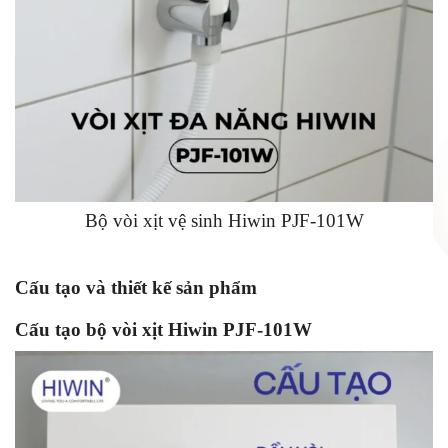
Bộ vòi xịt vệ sinh Hiwin PJF-101W
Cấu tạo và thiết kế sản phẩm
Cấu tạo bộ vòi xịt Hiwin PJF-101W