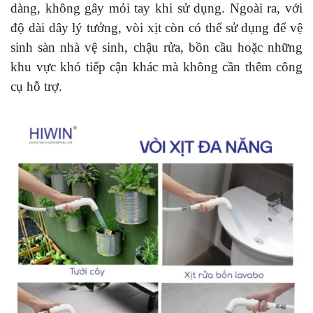
dàng, không gây mỏi tay khi sử dụng. Ngoài ra, với
độ dài dây lý tưởng, vòi xịt còn có thể sử dụng để vệ
sinh sàn nhà vệ sinh, chậu rửa, bồn cầu hoặc những
khu vực khó tiếp cận khác mà không cần thêm công
cụ hỗ trợ.