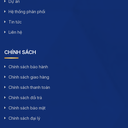
Dự án
Hệ thống phân phối
Tin tức
Liên hệ
CHÍNH SÁCH
Chính sách bảo hành
Chính sách giao hàng
Chính sách thanh toán
Chính sách đổi trả
Chính sách bảo mật
Chính sách đại lý