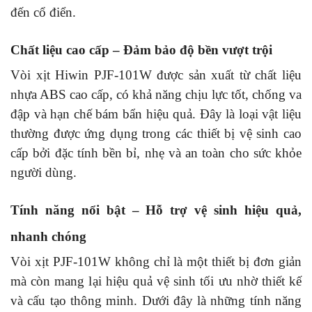
đến cổ điển.
Chất liệu cao cấp – Đảm bảo độ bền vượt trội
Vòi xịt Hiwin PJF-101W được sản xuất từ chất liệu
nhựa ABS cao cấp, có khả năng chịu lực tốt, chống va
đập và hạn chế bám bẩn hiệu quả. Đây là loại vật liệu
thường được ứng dụng trong các thiết bị vệ sinh cao
cấp bởi đặc tính bền bỉ, nhẹ và an toàn cho sức khỏe
người dùng.
Tính năng nổi bật – Hỗ trợ vệ sinh hiệu quả,
nhanh chóng
Vòi xịt PJF-101W không chỉ là một thiết bị đơn giản
mà còn mang lại hiệu quả vệ sinh tối ưu nhờ thiết kế
và cấu tạo thông minh. Dưới đây là những tính năng