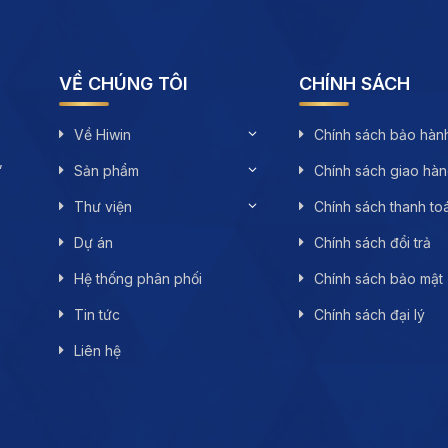
VỀ CHÚNG TÔI
CHÍNH SÁCH
Về Hiwin
Chính sách bảo hàn
,
Sản phẩm
Chính sách giao hà
Thư viện
Chính sách thanh to
Dự án
Chính sách đổi trả
Hệ thống phân phối
Chính sách bảo mật
Tin tức
Chính sách đại lý
Liên hệ