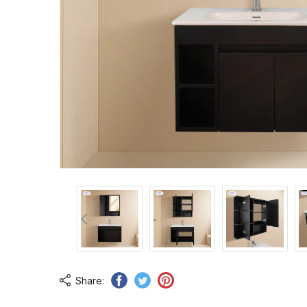
Share: