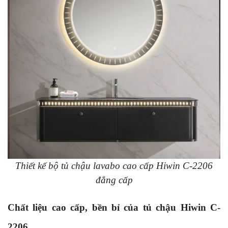
Thiết kế bộ tủ chậu lavabo cao cấp Hiwin C-2206
đẳng cấp
Chất liệu cao cấp, bền bỉ của tủ chậu Hiwin C-
2206