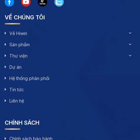
VỀ CHÚNG TÔI
Về Hiwin
Sản phẩm
Thư viện
Dự án
Hệ thống phân phối
Tin tức
Liên hệ
CHÍNH SÁCH
Chính sách bảo hành