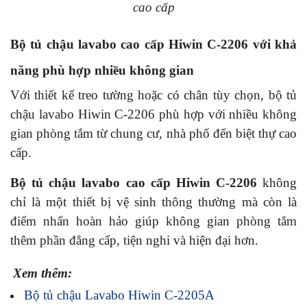
cao cấp
Bộ tủ chậu lavabo cao cấp Hiwin C-2206 với khả
năng phù hợp nhiều không gian
Với thiết kế treo tường hoặc có chân tùy chọn, bộ tủ
chậu lavabo Hiwin C-2206 phù hợp với nhiều không
gian phòng tắm từ chung cư, nhà phố đến biệt thự cao
cấp.
Bộ tủ chậu lavabo cao cấp Hiwin C-2206
không
chỉ là một thiết bị vệ sinh thông thường mà còn là
điểm nhấn hoàn hảo giúp không gian phòng tắm
thêm phần đẳng cấp, tiện nghi và hiện đại hơn.
Xem thêm:
Bộ tủ chậu Lavabo Hiwin C-2205A