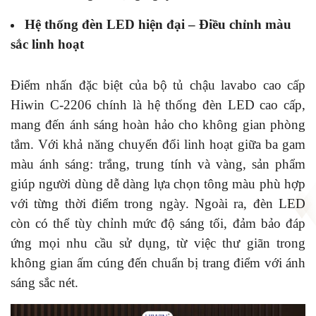
Hệ thống đèn LED hiện đại – Điều chỉnh màu
sắc linh hoạt
Điểm nhấn đặc biệt của bộ tủ chậu lavabo cao cấp
Hiwin C-2206 chính là hệ thống đèn LED cao cấp,
mang đến ánh sáng hoàn hảo cho không gian phòng
tắm. Với khả năng chuyển đổi linh hoạt giữa ba gam
màu ánh sáng: trắng, trung tính và vàng, sản phẩm
giúp người dùng dễ dàng lựa chọn tông màu phù hợp
với từng thời điểm trong ngày. Ngoài ra, đèn LED
còn có thể tùy chỉnh mức độ sáng tối, đảm bảo đáp
ứng mọi nhu cầu sử dụng, từ việc thư giãn trong
không gian ấm cúng đến chuẩn bị trang điểm với ánh
sáng sắc nét.