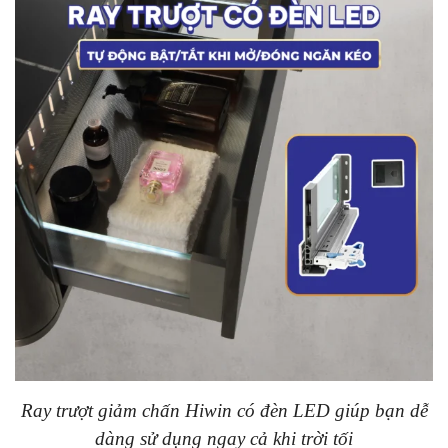
Ray trượt giảm chấn Hiwin có đèn LED giúp bạn dễ
dàng sử dụng ngay cả khi trời tối