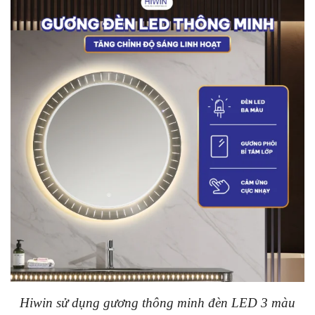
Hiwin sử dụng gương thông minh đèn LED 3 màu