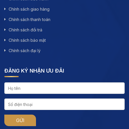
Chính sách giao hàng
Chính sách thanh toán
Chính sách đổi trả
Chính sách bảo mật
Chính sách đại lý
ĐĂNG KÝ NHẬN ƯU ĐÃI