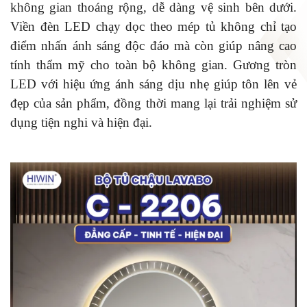
không gian thoáng rộng, dễ dàng vệ sinh bên dưới.
Viền đèn LED chạy dọc theo mép tủ không chỉ tạo
điểm nhấn ánh sáng độc đáo mà còn giúp nâng cao
tính thẩm mỹ cho toàn bộ không gian. Gương tròn
LED với hiệu ứng ánh sáng dịu nhẹ giúp tôn lên vẻ
đẹp của sản phẩm, đồng thời mang lại trải nghiệm sử
dụng tiện nghi và hiện đại.