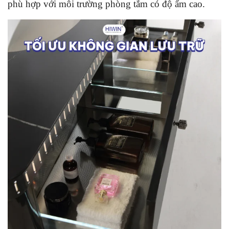
phù hợp với môi trường phòng tắm có độ ẩm cao.