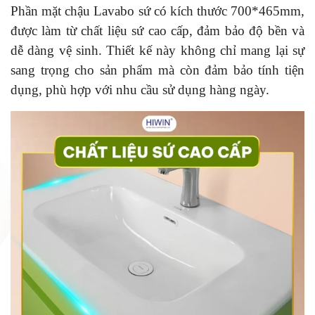
Phần mặt chậu Lavabo sứ có kích thước 700*465mm,
được làm từ chất liệu sứ cao cấp, đảm bảo độ bền và
dễ dàng vệ sinh. Thiết kế này không chỉ mang lại sự
sang trọng cho sản phẩm mà còn đảm bảo tính tiện
dụng, phù hợp với nhu cầu sử dụng hàng ngày.