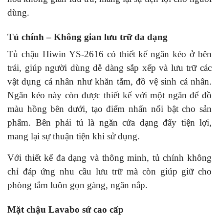
dùng.
Tủ chính – Không gian lưu trữ đa dạng
Tủ chậu Hiwin YS-2616 có thiết kế ngăn kéo ở bên
trái, giúp người dùng dễ dàng sắp xếp và lưu trữ các
vật dụng cá nhân như khăn tắm, đồ vệ sinh cá nhân.
Ngăn kéo này còn được thiết kế với một ngăn để đồ
màu hồng bên dưới, tạo điểm nhấn nổi bật cho sản
phẩm. Bên phải tủ là ngăn cửa dạng đẩy tiện lợi,
mang lại sự thuận tiện khi sử dụng.
Với thiết kế đa dạng và thông minh, tủ chính không
chỉ đáp ứng nhu cầu lưu trữ mà còn giúp giữ cho
phòng tắm luôn gọn gàng, ngăn nắp.
Mặt chậu Lavabo sứ cao cấp