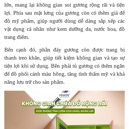
lớn, mang lại không gian soi gương rộng rãi và tiện
lợi. Phía sau mặt lưng của gương còn có thêm giá để
đồ mỹ phẩm, giúp người dùng dễ dàng sắp xếp các
vật dụng cá nhân như kem dưỡng da, nước hoa, đồ
trang điểm.
Bên cạnh đó, phần đáy gương còn được trang bị
thanh treo khăn, giúp tiết kiệm không gian và tạo sự
tiện lợi khi sử dụng. Bên phải tủ gương có thêm ngăn
để đồ phối cánh màu hồng, tăng tính thẩm mỹ và khả
năng lưu trữ cho sản phẩm.