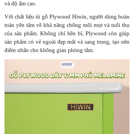
và độ ẩm cao.
Với chất liệu tủ gỗ Plywood Hiwin, người dùng hoàn
toàn yên tâm về khả năng chống mối mọt và tuổi thọ
của sản phẩm. Không chỉ bền bỉ, Plywood còn giúp
sản phẩm có vẻ ngoài đẹp mắt và sang trọng, tạo nên
điểm nhấn cho không gian phòng tắm.