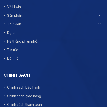
Về Hiwin
Sản phẩm
Thư viện
Dự án
Hệ thống phân phối
Tin tức
Liên hệ
CHÍNH SÁCH
Chính sách bảo hành
Chính sách giao hàng
Chính sách thanh toán