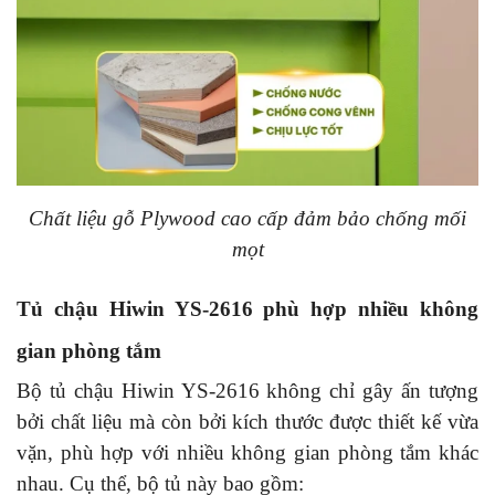
Chất liệu gỗ Plywood cao cấp đảm bảo chống mối
mọt
Tủ chậu Hiwin YS-2616 phù hợp nhiều không
gian phòng tắm
Bộ tủ chậu Hiwin YS-2616 không chỉ gây ấn tượng
bởi chất liệu mà còn bởi kích thước được thiết kế vừa
vặn, phù hợp với nhiều không gian phòng tắm khác
nhau. Cụ thể, bộ tủ này bao gồm: