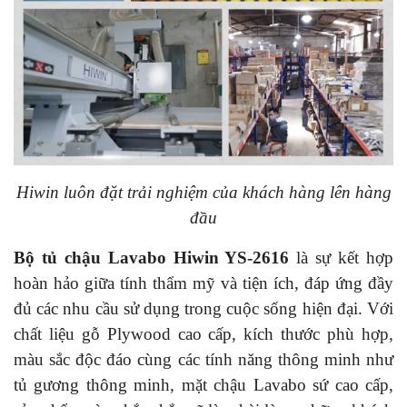
Hiwin luôn đặt trải nghiệm của khách hàng lên hàng
đầu
Bộ tủ chậu Lavabo Hiwin YS-2616
là sự kết hợp
hoàn hảo giữa tính thẩm mỹ và tiện ích, đáp ứng đầy
đủ các nhu cầu sử dụng trong cuộc sống hiện đại. Với
chất liệu gỗ Plywood cao cấp, kích thước phù hợp,
màu sắc độc đáo cùng các tính năng thông minh như
tủ gương thông minh, mặt chậu Lavabo sứ cao cấp,