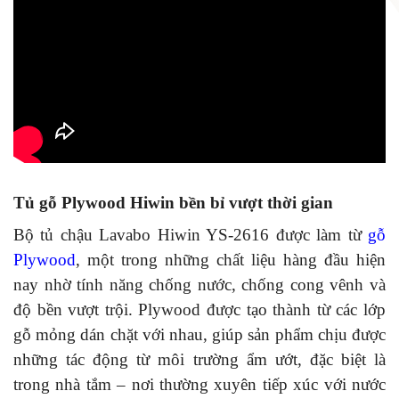
Tủ gỗ Plywood Hiwin bền bỉ vượt thời gian
Bộ tủ chậu Lavabo Hiwin YS-2616 được làm từ
gỗ
Plywood
, một trong những chất liệu hàng đầu hiện
nay nhờ tính năng chống nước, chống cong vênh và
độ bền vượt trội. Plywood được tạo thành từ các lớp
gỗ mỏng dán chặt với nhau, giúp sản phẩm chịu được
những tác động từ môi trường ẩm ướt, đặc biệt là
trong nhà tắm – nơi thường xuyên tiếp xúc với nước