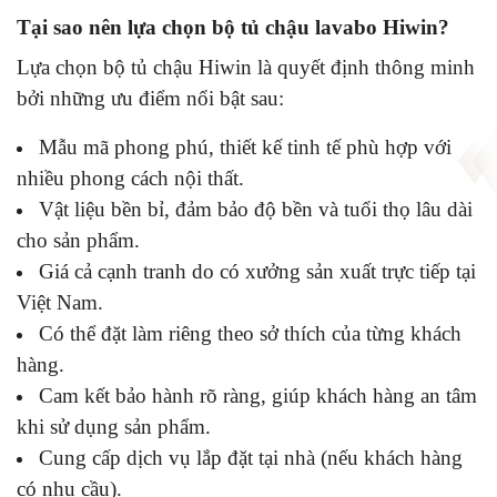
Tại sao nên lựa chọn bộ tủ chậu lavabo Hiwin?
Lựa chọn bộ tủ chậu Hiwin là quyết định thông minh
bởi những ưu điểm nổi bật sau:
Mẫu mã phong phú, thiết kế tinh tế phù hợp với
nhiều phong cách nội thất.
Vật liệu bền bỉ, đảm bảo độ bền và tuổi thọ lâu dài
cho sản phẩm.
Giá cả cạnh tranh do có xưởng sản xuất trực tiếp tại
Việt Nam.
Có thể đặt làm riêng theo sở thích của từng khách
hàng.
Cam kết bảo hành rõ ràng, giúp khách hàng an tâm
khi sử dụng sản phẩm.
Cung cấp dịch vụ lắp đặt tại nhà (nếu khách hàng
có nhu cầu).