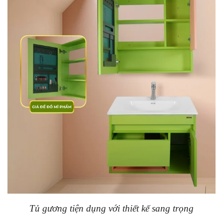
Tủ gương tiện dụng với thiết kế sang trọng