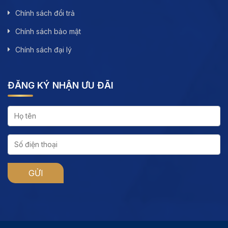
Chính sách đổi trả
Chính sách bảo mật
Chính sách đại lý
ĐĂNG KÝ NHẬN ƯU ĐÃI