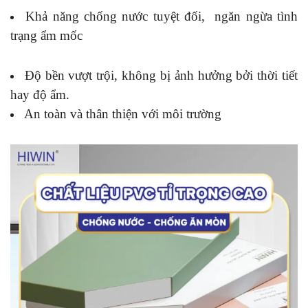
Khả năng chống nước tuyệt đối, ngăn ngừa tình
trạng ẩm mốc
Độ bền vượt trội, không bị ảnh hưởng bởi thời tiết
hay độ ẩm.
An toàn và thân thiện với môi trường