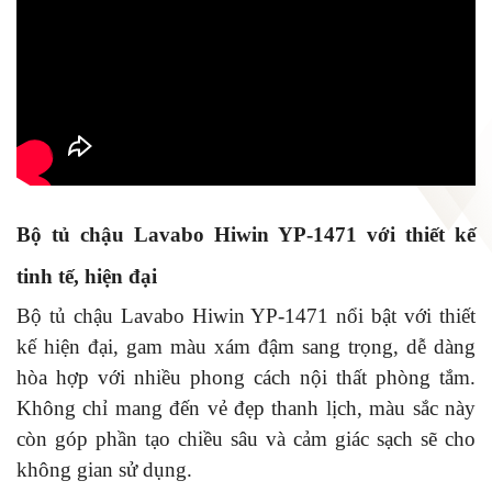
Bộ tủ chậu Lavabo Hiwin YP-1471 với thiết kế
tinh tế, hiện đại
Bộ tủ chậu Lavabo Hiwin YP-1471 nổi bật với thiết
kế hiện đại, gam màu xám đậm sang trọng, dễ dàng
hòa hợp với nhiều phong cách nội thất phòng tắm.
Không chỉ mang đến vẻ đẹp thanh lịch, màu sắc này
còn góp phần tạo chiều sâu và cảm giác sạch sẽ cho
không gian sử dụng.