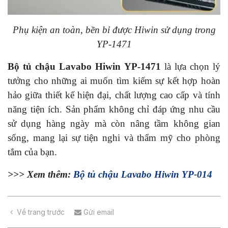
Phụ kiện an toàn, bền bỉ được Hiwin sử dụng trong
YP-1471
Bộ tủ chậu Lavabo Hiwin YP-1471
là lựa chọn lý
tưởng cho những ai muốn tìm kiếm sự kết hợp hoàn
hảo giữa thiết kế hiện đại, chất lượng cao cấp và tính
năng tiện ích. Sản phẩm không chỉ đáp ứng nhu cầu
sử dụng hàng ngày mà còn nâng tầm không gian
sống, mang lại sự tiện nghi và thẩm mỹ cho phòng
tắm của bạn.
>>> Xem thêm:
Bộ tủ chậu Lavabo Hiwin YP-014
Về trang trước
Gửi email