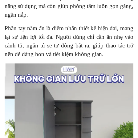
năng sử dụng mà còn giúp phòng tắm luôn gọn gàng,
ngăn nắp.
Phần tay nắm ẩn là điểm nhấn thiết kế hiện đại, mang
lại sự tiện lợi tối đa. Người dùng chỉ cần ấn nhẹ vào
cánh tủ, ngăn tủ sẽ tự động bật ra, giúp thao tác trở
nên dễ dàng hơn và tiết kiệm không gian.