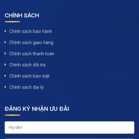
CHÍNH SÁCH
Chính sách bảo hành
Chính sách giao hàng
Chính sách thanh toán
Chính sách đổi trả
Chính sách bảo mật
Chính sách đại lý
ĐĂNG KÝ NHẬN ƯU ĐÃI