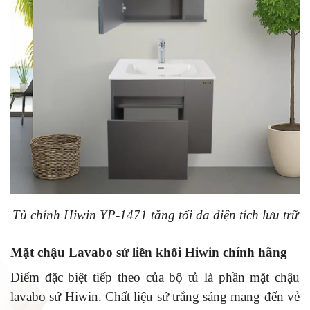
Tủ chính Hiwin YP-1471 tăng tối đa diện tích lưu trữ
Mặt chậu Lavabo sứ liền khối Hiwin chính hãng
Điểm đặc biệt tiếp theo của bộ tủ là phần mặt chậu
lavabo sứ Hiwin. Chất liệu sứ trắng sáng mang đến vẻ