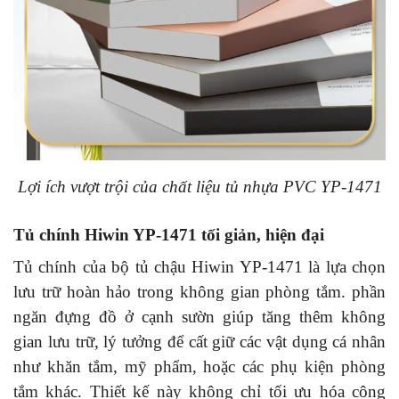
Lợi ích vượt trội của chất liệu tủ nhựa PVC YP-1471
Tủ chính Hiwin YP-1471 tối giản, hiện đại
Tủ chính của bộ tủ chậu Hiwin YP-1471 là lựa chọn
lưu trữ hoàn hảo trong không gian phòng tắm. phần
ngăn đựng đồ ở cạnh sườn giúp tăng thêm không
gian lưu trữ, lý tưởng để cất giữ các vật dụng cá nhân
như khăn tắm, mỹ phẩm, hoặc các phụ kiện phòng
tắm khác. Thiết kế này không chỉ tối ưu hóa công