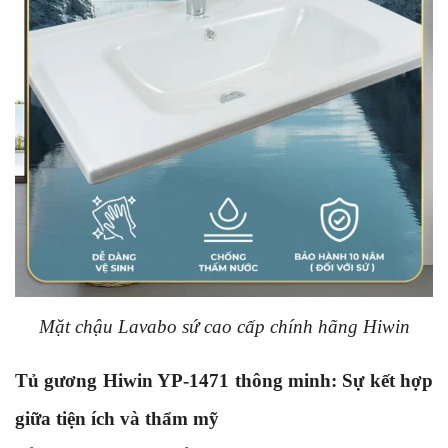
Mặt chậu Lavabo sứ cao cấp chính hãng Hiwin
Tủ gương Hiwin YP-1471 thông minh: Sự kết hợp
giữa tiện ích và thẩm mỹ