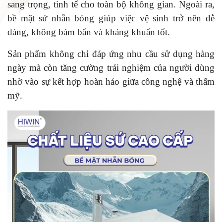
sang trọng, tinh tế cho toàn bộ không gian. Ngoài ra,
bề mặt sứ nhẵn bóng giúp việc vệ sinh trở nên dễ
dàng, không bám bẩn và kháng khuẩn tốt.
Sản phẩm không chỉ đáp ứng nhu cầu sử dụng hàng
ngày mà còn tăng cường trải nghiệm của người dùng
nhờ vào sự kết hợp hoàn hảo giữa công nghệ và thẩm
mỹ.