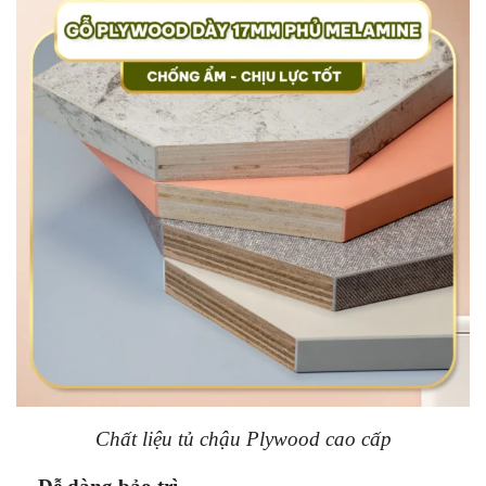
Chất liệu tủ chậu Plywood cao cấp