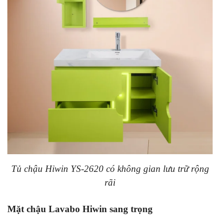
Tủ chậu Hiwin YS-2620 có không gian lưu trữ rộng
rãi
Mặt chậu Lavabo Hiwin sang trọng