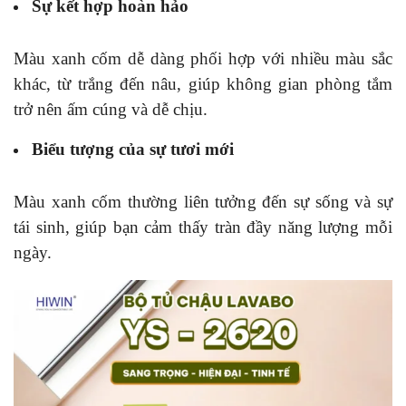
Sự kết hợp hoàn hảo
Màu xanh cốm dễ dàng phối hợp với nhiều màu sắc
khác, từ trắng đến nâu, giúp không gian phòng tắm
trở nên ấm cúng và dễ chịu.
Biểu tượng của sự tươi mới
Màu xanh cốm thường liên tưởng đến sự sống và sự
tái sinh, giúp bạn cảm thấy tràn đầy năng lượng mỗi
ngày.