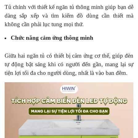
Tủ chính với thiết kế ngăn tủ thông minh giúp bạn dễ
dàng sắp xếp và tìm kiếm đồ dùng cần thiết mà
không cần phải lục tung mọi thứ.
Chức năng cảm ứng thông minh
Giữa hai ngăn tủ có thiết bị cảm ứng cơ thể, giúp đèn
tự động bật sáng khi có người đến gần, mang lại sự
tiện lợi tối đa cho người dùng, nhất là vào ban đêm.