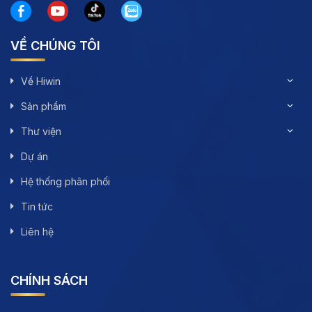
VỀ CHÚNG TÔI
Về Hiwin
Sản phẩm
Thư viện
Dự án
Hệ thống phân phối
Tin tức
Liên hệ
CHÍNH SÁCH