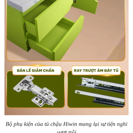
Bộ phụ kiện của tủ chậu Hiwin mang lại sự tiện nghi
vượt trội