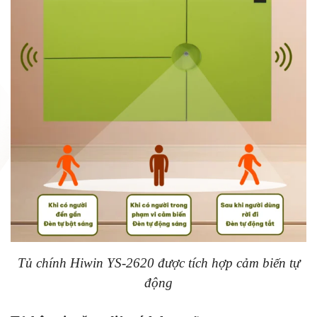
Tủ chính Hiwin YS-2620 được tích hợp cảm biến tự
động