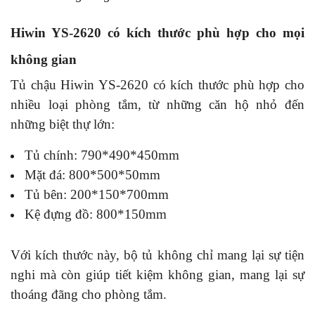
Hiwin YS-2620 có kích thước phù hợp cho mọi
không gian
Tủ chậu Hiwin YS-2620 có kích thước phù hợp cho
nhiều loại phòng tắm, từ những căn hộ nhỏ đến
những biệt thự lớn:
Tủ chính: 790*490*450mm
Mặt đá: 800*500*50mm
Tủ bên: 200*150*700mm
Kệ đựng đồ: 800*150mm
Với kích thước này, bộ tủ không chỉ mang lại sự tiện
nghi mà còn giúp tiết kiệm không gian, mang lại sự
thoáng đãng cho phòng tắm.