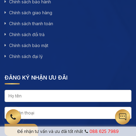
Chính sách bảo hành
Chính sách giao hàng
Chính sách thanh toán
Chính sách đổi trả
Chính sách bảo mật
Chính sách đại lý
ĐĂNG KÝ NHẬN ƯU ĐÃI
Để nhận tư vấn và ưu đãi tốt nhất
088 625 7989