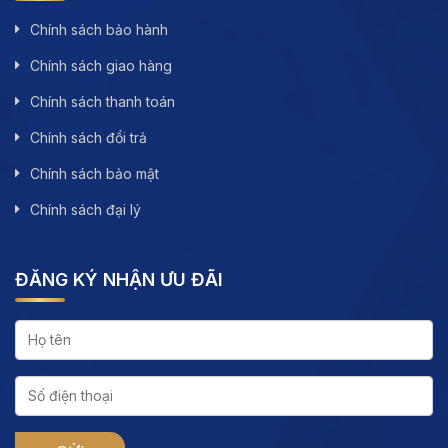
Chính sách bảo hành
Chính sách giao hàng
Chính sách thanh toán
Chính sách đổi trả
Chính sách bảo mật
Chính sách đại lý
ĐĂNG KÝ NHẬN ƯU ĐÃI