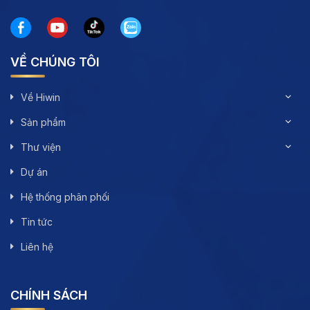
VỀ CHÚNG TÔI
Về Hiwin
Sản phẩm
Thư viện
Dự án
Hệ thống phân phối
Tin tức
Liên hệ
CHÍNH SÁCH