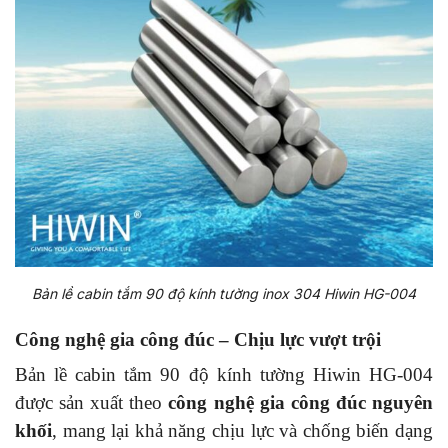
Bản lề cabin tắm 90 độ kính tường inox 304 Hiwin HG-004
Công nghệ gia công đúc – Chịu lực vượt trội
Bản lề cabin tắm 90 độ kính tường Hiwin HG-004
được sản xuất theo
công nghệ gia công đúc nguyên
khối
, mang lại khả năng chịu lực và chống biến dạng