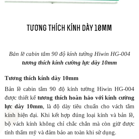
Bản lề cabin tắm 90 độ kính tường Hiwin HG-004
tương thích kính cường lực dày 10mm
Tương thích kính dày 10mm
Bản lề cabin tắm 90 độ kính tường Hiwin HG-004
được thiết kế
tương thích hoàn hảo với kính cường
lực dày 10mm
, là độ dày tiêu chuẩn cho vách tắm
kính hiện đại. Khi kết hợp đúng loại kính và bản lề,
bộ vách kính không chỉ chắc chắn mà còn giữ được
tính thẩm mỹ và đảm bảo an toàn khi sử dụng.