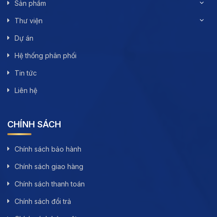
Sản phẩm
Thư viện
Dự án
Hệ thống phân phối
Tin tức
Liên hệ
CHÍNH SÁCH
Chính sách bảo hành
Chính sách giao hàng
Chính sách thanh toán
Chính sách đổi trả