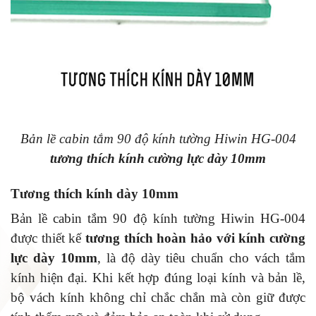
Bản lề cabin tắm 90 độ kính tường Hiwin HG-004
tương thích kính cường lực dày 10mm
Tương thích kính dày 10mm
Bản lề cabin tắm 90 độ kính tường Hiwin HG-004
được thiết kế
tương thích hoàn hảo với kính cường
lực dày 10mm
, là độ dày tiêu chuẩn cho vách tắm
kính hiện đại. Khi kết hợp đúng loại kính và bản lề,
bộ vách kính không chỉ chắc chắn mà còn giữ được