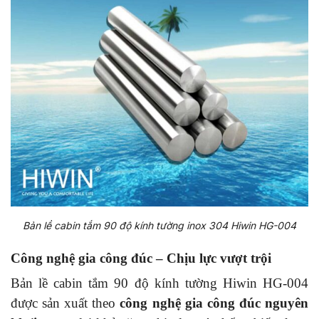
Bản lề cabin tắm 90 độ kính tường inox 304 Hiwin HG-004
Công nghệ gia công đúc – Chịu lực vượt trội
Bản lề cabin tắm 90 độ kính tường Hiwin HG-004
được sản xuất theo
công nghệ gia công đúc nguyên