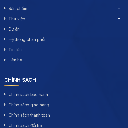
Sản phẩm
Thư viện
Dự án
Hệ thống phân phối
Tin tức
Liên hệ
CHÍNH SÁCH
Chính sách bảo hành
Chính sách giao hàng
Chính sách thanh toán
Chính sách đổi trả