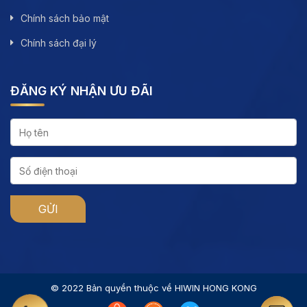
Chính sách bảo mật
Chính sách đại lý
ĐĂNG KÝ NHẬN ƯU ĐÃI
© 2022 Bản quyền thuộc về HIWIN HONG KONG