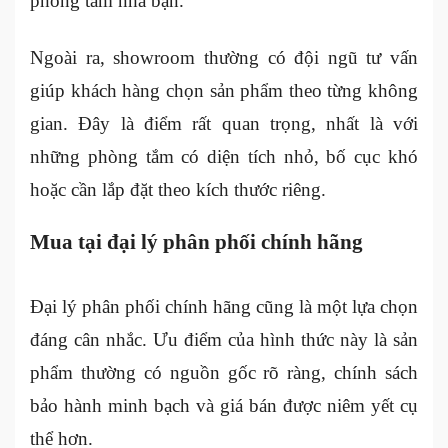
phòng tắm nhà bạn.
Ngoài ra, showroom thường có đội ngũ tư vấn
giúp khách hàng chọn sản phẩm theo từng không
gian. Đây là điểm rất quan trọng, nhất là với
những phòng tắm có diện tích nhỏ, bố cục khó
hoặc cần lắp đặt theo kích thước riêng.
Mua tại đại lý phân phối chính hãng
Đại lý phân phối chính hãng cũng là một lựa chọn
đáng cân nhắc. Ưu điểm của hình thức này là sản
phẩm thường có nguồn gốc rõ ràng, chính sách
bảo hành minh bạch và giá bán được niêm yết cụ
thể hơn.