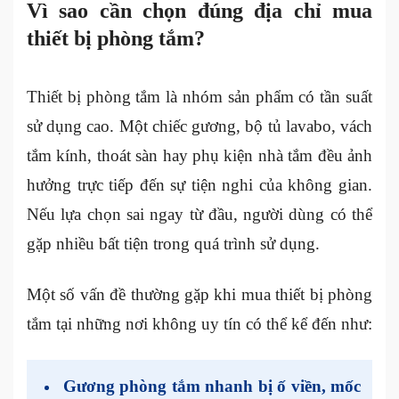
Vì sao cần chọn đúng địa chỉ mua
thiết bị phòng tắm?
Thiết bị phòng tắm là nhóm sản phẩm có tần suất
sử dụng cao. Một chiếc gương, bộ tủ lavabo, vách
tắm kính, thoát sàn hay phụ kiện nhà tắm đều ảnh
hưởng trực tiếp đến sự tiện nghi của không gian.
Nếu lựa chọn sai ngay từ đầu, người dùng có thể
gặp nhiều bất tiện trong quá trình sử dụng.
Một số vấn đề thường gặp khi mua thiết bị phòng
tắm tại những nơi không uy tín có thể kể đến như:
Gương phòng tắm nhanh bị ố viền, mốc