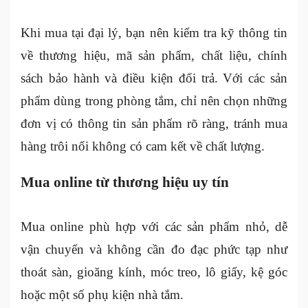
Khi mua tại đại lý, bạn nên kiểm tra kỹ thông tin
về thương hiệu, mã sản phẩm, chất liệu, chính
sách bảo hành và điều kiện đổi trả. Với các sản
phẩm dùng trong phòng tắm, chỉ nên chọn những
đơn vị có thông tin sản phẩm rõ ràng, tránh mua
hàng trôi nổi không có cam kết về chất lượng.
Mua online từ thương hiệu uy tín
Mua online phù hợp với các sản phẩm nhỏ, dễ
vận chuyển và không cần đo đạc phức tạp như
thoát sàn, gioăng kính, móc treo, lô giấy, kệ góc
hoặc một số phụ kiện nhà tắm.