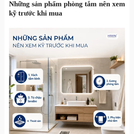
Những sản phẩm phòng tắm nên xem
kỹ trước khi mua