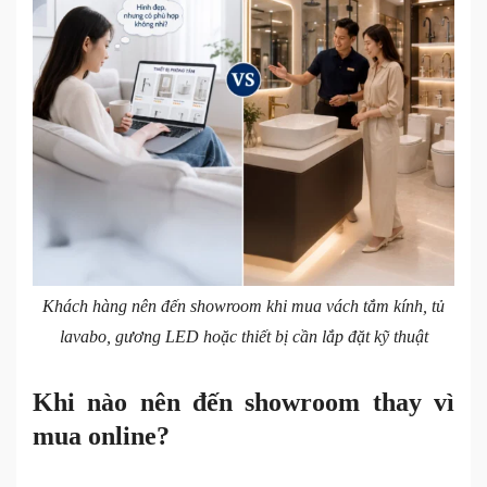
Khách hàng nên đến showroom khi mua vách tắm kính, tủ
lavabo, gương LED hoặc thiết bị cần lắp đặt kỹ thuật
Khi nào nên đến showroom thay vì
mua online?