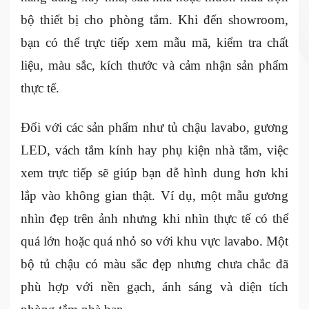
bộ thiết bị cho phòng tắm. Khi đến showroom,
bạn có thể trực tiếp xem mẫu mã, kiểm tra chất
liệu, màu sắc, kích thước và cảm nhận sản phẩm
thực tế.
Đối với các sản phẩm như tủ chậu lavabo, gương
LED, vách tắm kính hay phụ kiện nhà tắm, việc
xem trực tiếp sẽ giúp bạn dễ hình dung hơn khi
lắp vào không gian thật. Ví dụ, một mẫu gương
nhìn đẹp trên ảnh nhưng khi nhìn thực tế có thể
quá lớn hoặc quá nhỏ so với khu vực lavabo. Một
bộ tủ chậu có màu sắc đẹp nhưng chưa chắc đã
phù hợp với nền gạch, ánh sáng và diện tích