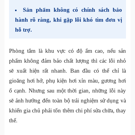
Sản phẩm không có chính sách bảo
hành rõ ràng, khi gặp lỗi khó tìm đơn vị
hỗ trợ.
Phòng tắm là khu vực có độ ẩm cao, nếu sản
phẩm không đảm bảo chất lượng thì các lỗi nhỏ
sẽ xuất hiện rất nhanh. Ban đầu có thể chỉ là
gioăng hơi hở, phụ kiện hơi xỉn màu, gương hơi
ố cạnh. Nhưng sau một thời gian, những lỗi này
sẽ ảnh hưởng đến toàn bộ trải nghiệm sử dụng và
khiến gia chủ phải tốn thêm chi phí sửa chữa, thay
thế.