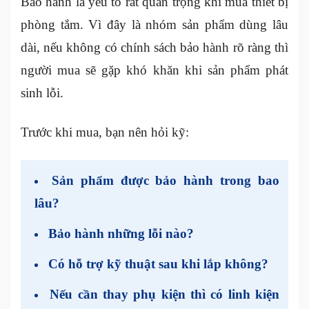
Bảo hành là yếu tố rất quan trọng khi mua thiết bị
phòng tắm. Vì đây là nhóm sản phẩm dùng lâu
dài, nếu không có chính sách bảo hành rõ ràng thì
người mua sẽ gặp khó khăn khi sản phẩm phát
sinh lỗi.
Trước khi mua, bạn nên hỏi kỹ:
Sản phẩm được bảo hành trong bao
lâu?
Bảo hành những lỗi nào?
Có hỗ trợ kỹ thuật sau khi lắp không?
Nếu cần thay phụ kiện thì có linh kiện