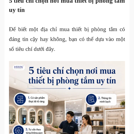
5 tiêu chí chọn nơi mua thiết bị phòng tắm
uy tín
Để biết một địa chỉ mua thiết bị phòng tắm có
đáng tin cậy hay không, bạn có thể dựa vào một
số tiêu chí dưới đây.