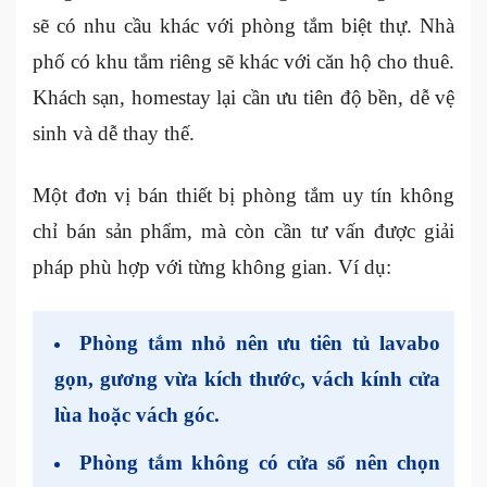
sẽ có nhu cầu khác với phòng tắm biệt thự. Nhà
phố có khu tắm riêng sẽ khác với căn hộ cho thuê.
Khách sạn, homestay lại cần ưu tiên độ bền, dễ vệ
sinh và dễ thay thế.
Một đơn vị bán thiết bị phòng tắm uy tín không
chỉ bán sản phẩm, mà còn cần tư vấn được giải
pháp phù hợp với từng không gian. Ví dụ:
Phòng tắm nhỏ nên ưu tiên tủ lavabo
gọn, gương vừa kích thước, vách kính cửa
lùa hoặc vách góc.
Phòng tắm không có cửa sổ nên chọn