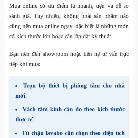
Mua online có ưu điểm là nhanh, tiện và dễ so
sánh giá. Tuy nhiên, không phải sản phẩm nào
cũng nên mua online ngay, đặc biệt là những món
có kích thước lớn hoặc cần lắp đặt kỹ thuật.
Bạn nên đến showroom hoặc liên hệ tư vấn trực
tiếp khi mua:
Trọn bộ thiết bị phòng tắm cho nhà
mới.
Vách tắm kính cần đo theo kích thước
thực tế.
Tủ chậu lavabo cần chọn theo diện tích