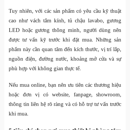
Tuy nhiên, với các sản phẩm có yêu cầu kỹ thuật
cao như vách tắm kính, tủ chậu lavabo, gương
LED hoặc gương thông minh, người dùng nên
được tư vấn kỹ trước khi đặt mua. Những sản
phẩm này cần quan tâm đến kích thước, vị trí lắp,
nguồn điện, đường nước, khoảng mở cửa và sự
phù hợp với không gian thực tế.
Nếu mua online, bạn nên ưu tiên các thương hiệu
hoặc đơn vị có website, fanpage, showroom,
thông tin liên hệ rõ ràng và có hỗ trợ tư vấn trước
khi mua.