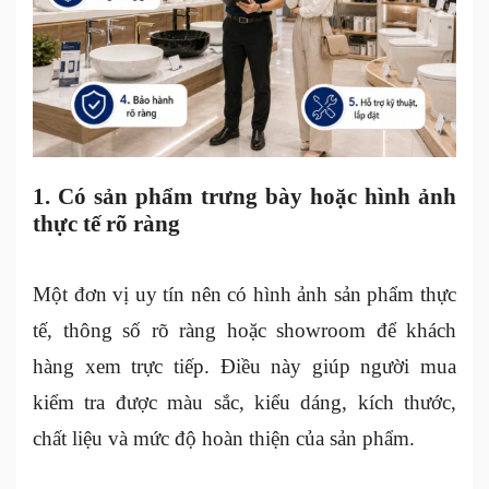
1. Có sản phẩm trưng bày hoặc hình ảnh
thực tế rõ ràng
Một đơn vị uy tín nên có hình ảnh sản phẩm thực
tế, thông số rõ ràng hoặc showroom để khách
hàng xem trực tiếp. Điều này giúp người mua
kiểm tra được màu sắc, kiểu dáng, kích thước,
chất liệu và mức độ hoàn thiện của sản phẩm.