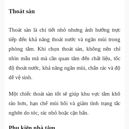
Thoát sàn
Thoát sàn là chi tiết nhỏ nhưng ảnh hưởng trực
tiếp đến khả năng thoát nước và ngăn mùi trong
phòng tắm. Khi chọn thoát sàn, không nên chỉ
nhìn mẫu mã mà cần quan tâm đến chất liệu, tốc
độ thoát nước, khả năng ngăn mùi, chắn rác và độ
dễ vệ sinh.
Một chiếc thoát sàn tốt sẽ giúp khu vực tắm khô
ráo hơn, hạn chế mùi hôi và giảm tình trạng tắc
nghẽn do tóc, rác nhỏ hoặc cặn bẩn.
Phụ kiện nhà tắm