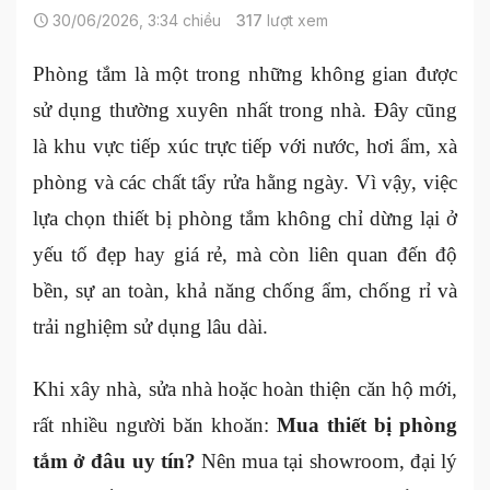
30/06/2026, 3:34 chiều
317
lượt xem
Phòng tắm là một trong những không gian được
sử dụng thường xuyên nhất trong nhà. Đây cũng
là khu vực tiếp xúc trực tiếp với nước, hơi ẩm, xà
phòng và các chất tẩy rửa hằng ngày. Vì vậy, việc
lựa chọn thiết bị phòng tắm không chỉ dừng lại ở
yếu tố đẹp hay giá rẻ, mà còn liên quan đến độ
bền, sự an toàn, khả năng chống ẩm, chống rỉ và
trải nghiệm sử dụng lâu dài.
Khi xây nhà, sửa nhà hoặc hoàn thiện căn hộ mới,
rất nhiều người băn khoăn:
Mua thiết bị phòng
tắm ở đâu uy tín?
Nên mua tại showroom, đại lý