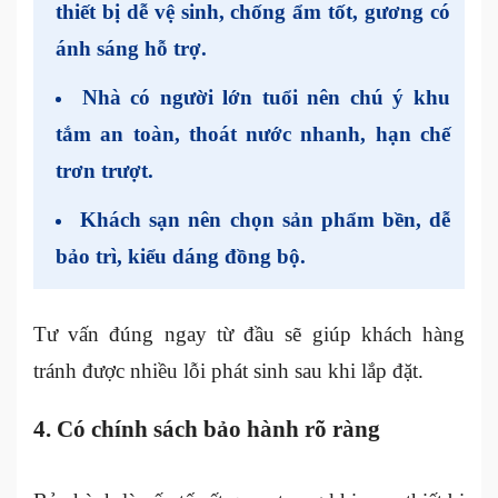
thiết bị dễ vệ sinh, chống ẩm tốt, gương có
ánh sáng hỗ trợ.
Nhà có người lớn tuổi nên chú ý khu
tắm an toàn, thoát nước nhanh, hạn chế
trơn trượt.
Khách sạn nên chọn sản phẩm bền, dễ
bảo trì, kiểu dáng đồng bộ.
Tư vấn đúng ngay từ đầu sẽ giúp khách hàng
tránh được nhiều lỗi phát sinh sau khi lắp đặt.
4. Có chính sách bảo hành rõ ràng