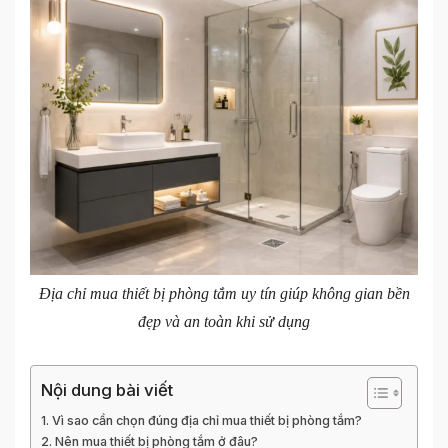
Địa chỉ mua thiết bị phòng tắm uy tín giúp không gian bền
đẹp và an toàn khi sử dụng
Nội dung bài viết
Vì sao cần chọn đúng địa chỉ mua thiết bị phòng tắm?
Nên mua thiết bị phòng tắm ở đâu?