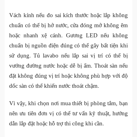
Vách kính nếu đo sai kích thước hoặc lắp không
chuẩn có thể bị hở nước, cửa đóng mở không êm
hoặc nhanh xệ cánh. Gương LED nếu không
chuẩn bị nguồn điện đúng có thể gây bất tiện khi
sử dụng. Tủ lavabo nếu lắp sai vị trí có thể bị
vướng đường nước hoặc dễ bị ẩm. Thoát sàn nếu
đặt không đúng vị trí hoặc không phù hợp với độ
dốc sàn có thể khiến nước thoát chậm.
Vì vậy, khi chọn nơi mua thiết bị phòng tắm, bạn
nên ưu tiên đơn vị có thể tư vấn kỹ thuật, hướng
dẫn lắp đặt hoặc hỗ trợ thi công khi cần.