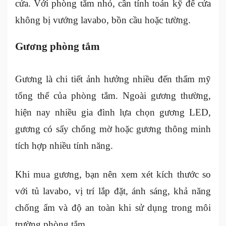
cửa. Với phòng tắm nhỏ, cần tính toán kỹ để cửa
không bị vướng lavabo, bồn cầu hoặc tường.
Gương phòng tắm
Gương là chi tiết ảnh hưởng nhiều đến thẩm mỹ
tổng thể của phòng tắm. Ngoài gương thường,
hiện nay nhiều gia đình lựa chọn gương LED,
gương có sấy chống mờ hoặc gương thông minh
tích hợp nhiều tính năng.
Khi mua gương, bạn nên xem xét kích thước so
với tủ lavabo, vị trí lắp đặt, ánh sáng, khả năng
chống ẩm và độ an toàn khi sử dụng trong môi
trường phòng tắm.