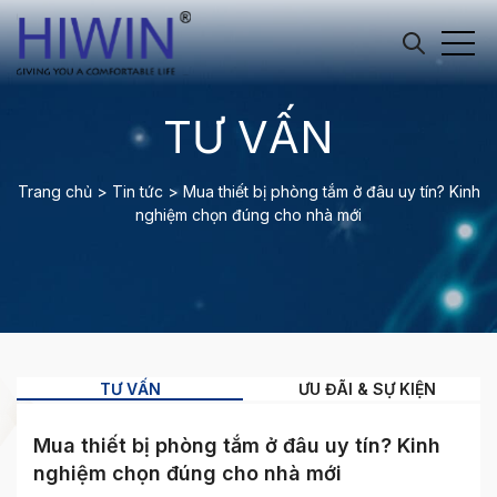
TƯ VẤN
Trang chủ
>
Tin tức
>
Mua thiết bị phòng tắm ở đâu uy tín? Kinh
nghiệm chọn đúng cho nhà mới
TƯ VẤN
ƯU ĐÃI & SỰ KIỆN
Mua thiết bị phòng tắm ở đâu uy tín? Kinh
nghiệm chọn đúng cho nhà mới