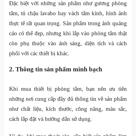
Đặc biệt với những sản phẩm như gương phòng
tắm, tủ chậu lavabo hay vách tắm kính, hình ảnh
thực tế rất quan trọng. Sản phẩm trong ảnh quảng
cáo có thể đẹp, nhưng khi lắp vào phòng tắm thật
còn phụ thuộc vào ánh sáng, diện tích và cách
phối với các thiết bị khác.
2. Thông tin sản phẩm minh bạch
Khi mua thiết bị phòng tắm, bạn nên ưu tiên
những nơi cung cấp đầy đủ thông tin về sản phẩm
như chất liệu, kích thước, công năng, màu sắc,
cách lắp đặt và hướng dẫn sử dụng.