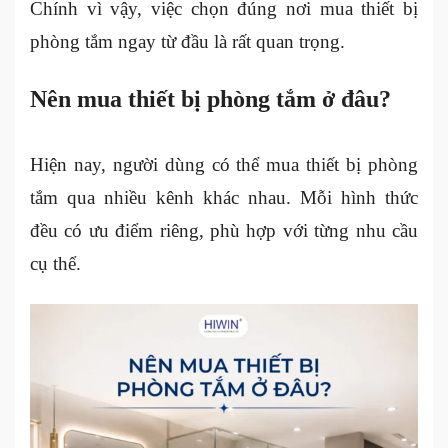
Chính vì vậy, việc chọn đúng nơi mua thiết bị
phòng tắm ngay từ đầu là rất quan trọng.
Nên mua thiết bị phòng tắm ở đâu?
Hiện nay, người dùng có thể mua thiết bị phòng
tắm qua nhiều kênh khác nhau. Mỗi hình thức
đều có ưu điểm riêng, phù hợp với từng nhu cầu
cụ thể.