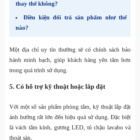
thay thế không?
Điều kiện đổi trả sản phẩm như thế
nào?
Một địa chỉ uy tín thường sẽ có chính sách bảo
hành minh bạch, giúp khách hàng yên tâm hơn
trong quá trình sử dụng.
5. Có hỗ trợ kỹ thuật hoặc lắp đặt
Với một số sản phẩm phòng tắm, kỹ thuật lắp đặt
ảnh hưởng rất lớn đến hiệu quả sử dụng. Đặc biệt
là vách tắm kính, gương LED, tủ chậu lavabo và
thoát sàn.