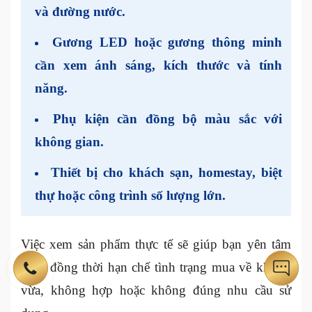
và đường nước.
Gương LED hoặc gương thông minh
cần xem ánh sáng, kích thước và tính
năng.
Phụ kiện cần đồng bộ màu sắc với
không gian.
Thiết bị cho khách sạn, homestay, biệt
thự hoặc công trình số lượng lớn.
Việc xem sản phẩm thực tế sẽ giúp bạn yên tâm
hơn, đồng thời hạn chế tình trạng mua về không
vừa, không hợp hoặc không đúng nhu cầu sử