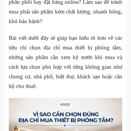
phân phối hay đặt hàng online? Làm sao để tránh
mua phải sản phẩm kém chất lượng, nhanh hỏng,
khó bảo hành?
Bài viết dưới đây sẽ giúp bạn hiểu rõ hơn về các
tiêu chí chọn địa chỉ mua thiết bị phòng tắm,
những sản phẩm cần xem kỹ trước khi mua và
cách lựa chọn phù hợp với từng không gian như
chung cư, nhà phố, biệt thự, khách sạn hoặc căn
hộ cho thuê.