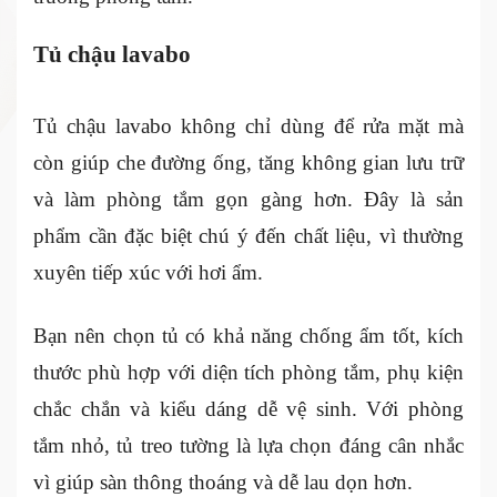
Tủ chậu lavabo
Tủ chậu lavabo không chỉ dùng để rửa mặt mà
còn giúp che đường ống, tăng không gian lưu trữ
và làm phòng tắm gọn gàng hơn. Đây là sản
phẩm cần đặc biệt chú ý đến chất liệu, vì thường
xuyên tiếp xúc với hơi ẩm.
Bạn nên chọn tủ có khả năng chống ẩm tốt, kích
thước phù hợp với diện tích phòng tắm, phụ kiện
chắc chắn và kiểu dáng dễ vệ sinh. Với phòng
tắm nhỏ, tủ treo tường là lựa chọn đáng cân nhắc
vì giúp sàn thông thoáng và dễ lau dọn hơn.