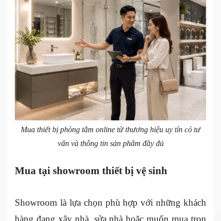
Mua thiết bị phòng tắm online từ thương hiệu uy tín có tư
vấn và thông tin sản phẩm đầy đủ
Mua tại showroom thiết bị vệ sinh
Showroom là lựa chọn phù hợp với những khách
hàng đang xây nhà, sửa nhà hoặc muốn mua trọn