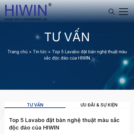
TƯ VẤN
Trang chủ
>
Tin tức
>
Top 5 Lavabo đặt bàn nghệ thuật màu
sắc độc đáo của HIWIN
TƯ VẤN
ƯU ĐÃI & SỰ KIỆN
Top 5 Lavabo đặt bàn nghệ thuật màu sắc
độc đáo của HIWIN