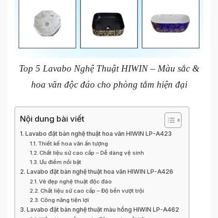
Top 5 Lavabo Nghệ Thuật HIWIN – Màu sắc &
hoa văn độc đáo cho phòng tắm hiện đại
Nội dung bài viết
Lavabo đặt bàn nghệ thuật hoa văn HIWIN LP-A423
Thiết kế hoa văn ấn tượng
Chất liệu sứ cao cấp – Dễ dàng vệ sinh
Ưu điểm nổi bật
Lavabo đặt bàn nghệ thuật hoa văn HIWIN LP-A426
Vẻ đẹp nghệ thuật độc đáo
Chất liệu sứ cao cấp – Độ bền vượt trội
Công năng tiện lợi
Lavabo đặt bàn nghệ thuật màu hồng HIWIN LP-A462