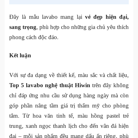
Đây là mẫu lavabo mang lại
vẻ đẹp hiện đại,
sang trọng
, phù hợp cho những gia chủ yêu thích
phong cách độc đáo.
Kết luận
Với sự đa dạng về thiết kế, màu sắc và chất liệu,
Top 5 lavabo nghệ thuật Hiwin
trên đây không
chỉ đáp ứng nhu cầu sử dụng hàng ngày mà còn
góp phần nâng tầm giá trị thẩm mỹ cho phòng
tắm. Từ hoa văn tinh tế, màu hồng pastel trẻ
trung, xanh ngọc thanh lịch cho đến vân đá hiện
đại – mỗi sản phẩm đều mang dấu ấn riêng, phù