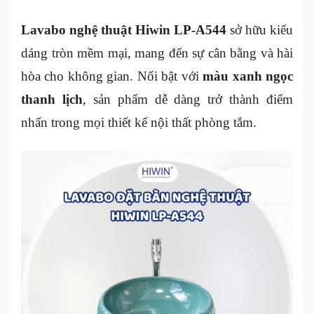
Lavabo nghệ thuật Hiwin LP-A544
sở hữu kiểu
dáng tròn mềm mại, mang đến sự cân bằng và hài
hòa cho không gian. Nổi bật với
màu xanh ngọc
thanh lịch
, sản phẩm dễ dàng trở thành điểm
nhấn trong mọi thiết kế nội thất phòng tắm.