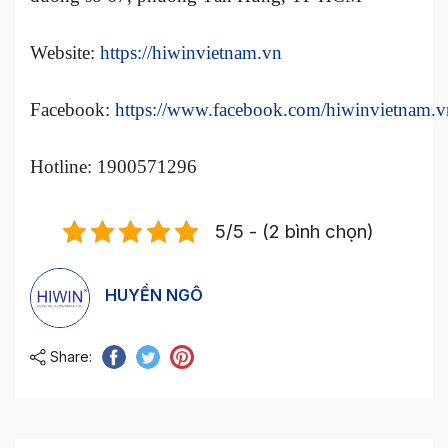
Website:
https://hiwinvietnam.vn
Facebook:
https://www.facebook.com/hiwinvietnam.v
Hotline: 1900571296
5/5 - (2 bình chọn)
HUYỀN NGÔ
Share: