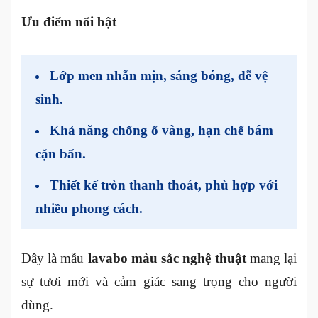
Ưu điểm nổi bật
Lớp men nhẵn mịn, sáng bóng, dễ vệ
sinh.
Khả năng chống ố vàng, hạn chế bám
cặn bẩn.
Thiết kế tròn thanh thoát, phù hợp với
nhiều phong cách.
Đây là mẫu
lavabo màu sắc nghệ thuật
mang lại
sự tươi mới và cảm giác sang trọng cho người
dùng.