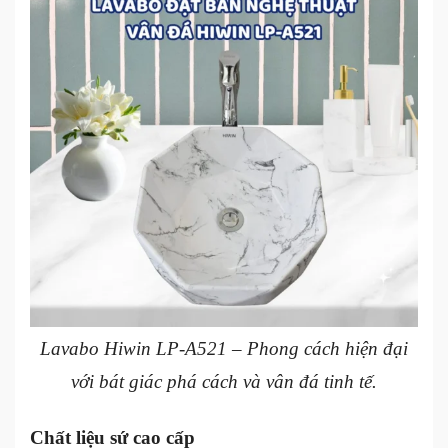
Lavabo Hiwin LP-A521 – Phong cách hiện đại
với bát giác phá cách và vân đá tinh tế.
Chất liệu sứ cao cấp