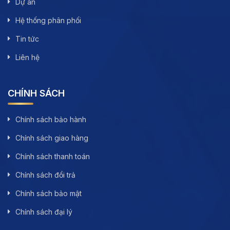
Dự án
Hệ thống phân phối
Tin tức
Liên hệ
CHÍNH SÁCH
Chính sách bảo hành
Chính sách giao hàng
Chính sách thanh toán
Chính sách đổi trả
Chính sách bảo mật
Chính sách đại lý