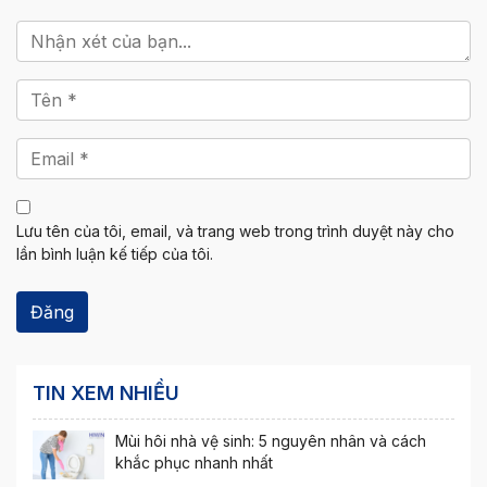
Lưu tên của tôi, email, và trang web trong trình duyệt này cho
lần bình luận kế tiếp của tôi.
TIN XEM NHIỀU
Mùi hôi nhà vệ sinh: 5 nguyên nhân và cách
khắc phục nhanh nhất