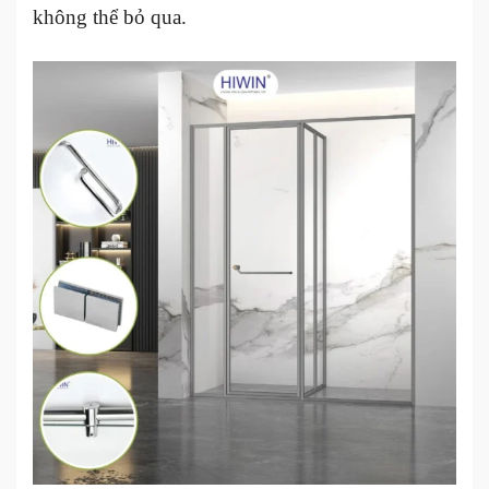
không thể bỏ qua.