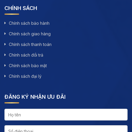
CHÍNH SÁCH
Chính sách bảo hành
Chính sách giao hàng
Chính sách thanh toán
Chính sách đổi trả
Chính sách bảo mật
Chính sách đại lý
ĐĂNG KÝ NHẬN ƯU ĐÃI