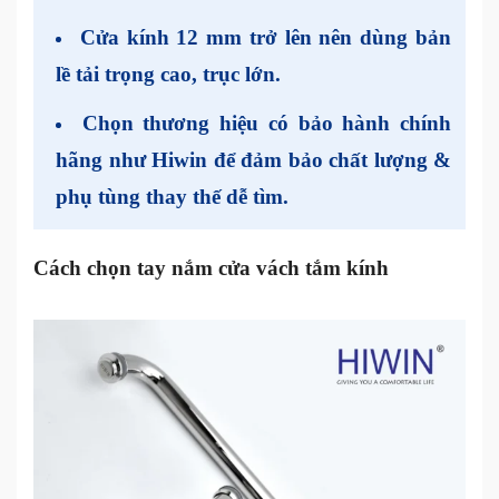
Cửa kính 12 mm trở lên nên dùng bản
lề tải trọng cao, trục lớn.
Chọn
thương hiệu có bảo hành chính
hãng
như Hiwin để đảm bảo chất lượng &
phụ tùng thay thế dễ tìm.
Cách chọn tay nắm cửa vách tắm kính