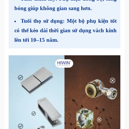
bóng giúp không gian sang hơn.
Tuổi thọ sử dụng:
Một bộ phụ kiện tốt
có thể kéo dài thời gian sử dụng vách kính
lên tới 10–15 năm.