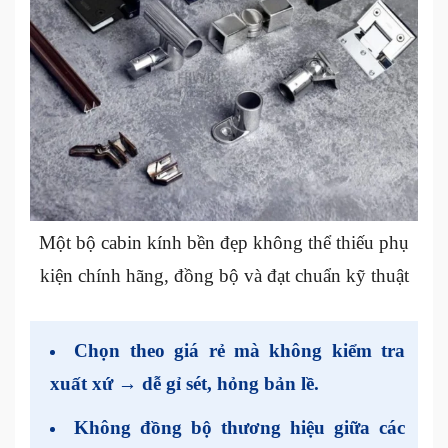
Một bộ cabin kính bền đẹp không thể thiếu phụ
kiện chính hãng, đồng bộ và đạt chuẩn kỹ thuật
Chọn theo giá rẻ
mà không kiểm tra
xuất xứ → dễ gỉ sét, hỏng bản lề.
Không đồng bộ thương hiệu
giữa các