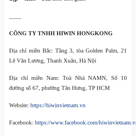
____
CÔNG TY TNHH HIWIN HONGKONG
Địa chỉ miền Bắc: Tầng 3, tòa Golden Palm, 21
Lê Văn Lương, Thanh Xuân, Hà Nội
Địa chỉ miền Nam: Toà Nhà NAMN, Số 10
đường số 67, phường Tân Hưng, TP HCM
Website:
https://hiwinvietnam.vn
Facebook:
https://www.facebook.com/hiwinvietnam.v