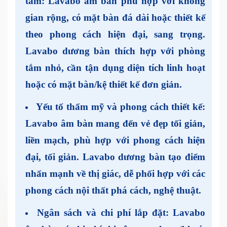
tắm
: Lavabo âm bàn phù hợp với không
gian rộng, có mặt bàn đá dài hoặc thiết kế
theo phong cách hiện đại, sang trọng.
Lavabo dương bàn thích hợp với phòng
tắm nhỏ, cần tận dụng diện tích linh hoạt
hoặc có mặt bàn/kệ thiết kế đơn giản.
Yếu tố thẩm mỹ và phong cách thiết kế
:
Lavabo âm bàn mang đến vẻ đẹp tối giản,
liền mạch, phù hợp với phong cách hiện
đại, tối giản. Lavabo dương bàn tạo điểm
nhấn mạnh về thị giác, dễ phối hợp với các
phong cách nội thất phá cách, nghệ thuật.
Ngân sách và chi phí lắp đặt
: Lavabo