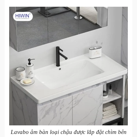
Lavabo âm bàn loại chậu được lắp đặt chìm bên