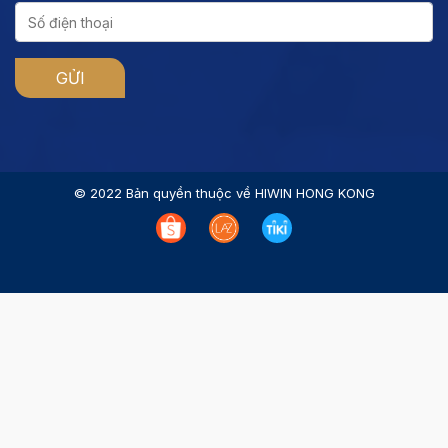
© 2022 Bản quyền thuộc về HIWIN HONG KONG