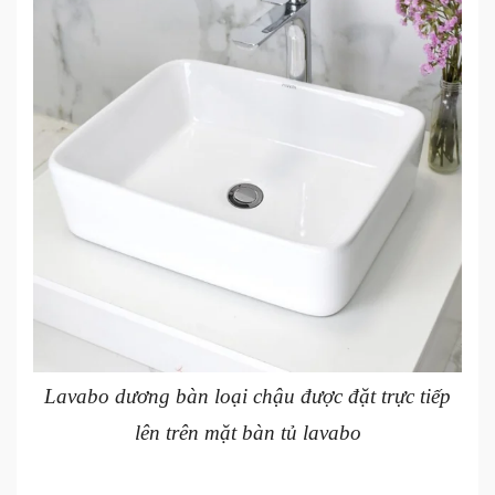
Lavabo dương bàn loại chậu được đặt trực tiếp
lên trên mặt bàn tủ lavabo