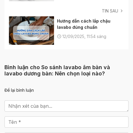
TIN SAU
Hướng dẫn cách lắp chậu
lavabo đúng chuẩn
12/09/2025, 11:54 sáng
Bình luận cho So sánh lavabo âm bàn và
lavabo dương bàn: Nên chọn loại nào?
Để lại bình luận