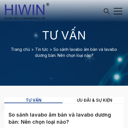
TƯ VẤN
Trang chủ
>
Tin tức
>
So sánh lavabo âm bàn và lavabo
dương bàn: Nên chọn loại nào?
TƯ VẤN
ƯU ĐÃI & SỰ KIỆN
So sánh lavabo âm bàn và lavabo dương
bàn: Nên chọn loại nào?