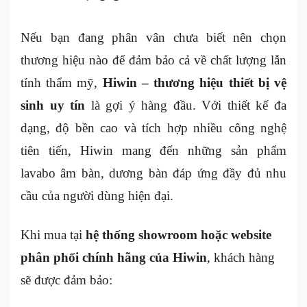
Nếu bạn đang phân vân chưa biết nên chọn
thương hiệu nào để đảm bảo cả về chất lượng lẫn
tính thẩm mỹ,
Hiwin – thương hiệu thiết bị vệ
sinh uy tín
là gợi ý hàng đầu. Với thiết kế đa
dạng, độ bền cao và tích hợp nhiều công nghệ
tiên tiến, Hiwin mang đến những sản phẩm
lavabo âm bàn, dương bàn đáp ứng đầy đủ nhu
cầu của người dùng hiện đại.
Khi mua tại
hệ thống showroom hoặc website
phân phối chính hãng của Hiwin
, khách hàng
sẽ được đảm bảo: