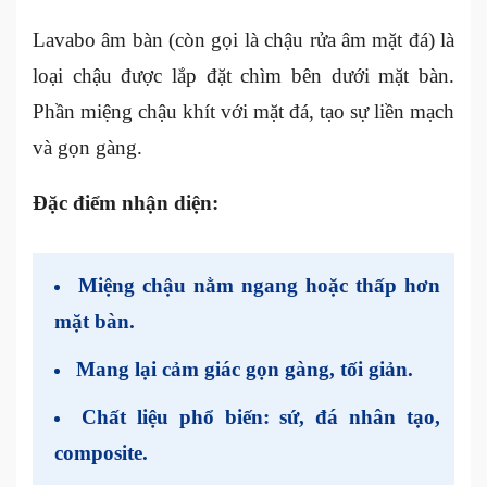
Lavabo âm bàn (còn gọi là chậu rửa âm mặt đá) là
loại chậu được lắp đặt chìm bên dưới mặt bàn.
Phần miệng chậu khít với mặt đá, tạo sự liền mạch
và gọn gàng.
Đặc điểm nhận diện:
Miệng chậu nằm ngang hoặc thấp hơn
mặt bàn.
Mang lại cảm giác gọn gàng, tối giản.
Chất liệu phổ biến: sứ, đá nhân tạo,
composite.