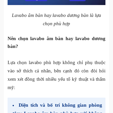
Lavabo âm bàn hay lavabo dương bàn là lựa
chọn phù hợp
Nên chọn lavabo âm bàn hay lavabo dương
bàn?
Lựa chọn lavabo phù hợp không chỉ phụ thuộc
vào sở thích cá nhân, bên cạnh đó còn đòi hỏi
xem xét đồng thời nhiều yếu tố kỹ thuật và thẩm
mỹ:
Diện tích và bố trí không gian phòng