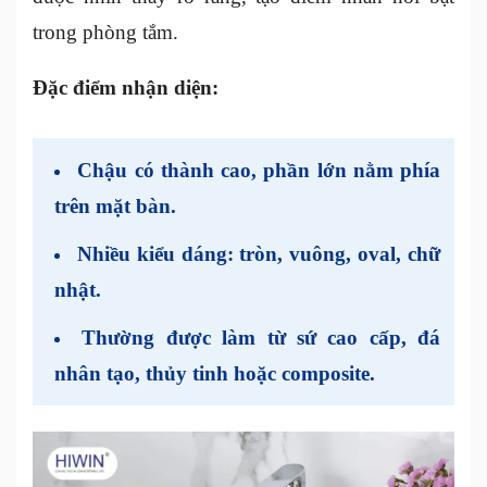
trong phòng tắm.
Đặc điểm nhận diện:
Chậu có thành cao, phần lớn nằm phía
trên mặt bàn.
Nhiều kiểu dáng: tròn, vuông, oval, chữ
nhật.
Thường được làm từ sứ cao cấp, đá
nhân tạo, thủy tinh hoặc composite.