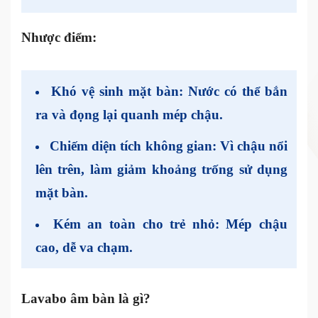
Nhược điểm:
Khó vệ sinh mặt bàn
: Nước có thể bắn
ra và đọng lại quanh mép chậu.
Chiếm diện tích không gian
: Vì chậu nổi
lên trên, làm giảm khoảng trống sử dụng
mặt bàn.
Kém an toàn cho trẻ nhỏ
: Mép chậu
cao, dễ va chạm.
Lavabo âm bàn là gì?