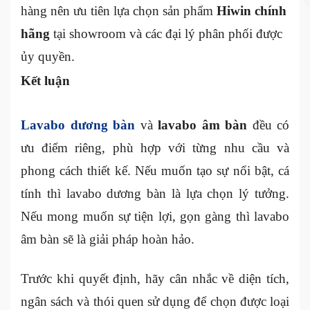
hàng nên ưu tiên lựa chọn sản phẩm
Hiwin chính
hãng
tại showroom và các đại lý phân phối được
ủy quyền.
Kết luận
Lavabo dương bàn
và
lavabo âm bàn
đều có
ưu điểm riêng, phù hợp với từng nhu cầu và
phong cách thiết kế. Nếu muốn tạo sự nổi bật, cá
tính thì lavabo dương bàn là lựa chọn lý tưởng.
Nếu mong muốn sự tiện lợi, gọn gàng thì lavabo
âm bàn sẽ là giải pháp hoàn hảo.
Trước khi quyết định, hãy cân nhắc về diện tích,
ngân sách và thói quen sử dụng để chọn được loại