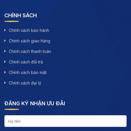
CHÍNH SÁCH
Chính sách bảo hành
Chính sách giao hàng
Chính sách thanh toán
Chính sách đổi trả
Chính sách bảo mật
Chính sách đại lý
ĐĂNG KÝ NHẬN ƯU ĐÃI