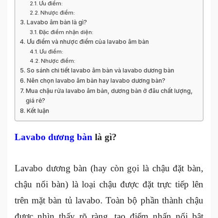
Ưu điểm:
Nhược điểm:
Lavabo âm bàn là gì?
Đặc điểm nhận diện:
Ưu điểm và nhược điểm của lavabo âm bàn
Ưu điểm:
Nhược điểm:
So sánh chi tiết lavabo âm bàn và lavabo dương bàn
Nên chọn lavabo âm bàn hay lavabo dương bàn?
Mua chậu rửa lavabo âm bàn, dương bàn ở đâu chất lượng,
giá rẻ?
Kết luận
Lavabo dương bàn
là gì?
Lavabo dương bàn (hay còn gọi là chậu đặt bàn,
chậu nổi bàn) là loại chậu được đặt trực tiếp lên
trên mặt bàn tủ lavabo. Toàn bộ phần thành chậu
được nhìn thấy rõ ràng, tạo điểm nhấn nổi bật