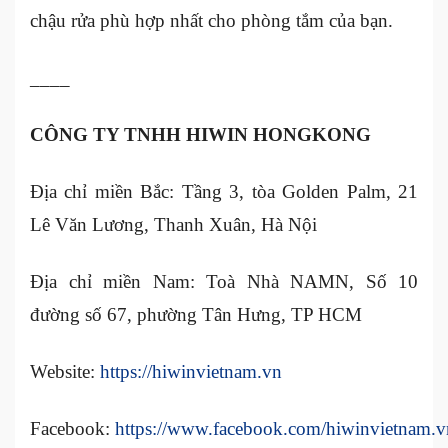
chậu rửa phù hợp nhất cho phòng tắm của bạn.
____
CÔNG TY TNHH HIWIN HONGKONG
Địa chỉ miền Bắc: Tầng 3, tòa Golden Palm, 21
Lê Văn Lương, Thanh Xuân, Hà Nội
Địa chỉ miền Nam: Toà Nhà NAMN, Số 10
đường số 67, phường Tân Hưng, TP HCM
Website:
https://hiwinvietnam.vn
Facebook:
https://www.facebook.com/hiwinvietnam.v