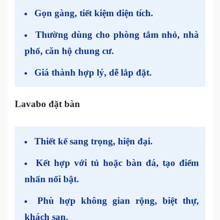
Gọn gàng, tiết kiệm diện tích.
Thường dùng cho phòng tắm nhỏ, nhà
phố, căn hộ chung cư.
Giá thành hợp lý, dễ lắp đặt.
Lavabo đặt bàn
Thiết kế sang trọng, hiện đại.
Kết hợp với tủ hoặc bàn đá, tạo điểm
nhấn nổi bật.
Phù hợp không gian rộng, biệt thự,
khách sạn.