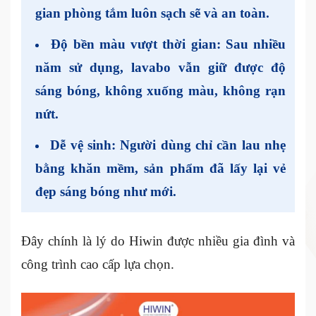
gian phòng tắm luôn sạch sẽ và an toàn.
Độ bền màu vượt thời gian
: Sau nhiều
năm sử dụng, lavabo vẫn giữ được độ
sáng bóng, không xuống màu, không rạn
nứt.
Dễ vệ sinh
: Người dùng chỉ cần lau nhẹ
bằng khăn mềm, sản phẩm đã lấy lại vẻ
đẹp sáng bóng như mới.
Đây chính là lý do Hiwin được nhiều gia đình và
công trình cao cấp lựa chọn.