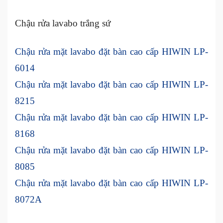
Chậu rửa lavabo trắng sứ
Chậu rửa mặt lavabo đặt bàn cao cấp HIWIN LP-
6014
Chậu rửa mặt lavabo đặt bàn cao cấp HIWIN LP-
8215
Chậu rửa mặt lavabo đặt bàn cao cấp HIWIN LP-
8168
Chậu rửa mặt lavabo đặt bàn cao cấp HIWIN LP-
8085
Chậu rửa mặt lavabo đặt bàn cao cấp HIWIN LP-
8072A