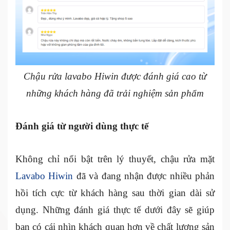
Chậu rửa lavabo Hiwin được đánh giá cao từ
những khách hàng đã trải nghiệm sản phẩm
Đánh giá từ người dùng thực tế
Không chỉ nổi bật trên lý thuyết, chậu rửa mặt
Lavabo Hiwin
đã và đang nhận được nhiều phản
hồi tích cực từ khách hàng sau thời gian dài sử
dụng. Những đánh giá thực tế dưới đây sẽ giúp
bạn có cái nhìn khách quan hơn về chất lượng sản