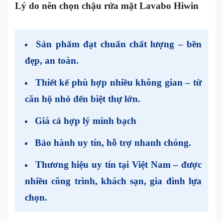
Lý do nên chọn chậu rửa mặt Lavabo Hiwin
Sản phẩm đạt chuẩn chất lượng
– bền
đẹp, an toàn.
Thiết kế phù hợp nhiều không gian
– từ
căn hộ nhỏ đến biệt thự lớn.
Giá cả hợp lý
minh bạch
Bảo hành uy tín, hỗ trợ nhanh chóng
.
Thương hiệu uy tín tại Việt Nam
– được
nhiều công trình, khách sạn, gia đình lựa
chọn.