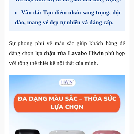
Vân đá
: Tạo điểm nhấn sang trọng, độc
đáo, mang vẻ đẹp tự nhiên và đẳng cấp.
Sự phong phú về màu sắc giúp khách hàng dễ
dàng chọn lựa
chậu rửa Lavabo Hiwin
phù hợp
với tổng thể thiết kế nội thất của mình.