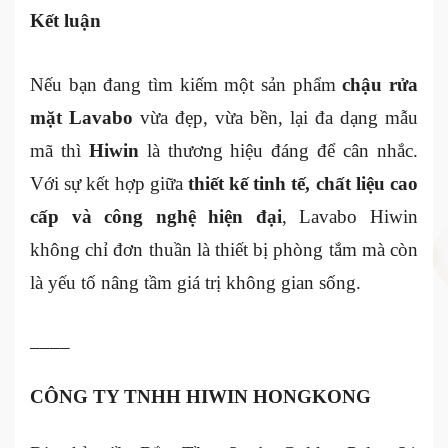
Kết luận
Nếu bạn đang tìm kiếm một sản phẩm
chậu rửa
mặt Lavabo
vừa đẹp, vừa bền, lại đa dạng mẫu
mã thì
Hiwin
là thương hiệu đáng để cân nhắc.
Với sự kết hợp giữa
thiết kế tinh tế, chất liệu cao
cấp và công nghệ hiện đại
, Lavabo Hiwin
không chỉ đơn thuần là thiết bị phòng tắm mà còn
là yếu tố nâng tầm giá trị không gian sống.
____
CÔNG TY TNHH HIWIN HONGKONG