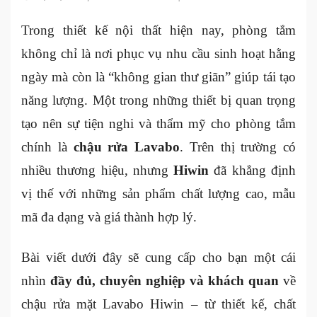
Trong thiết kế nội thất hiện nay, phòng tắm
không chỉ là nơi phục vụ nhu cầu sinh hoạt hằng
ngày mà còn là “không gian thư giãn” giúp tái tạo
năng lượng. Một trong những thiết bị quan trọng
tạo nên sự tiện nghi và thẩm mỹ cho phòng tắm
chính là
chậu rửa Lavabo
. Trên thị trường có
nhiều thương hiệu, nhưng
Hiwin
đã khẳng định
vị thế với những sản phẩm chất lượng cao, mẫu
mã đa dạng và giá thành hợp lý.
Bài viết dưới đây sẽ cung cấp cho bạn một cái
nhìn
đầy đủ, chuyên nghiệp và khách quan
về
chậu rửa mặt Lavabo Hiwin – từ thiết kế, chất