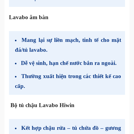
Lavabo âm bàn
Mang lại sự liền mạch, tinh tế cho mặt
đá/tủ lavabo.
Dễ vệ sinh, hạn chế nước bắn ra ngoài.
Thường xuất hiện trong các thiết kế cao
cấp.
Bộ tủ chậu Lavabo Hiwin
Kết hợp
chậu rửa – tủ chứa đồ – gương