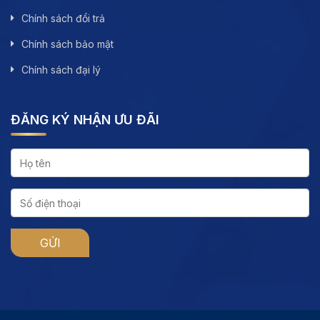
Chính sách đổi trả
Chính sách bảo mật
Chính sách đại lý
ĐĂNG KÝ NHẬN ƯU ĐÃI