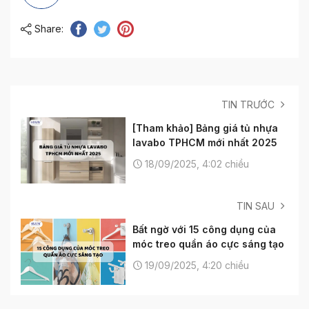
Share:
TIN TRƯỚC
[Tham khảo] Bảng giá tủ nhựa
lavabo TPHCM mới nhất 2025
18/09/2025, 4:02 chiều
TIN SAU
Bất ngờ với 15 công dụng của
móc treo quần áo cực sáng tạo
19/09/2025, 4:20 chiều