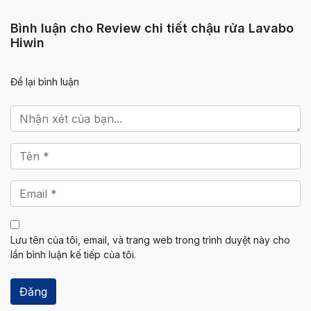
Bình luận cho Review chi tiết chậu rửa Lavabo
Hiwin
Để lại bình luận
Lưu tên của tôi, email, và trang web trong trình duyệt này cho
lần bình luận kế tiếp của tôi.