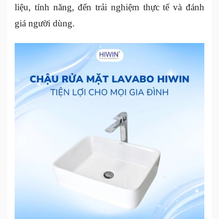
liệu, tính năng, đến trải nghiệm thực tế và đánh
giá người dùng.