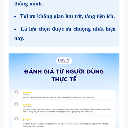
thông minh
.
Tối ưu không gian lưu trữ, tăng tiện ích.
Là lựa chọn được ưa chuộng nhất hiện
nay.