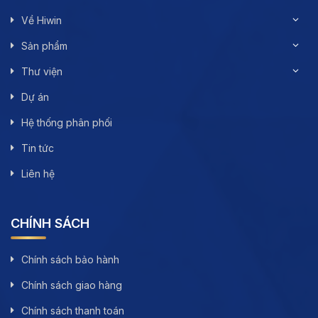
Về Hiwin
Sản phẩm
Thư viện
Dự án
Hệ thống phân phối
Tin tức
Liên hệ
CHÍNH SÁCH
Chính sách bảo hành
Chính sách giao hàng
Chính sách thanh toán