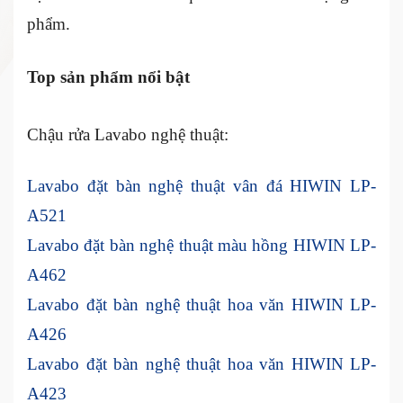
phẩm.
Top sản phẩm nổi bật
Chậu rửa Lavabo nghệ thuật:
Lavabo đặt bàn nghệ thuật vân đá HIWIN LP-
A521
Lavabo đặt bàn nghệ thuật màu hồng HIWIN LP-
A462
Lavabo đặt bàn nghệ thuật hoa văn HIWIN LP-
A426
Lavabo đặt bàn nghệ thuật hoa văn HIWIN LP-
A423