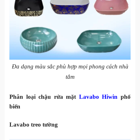
Đa dạng màu sắc phù hợp mọi phong cách nhà
tắm
Phân loại chậu rửa mặt
Lavabo Hiwin
phổ
biến
Lavabo treo tường