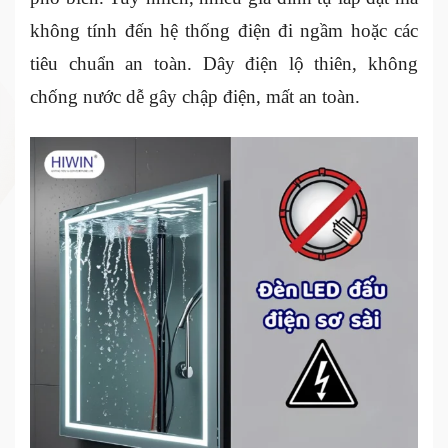
không tính đến hệ thống điện đi ngầm hoặc các
tiêu chuẩn an toàn. Dây điện lộ thiên, không
chống nước dễ gây chập điện, mất an toàn.