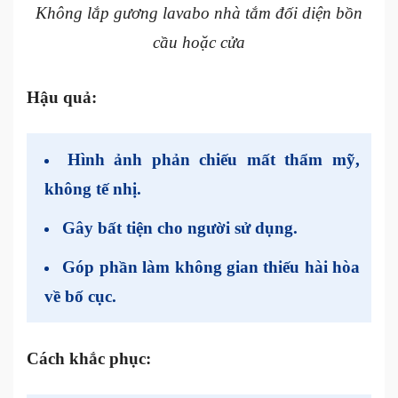
Không lắp gương lavabo nhà tắm đối diện bồn
cầu hoặc cửa
Hậu quả:
Hình ảnh phản chiếu mất thẩm mỹ,
không tế nhị.
Gây bất tiện cho người sử dụng.
Góp phần làm không gian thiếu hài hòa
về bố cục.
Cách khắc phục: