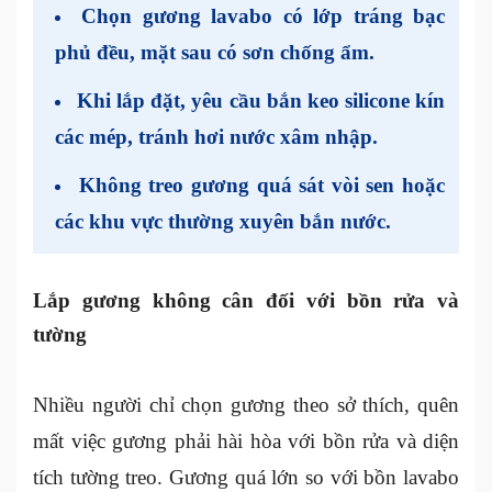
Chọn gương lavabo có lớp tráng bạc
phủ đều, mặt sau có sơn chống ẩm.
Khi lắp đặt, yêu cầu bắn keo silicone kín
các mép, tránh hơi nước xâm nhập.
Không treo gương quá sát vòi sen hoặc
các khu vực thường xuyên bắn nước.
Lắp gương không cân đối với bồn rửa và
tường
Nhiều người chỉ chọn gương theo sở thích, quên
mất việc gương phải hài hòa với bồn rửa và diện
tích tường treo. Gương quá lớn so với bồn lavabo