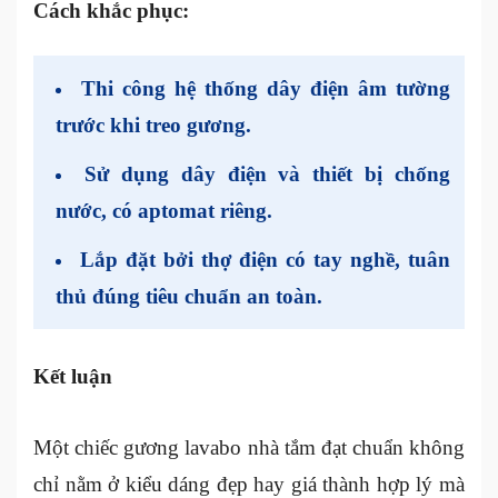
Cách khắc phục:
Thi công hệ thống dây điện âm tường
trước khi treo gương.
Sử dụng dây điện và thiết bị chống
nước, có aptomat riêng.
Lắp đặt bởi thợ điện có tay nghề, tuân
thủ đúng tiêu chuẩn an toàn.
Kết luận
Một chiếc gương lavabo nhà tắm đạt chuẩn không
chỉ nằm ở kiểu dáng đẹp hay giá thành hợp lý mà