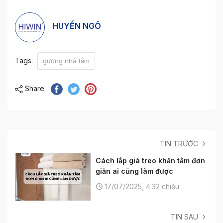
HUYỀN NGÔ
Tags:
gương nhà tắm
Share:
TIN TRƯỚC
Cách lắp giá treo khăn tắm đơn
giản ai cũng làm được
17/07/2025, 4:32 chiều
TIN SAU