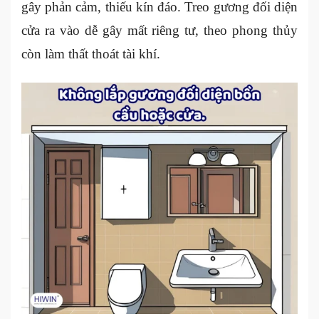
gây phản cảm, thiếu kín đáo. Treo gương đối diện
cửa ra vào dễ gây mất riêng tư, theo phong thủy
còn làm thất thoát tài khí.