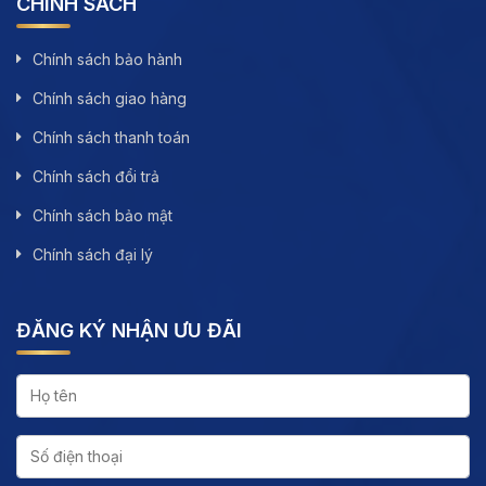
CHÍNH SÁCH
Chính sách bảo hành
Chính sách giao hàng
Chính sách thanh toán
Chính sách đổi trả
Chính sách bảo mật
Chính sách đại lý
ĐĂNG KÝ NHẬN ƯU ĐÃI