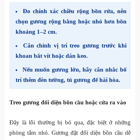
Đo chính xác chiều rộng bồn rửa, nên
chọn gương rộng bằng hoặc nhỏ hơn bồn
khoảng 1–2 cm.
Cân chỉnh vị trí treo gương trước khi
khoan bắt vít hoặc dán keo.
Nếu muốn gương lớn, hãy cân nhắc bố
trí thêm đèn tường, tủ gương để hài hòa.
Treo gương đối diện bồn cầu hoặc cửa ra vào
Đây là lỗi thường bị bỏ qua, đặc biệt ở những
phòng tắm nhỏ. Gương đặt đối diện bồn cầu dễ