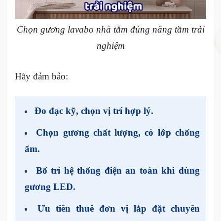
Chọn gương lavabo nhà tắm đúng nâng tầm trải
nghiệm
Hãy đảm bảo:
Đo đạc kỹ, chọn vị trí hợp lý.
Chọn gương chất lượng, có lớp chống
ẩm.
Bố trí hệ thống điện an toàn khi dùng
gương LED.
Ưu tiên thuê đơn vị lắp đặt chuyên