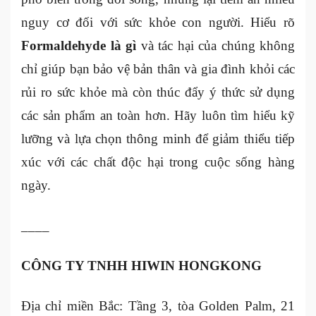
nguy cơ đối với sức khỏe con người. Hiểu rõ
Formaldehyde là gì
và tác hại của chúng không
chỉ giúp bạn bảo vệ bản thân và gia đình khỏi các
rủi ro sức khỏe mà còn thúc đẩy ý thức sử dụng
các sản phẩm an toàn hơn. Hãy luôn tìm hiểu kỹ
lưỡng và lựa chọn thông minh để giảm thiểu tiếp
xúc với các chất độc hại trong cuộc sống hàng
ngày.
____
CÔNG TY TNHH HIWIN HONGKONG
Địa chỉ miền Bắc: Tầng 3, tòa Golden Palm, 21