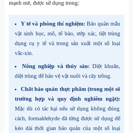
mạnh mẽ, được sử dụng trong:
Y tế và phòng thí nghiệm:
Bảo quản mẫu
vật sinh học, mô, tế bào, ướp xác, tiệt trùng
dụng cụ y tế và trong sản xuất một số loại
vắc-xin.
Nông nghiệp và thủy sản:
Diệt khuẩn,
diệt trùng để bảo vệ vật nuôi và cây trồng.
Chất bảo quản thực phẩm (trong một số
trường hợp và quy định nghiêm ngặt):
Mặc dù có tác hại nếu sử dụng không đúng
cách, formaldehyde đã từng được sử dụng để
kéo dài thời gian bảo quản của một số loại