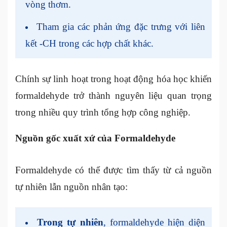
vòng thơm.
Tham gia các phản ứng đặc trưng với liên
kết -CH trong các hợp chất khác.
Chính sự linh hoạt trong hoạt động hóa học khiến
formaldehyde trở thành nguyên liệu quan trọng
trong nhiều quy trình tổng hợp công nghiệp.
Nguồn gốc xuất xứ của Formaldehyde
Formaldehyde có thể được tìm thấy từ cả nguồn
tự nhiên lẫn nguồn nhân tạo:
Trong tự nhiên
, formaldehyde hiện diện