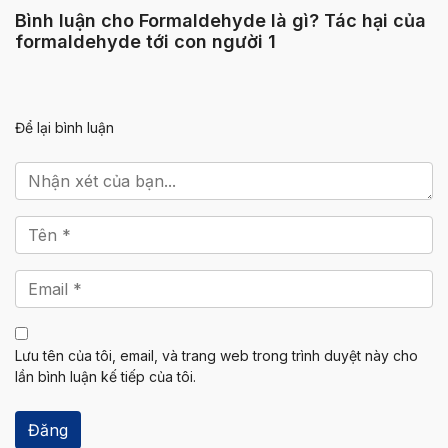
Bình luận cho Formaldehyde là gì? Tác hại của
formaldehyde tới con người
1
Để lại bình luận
Lưu tên của tôi, email, và trang web trong trình duyệt này cho
lần bình luận kế tiếp của tôi.