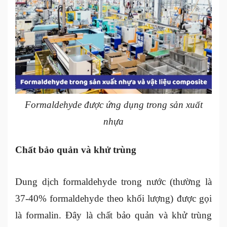
Formaldehyde được ứng dụng trong sản xuất
nhựa
Chất bảo quản và khử trùng
Dung dịch formaldehyde trong nước (thường là
37-40% formaldehyde theo khối lượng) được gọi
là formalin. Đây là chất bảo quản và khử trùng