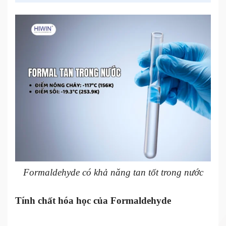
Formaldehyde có khả năng tan tốt trong nước
Tính chất hóa học của Formaldehyde