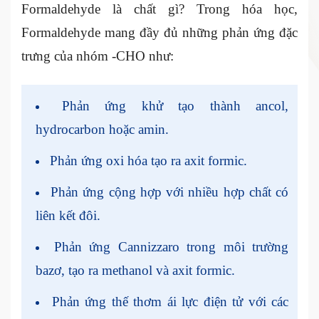
Formaldehyde là chất gì? Trong hóa học,
Formaldehyde mang đầy đủ những phản ứng đặc
trưng của nhóm -CHO như:
Phản ứng khử tạo thành ancol,
hydrocarbon hoặc amin.
Phản ứng oxi hóa tạo ra axit formic.
Phản ứng cộng hợp với nhiều hợp chất có
liên kết đôi.
Phản ứng Cannizzaro trong môi trường
bazơ, tạo ra methanol và axit formic.
Phản ứng thế thơm ái lực điện tử với các