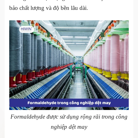
bảo chất lượng và độ bền lâu dài.
Formaldehyde được sử dụng rộng rãi trong công
nghiệp dệt may