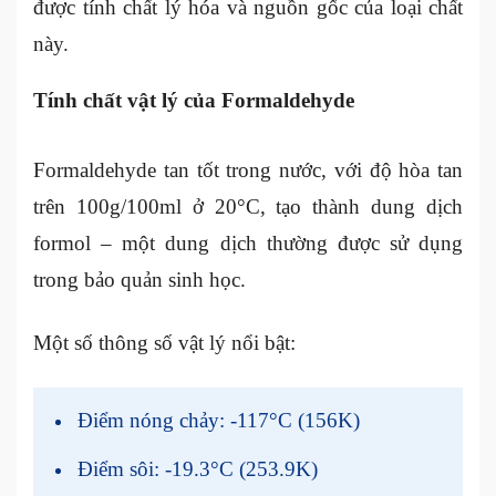
được tính chất lý hóa và nguồn gốc của loại chất
này.
Tính chất vật lý của Formaldehyde
Formaldehyde tan tốt trong nước, với độ hòa tan
trên 100g/100ml ở 20°C, tạo thành dung dịch
formol – một dung dịch thường được sử dụng
trong bảo quản sinh học.
Một số thông số vật lý nổi bật:
Điểm nóng chảy: -117°C (156K)
Điểm sôi: -19.3°C (253.9K)