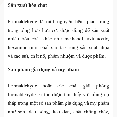
Sản xuất hóa chất
Formaldehyde là một nguyên liệu quan trọng
trong tổng hợp hữu cơ, được dùng để sản xuất
nhiều hóa chất khác như methanol, axit acetic,
hexamine (một chất xúc tác trong sản xuất nhựa
và cao su), chất nổ, phẩm nhuộm và dược phẩm.
Sản phẩm gia dụng và mỹ phẩm
Formaldehyde hoặc các chất giải phóng
formaldehyde có thể được tìm thấy với nồng độ
thấp trong một số sản phẩm gia dụng và mỹ phẩm
như sơn, dầu bóng, keo dán, chất chống cháy,