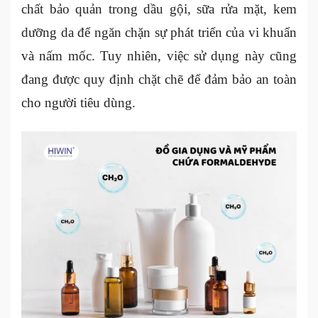
chất bảo quản trong dầu gội, sữa rửa mặt, kem
dưỡng da để ngăn chặn sự phát triển của vi khuẩn
và nấm mốc. Tuy nhiên, việc sử dụng này cũng
đang được quy định chặt chẽ để đảm bảo an toàn
cho người tiêu dùng.