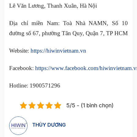
Lê Văn Lương, Thanh Xuân, Hà Nội
Địa chỉ miền Nam: Toà Nhà NAMN, Số 10
đường số 67, phường Tân Quy, Quận 7, TP HCM
Website:
https://hiwinvietnam.vn
Facebook:
https://www.facebook.com/hiwinvietnam.v
Hotline: 1900571296
5/5 - (1 bình chọn)
THÙY DƯƠNG