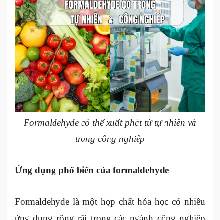
Formaldehyde có thể xuất phát từ tự nhiên và
trong công nghiệp
Ứng dụng phổ biến của formaldehyde
Formaldehyde là một hợp chất hóa học có nhiều
ứng dụng rộng rãi trong các ngành công nghiệp