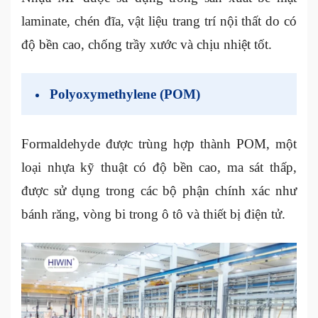
laminate, chén đĩa, vật liệu trang trí nội thất do có
độ bền cao, chống trầy xước và chịu nhiệt tốt.
Polyoxymethylene (POM)
Formaldehyde được trùng hợp thành POM, một
loại nhựa kỹ thuật có độ bền cao, ma sát thấp,
được sử dụng trong các bộ phận chính xác như
bánh răng, vòng bi trong ô tô và thiết bị điện tử.