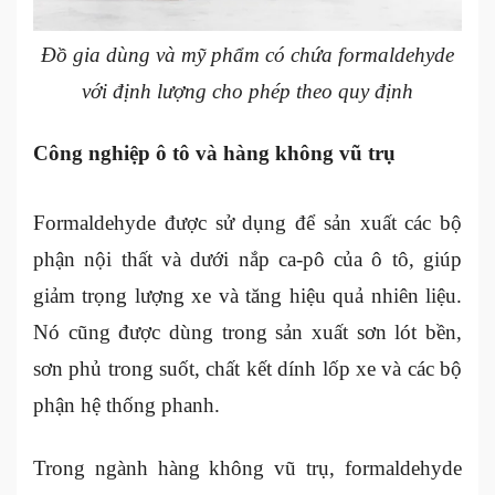
Đồ gia dùng và mỹ phẩm có chứa formaldehyde
với định lượng cho phép theo quy định
Công nghiệp ô tô và hàng không vũ trụ
Formaldehyde được sử dụng để sản xuất các bộ
phận nội thất và dưới nắp ca-pô của ô tô, giúp
giảm trọng lượng xe và tăng hiệu quả nhiên liệu.
Nó cũng được dùng trong sản xuất sơn lót bền,
sơn phủ trong suốt, chất kết dính lốp xe và các bộ
phận hệ thống phanh.
Trong ngành hàng không vũ trụ, formaldehyde