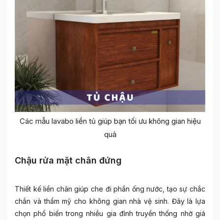
Các mẫu lavabo liền tủ giúp bạn tối ưu không gian hiệu
quả
Chậu rửa mặt chân đứng
Thiết kế liền chân giúp che đi phần ống nước, tạo sự chắc
chắn và thẩm mỹ cho không gian nhà vệ sinh. Đây là lựa
chọn phổ biến trong nhiều gia đình truyền thống nhờ giá