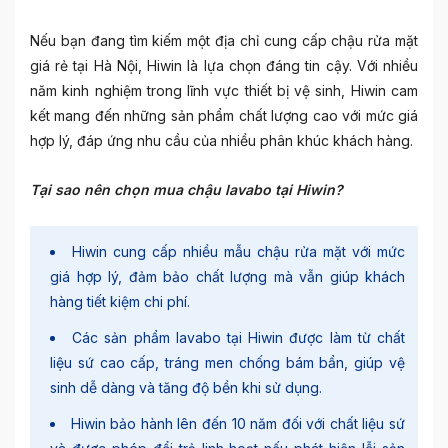
Nếu bạn đang tìm kiếm một địa chỉ cung cấp chậu rửa mặt
giá rẻ tại Hà Nội, Hiwin là lựa chọn đáng tin cậy. Với nhiều
năm kinh nghiệm trong lĩnh vực thiết bị vệ sinh, Hiwin cam
kết mang đến những sản phẩm chất lượng cao với mức giá
hợp lý, đáp ứng nhu cầu của nhiều phân khúc khách hàng.
Tại sao nên chọn mua chậu lavabo tại Hiwin?
Hiwin cung cấp nhiều mẫu chậu rửa mặt với mức
giá hợp lý, đảm bảo chất lượng mà vẫn giúp khách
hàng tiết kiệm chi phí.
Các sản phẩm lavabo tại Hiwin được làm từ chất
liệu sứ cao cấp, tráng men chống bám bẩn, giúp vệ
sinh dễ dàng và tăng độ bền khi sử dụng.
Hiwin bảo hành lên đến 10 năm đối với chất liệu sứ