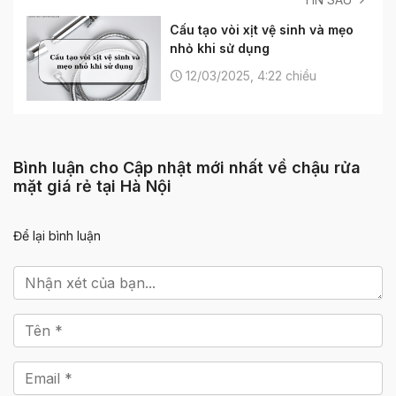
Cấu tạo vòi xịt vệ sinh và mẹo
nhỏ khi sử dụng
12/03/2025, 4:22 chiều
Bình luận cho Cập nhật mới nhất về chậu rửa
mặt giá rẻ tại Hà Nội
Để lại bình luận