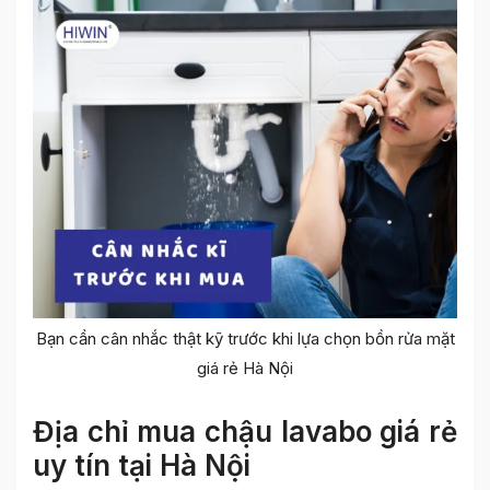
Bạn cần cân nhắc thật kỹ trước khi lựa chọn bồn rửa mặt
giá rẻ Hà Nội
Địa chỉ mua chậu lavabo giá rẻ
uy tín tại Hà Nội