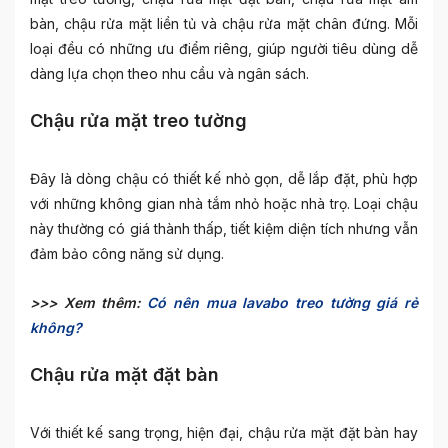
bàn, chậu rửa mặt liền tủ và chậu rửa mặt chân đứng. Mỗi
loại đều có những ưu điểm riêng, giúp người tiêu dùng dễ
dàng lựa chọn theo nhu cầu và ngân sách.
Chậu rửa mặt treo tường
Đây là dòng chậu có thiết kế nhỏ gọn, dễ lắp đặt, phù hợp
với những không gian nhà tắm nhỏ hoặc nhà trọ. Loại chậu
này thường có giá thành thấp, tiết kiệm diện tích nhưng vẫn
đảm bảo công năng sử dụng.
>>> Xem thêm:
Có nên mua lavabo treo tường giá rẻ
không?
Chậu rửa mặt đặt bàn
Với thiết kế sang trọng, hiện đại, chậu rửa mặt đặt bàn hay