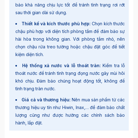
bảo khả năng chịu lực tốt để tránh tình trạng rơi rớt
sau thời gian dài sử dụng.
Thiết kế và kích thước phù hợp:
Chọn kích thước
chậu phù hợp với diện tích phòng tắm để đảm bảo sự
hài hòa trong không gian. Với phòng tắm nhỏ, nên
chọn chậu rửa treo tường hoặc chậu đặt góc để tiết
kiệm diện tích.
Hệ thống xả nước và lỗ thoát tràn:
Kiểm tra lỗ
thoát nước để tránh tình trạng đọng nước gây mùi hôi
khó chịu. Đảm bảo chúng hoạt động tốt, không để
tình trạng tràn nước.
Giá cả và thương hiệu:
Nên mua sản phẩm từ các
thương hiệu uy tín như Hiwin, Inax,… để đảm bảo chất
lượng cũng như được hưởng các chính sách bảo
hành, lắp đặt.