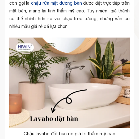
còn gọi là
chậu rửa mặt dương bàn
được đặt trực tiếp trên
mặt bàn, mang lại tính thẩm mỹ cao. Tuy nhiên, giá thành
có thể nhỉnh hơn so với chậu treo tường, nhưng vẫn có
nhiều mẫu giá rẻ để lựa chọn.
Chậu lavabo đặt bàn có giá trị thẩm mỹ cao