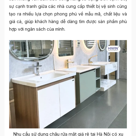
sự cạnh tranh giữa các nhà cung cấp thiết bị vệ sinh cũng
tạo ra nhiều lựa chọn phong phú về mẫu mã, chất liệu và
giá cả, giúp khách hàng dễ dàng tìm được sản phẩm phù
hợp với ngân sách của mình.
Nhu cầu sử dụng chậu rửa mặt giá rẻ tại Hà Nội có xu