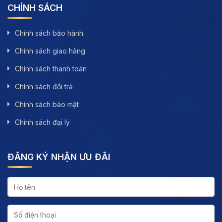
CHÍNH SÁCH
Chính sách bảo hành
Chính sách giao hàng
Chính sách thanh toán
Chính sách đổi trả
Chính sách bảo mật
Chính sách đại lý
ĐĂNG KÝ NHẬN ƯU ĐÃI