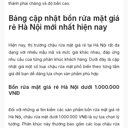
thành phải chăng và độ bền cao.
Bảng cập nhật bồn rửa mặt giá
rẻ Hà Nội mới nhất hiện nay
Hiện nay, thị trường chậu rửa mặt giá rẻ tại Hà Nội rất đa
dạng với nhiều mẫu mã và mức giá khác nhau, đáp ứng
nhu cầu của từng phân khúc khách hàng. Dưới đây là cập
nhật giá một số loại chậu rửa mặt phổ biến theo từng tầm
giá để bạn dễ dàng lựa chọn sản phẩm phù hợp.
Bồn rửa mặt giá rẻ Hà Nội dưới 1.000.000
VNĐ
Đối với những ai tìm kiếm các sản phẩm bồn rửa mặt giá rẻ
Hà Nội, chậu rửa mặt dưới 1.000.000 VNĐ là sự lựa chọn lý
tưởng. Phân khúc này thường bao gồm các loại chậu rửa