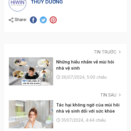
THÙY DƯƠNG
Share:
TIN TRƯỚC
Những hiểu nhầm về mùi hôi
nhà vệ sinh
26/07/2024, 5:00 chiều
TIN SAU
Tác hại không ngờ của mùi hôi
nhà vệ sinh đối với sức khỏe
31/07/2024, 4:44 chiều