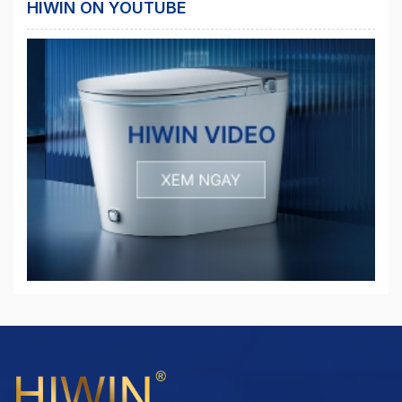
HIWIN ON YOUTUBE