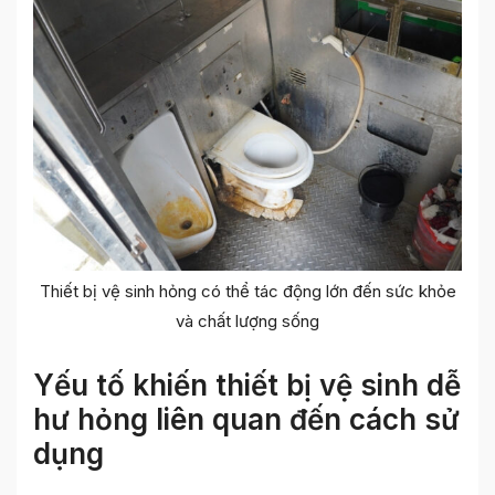
Thiết bị vệ sinh hỏng có thể tác động lớn đến sức khỏe
và chất lượng sống
Yếu tố khiến thiết bị vệ sinh dễ
hư hỏng liên quan đến cách sử
dụng