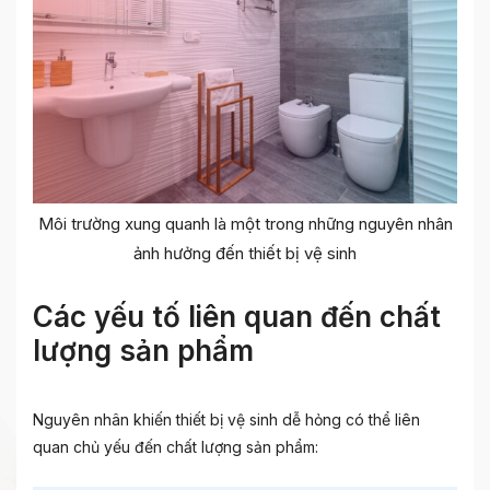
Môi trường xung quanh là một trong những nguyên nhân
ảnh hưởng đến thiết bị vệ sinh
Các yếu tố liên quan đến chất
lượng sản phẩm
Nguyên nhân khiến thiết bị vệ sinh dễ hỏng có thể liên
quan chủ yếu đến chất lượng sản phẩm: