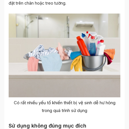
đặt trên chân hoặc treo tường.
Có rất nhiều yếu tố khiến thiết bị vệ sinh dễ hư hỏng
trong quá trình sử dụng
Sử dụng không đúng mục đích