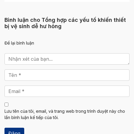
Bình luận cho Tổng hợp các yếu tố khiến thiết
bị vệ sinh dễ hư hỏng
Để lại bình luận
Lưu tên của tôi, email, và trang web trong trình duyệt này cho
lần bình luận kế tiếp của tôi.