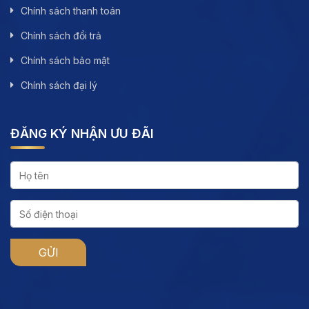
Chính sách thanh toán
Chính sách đổi trả
Chính sách bảo mật
Chính sách đại lý
ĐĂNG KÝ NHẬN ƯU ĐÃI