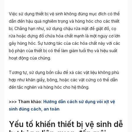
Việc sử dụng thiết bị vệ sinh không đúng mục đích có thể
dẫn đến hậu quả nghiêm trọng và hỏng hóc cho các thiết
bị. Chẳng hạn như, sử dụng chậu rửa mặt để giặt đồ, cọ
rửa hoặc đựng đồ chứa hóa chất mạnh là một nguy cơ lớn
gây hỏng hóc. Sự tương tác của các hóa chất này với các
bộ phận của thiết bị có thể làm giảm tuổi thọ và hiệu suất
hoạt động của chúng.
Tương tự, sử dụng bồn cầu để xả các vật liệu không phù
hợp như khăn giấy, bông, hoặc các vật cứng có thể dẫn
đến tắc nghẽn và hỏng hóc cho hệ thống.
>>> Tham khảo:
Hướng dẫn cách sử dụng vòi xịt vệ
sinh đúng cách, an toàn
Yếu tố khiến thiết bị vệ sinh dễ