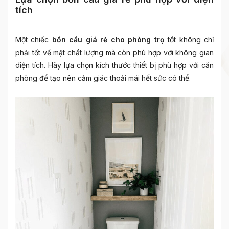
tích
Một chiếc
bồn cầu giá rẻ cho phòng trọ
tốt không chỉ
phải tốt về mặt chất lượng mà còn phù hợp với không gian
diện tích. Hãy lựa chọn kích thước thiết bị phù hợp với căn
phòng để tạo nên cảm giác thoải mái hết sức có thể.