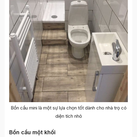
Bồn cầu mini là một sự lựa chọn tốt dành cho nhà trọ có
diện tích nhỏ
Bồn cầu một khối