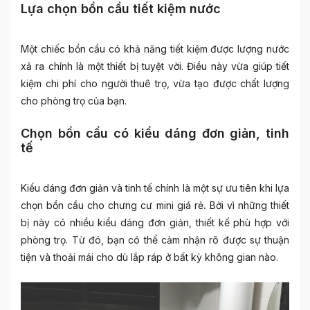
Lựa chọn bồn cầu tiết kiệm nước
Một chiếc bồn cầu có khả năng tiết kiệm được lượng nước
xả ra chính là một thiết bị tuyệt vời. Điều này vừa giúp tiết
kiệm chi phí cho người thuê trọ, vừa tạo được chất lượng
cho phòng trọ của bạn.
Chọn bồn cầu có kiểu dáng đơn giản, tinh
tế
Kiểu dáng đơn giản và tinh tế chính là một sự ưu tiên khi lựa
chọn
bồn cầu cho chưng cư mini giá rẻ
.
Bởi vì những thiết
bị này có nhiều kiểu dáng đơn giản, thiết kế phù hợp với
phòng trọ. Từ đó, bạn có thể cảm nhận rõ được sự thuận
tiện và thoải mái cho dù lắp ráp ở bất kỳ không gian nào.