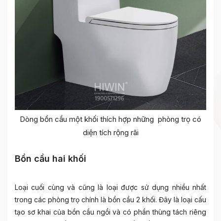
Dòng bồn cầu một khối thích hợp những phòng trọ có
diện tích rộng rãi
Bồn cầu hai khối
Loại cuối cùng và cũng là loại được sử dụng nhiều nhất
trong các phòng trọ chính là bồn cầu 2 khối. Đây là loại cấu
tạo sơ khai của bồn cầu ngồi và có phần thùng tách riêng