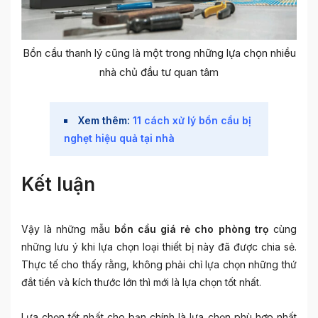
Bồn cầu thanh lý cũng là một trong những lựa chọn nhiều
nhà chủ đầu tư quan tâm
Xem thêm:
11 cách xử lý bồn cầu bị
nghẹt hiệu quả tại nhà
Kết luận
Vậy là những mẫu
bồn cầu giá rẻ cho phòng trọ
cùng
những lưu ý khi lựa chọn loại thiết bị này đã được chia sẻ.
Thực tế cho thấy rằng, không phải chỉ lựa chọn những thứ
đắt tiền và kích thước lớn thì mới là lựa chọn tốt nhất.
Lựa chọn tốt nhất cho bạn chính là lựa chọn phù hợp nhất