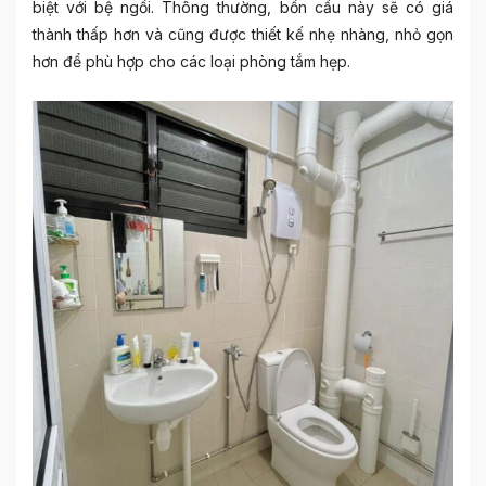
biệt với bệ ngồi. Thông thường, bồn cầu này sẽ có giá
thành thấp hơn và cũng được thiết kế nhẹ nhàng, nhỏ gọn
hơn để phù hợp cho các loại phòng tắm hẹp.