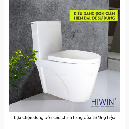
Lựa chọn dòng bồn cầu chính hãng của thương hiệu