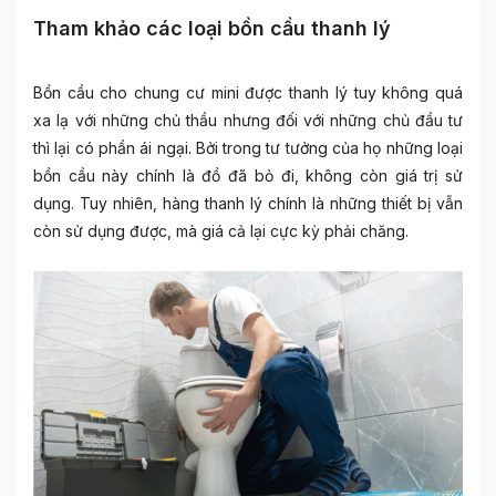
Tham khảo các loại bồn cầu thanh lý
Bồn cầu cho chung cư mini được thanh lý tuy không quá
xa lạ với những chủ thầu nhưng đối với những chủ đầu tư
thì lại có phần ái ngại. Bởi trong tư tưởng của họ những loại
bồn cầu này chính là đồ đã bỏ đi, không còn giá trị sử
dụng. Tuy nhiên, hàng thanh lý chính là những thiết bị vẫn
còn sử dụng được, mà giá cả lại cực kỳ phải chăng.