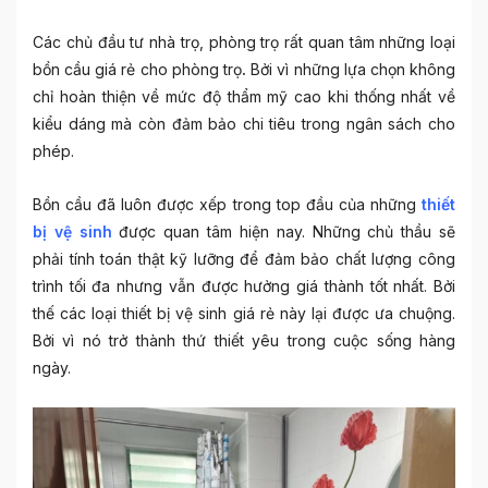
Các chủ đầu tư nhà trọ, phòng trọ rất quan tâm những loại
bồn cầu giá rẻ cho phòng trọ
.
Bởi vì những lựa chọn không
chỉ hoàn thiện về mức độ thẩm mỹ cao khi thống nhất về
kiểu dáng mà còn đảm bảo chi tiêu trong ngân sách cho
phép.
Bồn cầu đã luôn được xếp trong top đầu của những
thiết
bị vệ sinh
được quan tâm hiện nay. Những chủ thầu sẽ
phải tính toán thật kỹ lưỡng để đảm bảo chất lượng công
trình tối đa nhưng vẫn được hưởng giá thành tốt nhất. Bởi
thế các loại thiết bị vệ sinh giá rẻ này lại được ưa chuộng.
Bởi vì nó trở thành thứ thiết yêu trong cuộc sống hàng
ngày.