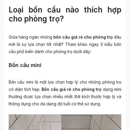
Loại bồn cầu nào thích hợp
cho phòng trọ?
Giữa hàng ngàn những
bồn cầu giá rẻ cho phòng trọ
đâu
mới là sự lựa chọn tốt nhất? Tham khảo ngay 3 mẫu bồn
cầu phổ biến dành cho phòng trọ dưới đây:
Bồn cầu mini
Bồn cầu mini là một lựa chọn hợp lý cho những phòng trọ
có diện tích hẹp.
Bồn cầu giá rẻ cho phòng trọ
dạng mini
thường được lựa chọn nhiều nhất. Bởi kích thước hợp lý và
thông dụng cho đa dạng độ tuổi có thể sử dụng.