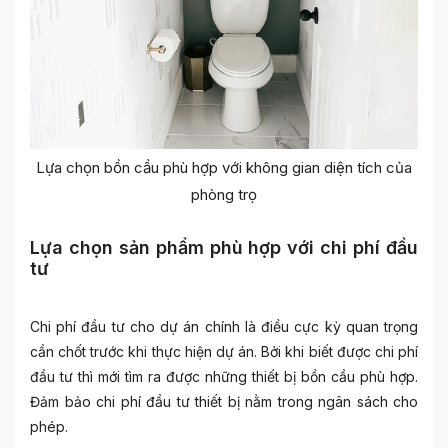
Lựa chọn bồn cầu phù hợp với không gian diện tích của
phòng trọ
Lựa chọn sản phẩm phù hợp với chi phí đầu
tư
Chi phí đầu tư cho dự án chính là điều cực kỳ quan trọng
cần chốt trước khi thực hiện dự án. Bởi khi biết được chi phí
đầu tư thì mới tìm ra được những thiết bị bồn cầu phù hợp.
Đảm bảo chi phí đầu tư thiết bị nằm trong ngân sách cho
phép.