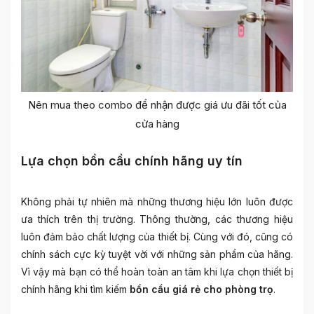
Nên mua theo combo để nhận được giá ưu đãi tốt của
cửa hàng
Lựa chọn bồn cầu chính hãng uy tín
Không phải tự nhiên mà những thương hiệu lớn luôn được
ưa thích trên thị trường. Thông thường, các thương hiệu
luôn đảm bảo chất lượng của thiết bị. Cùng với đó, cũng có
chính sách cực kỳ tuyệt vời với những sản phẩm của hãng.
Vì vậy mà bạn có thể hoàn toàn an tâm khi lựa chọn thiết bị
chính hãng khi tìm kiếm
bồn cầu giá rẻ cho phòng trọ
.