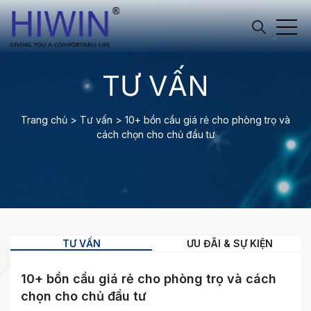
TƯ VẤN
Trang chủ
>
Tư vấn
>
10+ bồn cầu giá rẻ cho phòng trọ và
cách chọn cho chủ đầu tư
TƯ VẤN
ƯU ĐÃI & SỰ KIỆN
10+ bồn cầu giá rẻ cho phòng trọ và cách
chọn cho chủ đầu tư