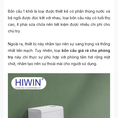
Bồn cầu 1 khối là loại được thiết kế có phần thùng nước và
bệ ngồi được đúc kết với nhau, loại bồn cầu này có tuổi thọ
cao, ít phải sửa chữa nên tiết kiệm được nhiều chi phí cho
chủ trọ.
Ngoài ra, thiết bị này nhằm tạo nên sự sang trọng và thống
nhất liền mạch. Tuy nhiên, loại
bồn cầu giá rẻ cho phòng
trọ
này chỉ thực sự phù hợp với phòng tắm hơi rộng một
chút, nhằm tạo nên sự thoải mái cho người sử dụng.