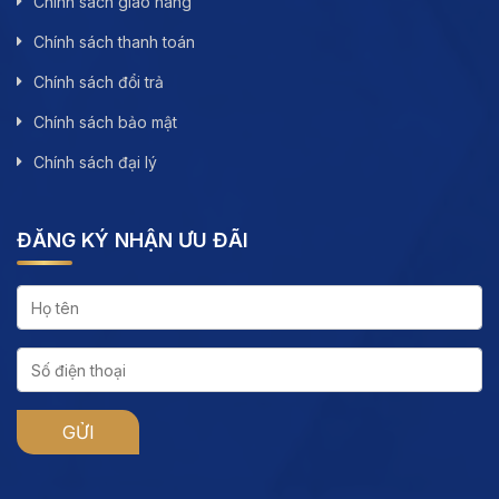
Chính sách giao hàng
Chính sách thanh toán
Chính sách đổi trả
Chính sách bảo mật
Chính sách đại lý
ĐĂNG KÝ NHẬN ƯU ĐÃI