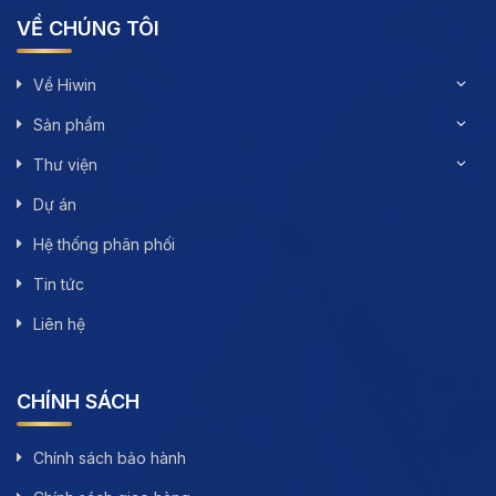
VỀ CHÚNG TÔI
Về Hiwin
Sản phẩm
Thư viện
Dự án
Hệ thống phân phối
Tin tức
Liên hệ
CHÍNH SÁCH
Chính sách bảo hành