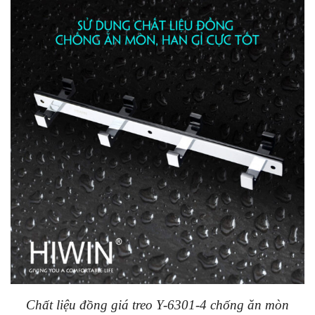
Chất liệu đồng giá treo Y-6301-4 chống ăn mòn