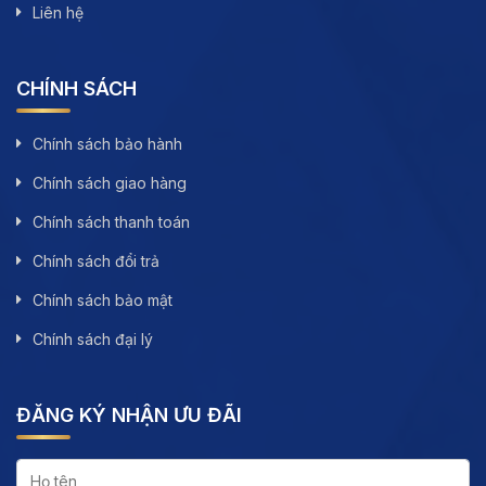
Liên hệ
CHÍNH SÁCH
Chính sách bảo hành
Chính sách giao hàng
Chính sách thanh toán
Chính sách đổi trả
Chính sách bảo mật
Chính sách đại lý
ĐĂNG KÝ NHẬN ƯU ĐÃI