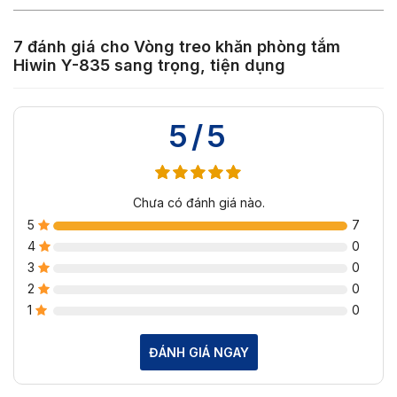
7 đánh giá cho
Vòng treo khăn phòng tắm
Hiwin Y-835 sang trọng, tiện dụng
5/5
Chưa có đánh giá nào.
5
7
4
0
3
0
2
0
1
0
ĐÁNH GIÁ NGAY