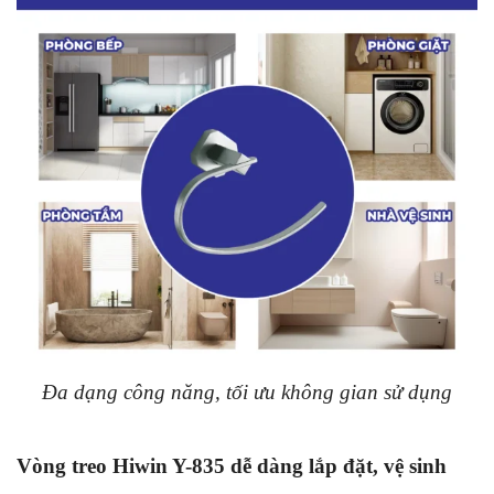
Đa dạng công năng, tối ưu không gian sử dụng
Vòng treo Hiwin Y-835 dễ dàng lắp đặt, vệ sinh