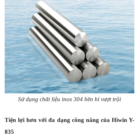
Sử dụng chất liệu inox 304 bền bỉ vượt trội
Tiện lợi hơn với đa dạng công năng của Hiwin Y-
835