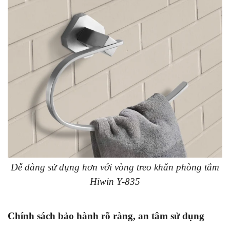
Dễ dàng sử dụng hơn với vòng treo khăn phòng tắm
Hiwin Y-835
Chính sách bảo hành rõ ràng, an tâm sử dụng