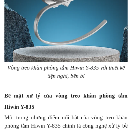
Vòng treo khăn phòng tắm Hiwin Y-835 với thiết kế
tiện nghi, bền bỉ
Bề mặt xử lý của vòng treo khăn phòng tắm
Hiwin Y-835
Một trong những điểm nổi bật của vòng treo khăn
phòng tắm Hiwin Y-835 chính là công nghệ xử lý bề