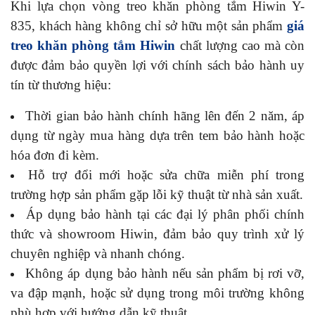
Khi lựa chọn vòng treo khăn phòng tắm Hiwin Y-
835, khách hàng không chỉ sở hữu một sản phẩm
giá
treo khăn phòng tắm Hiwin
chất lượng cao mà còn
được đảm bảo quyền lợi với chính sách bảo hành uy
tín từ thương hiệu:
Thời gian bảo hành chính hãng lên đến 2 năm, áp
dụng từ ngày mua hàng dựa trên tem bảo hành hoặc
hóa đơn đi kèm.
Hỗ trợ đổi mới hoặc sửa chữa miễn phí trong
trường hợp sản phẩm gặp lỗi kỹ thuật từ nhà sản xuất.
Áp dụng bảo hành tại các đại lý phân phối chính
thức và showroom Hiwin, đảm bảo quy trình xử lý
chuyên nghiệp và nhanh chóng.
Không áp dụng bảo hành nếu sản phẩm bị rơi vỡ,
va đập mạnh, hoặc sử dụng trong môi trường không
phù hợp với hướng dẫn kỹ thuật.