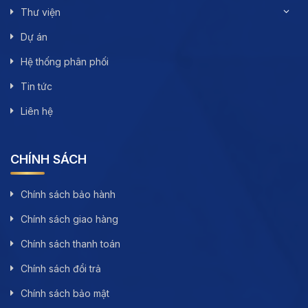
Thư viện
Dự án
Hệ thống phân phối
Tin tức
Liên hệ
CHÍNH SÁCH
Chính sách bảo hành
Chính sách giao hàng
Chính sách thanh toán
Chính sách đổi trả
Chính sách bảo mật