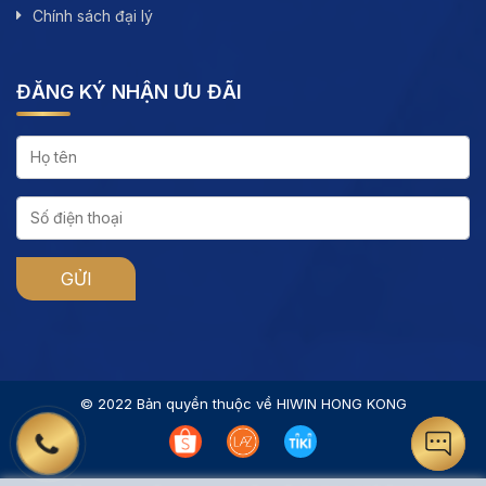
Chính sách đại lý
ĐĂNG KÝ NHẬN ƯU ĐÃI
© 2022 Bản quyền thuộc về HIWIN HONG KONG