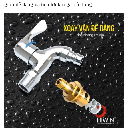
giúp dễ dàng và tiện lợi khi gạt sử dụng.