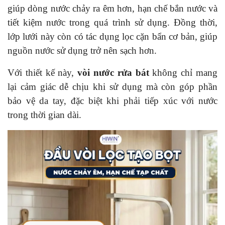
giúp dòng nước chảy ra êm hơn, hạn chế bắn nước và
tiết kiệm nước trong quá trình sử dụng. Đồng thời,
lớp lưới này còn có tác dụng lọc cặn bẩn cơ bản, giúp
nguồn nước sử dụng trở nên sạch hơn.
Với thiết kế này,
vòi nước rửa bát
không chỉ mang
lại cảm giác dễ chịu khi sử dụng mà còn góp phần
bảo vệ da tay, đặc biệt khi phải tiếp xúc với nước
trong thời gian dài.