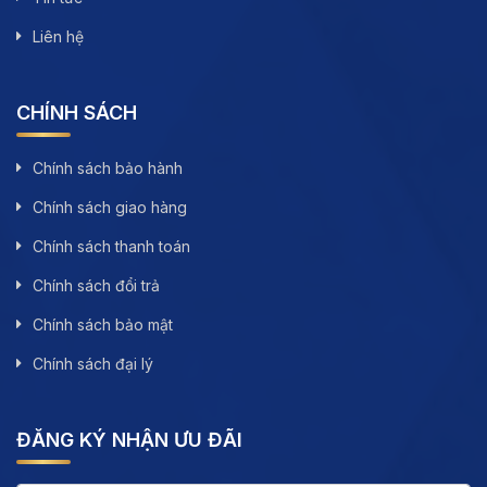
Liên hệ
CHÍNH SÁCH
Chính sách bảo hành
Chính sách giao hàng
Chính sách thanh toán
Chính sách đổi trả
Chính sách bảo mật
Chính sách đại lý
ĐĂNG KÝ NHẬN ƯU ĐÃI