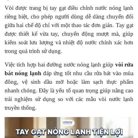
Vòi được trang bị tay gạt điều chỉnh nước nóng lạnh
riêng biệt, cho phép người dùng dễ dàng chuyển đổi
giữa hai chế độ chỉ với một thao tác đơn giản. Tay gạt
được thiết kế vừa tay, chuyển động mượt mà, giúp
kiểm soát lưu lượng và nhiệt độ nước chính xác hơn
trong quá trình sử dụng.
Việc tích hợp hai đường nước nóng lạnh giúp
vòi rửa
bát nóng lạnh
đáp ứng tốt nhu cầu rửa bát vào mùa
đông, vệ sinh dầu mỡ hoặc làm sạch thực phẩm
nhanh chóng. Đây là yếu tố quan trọng giúp nâng cao
trải nghiệm sử dụng so với các mẫu vòi nước lạnh
truyền thống.