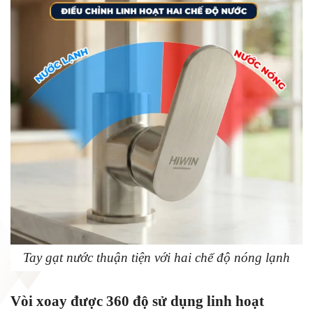
Tay gạt nước thuận tiện với hai chế độ nóng lạnh
Vòi xoay được 360 độ sử dụng linh hoạt