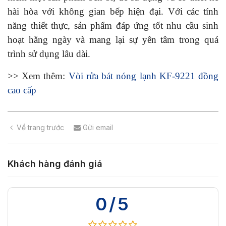
hài hòa với không gian bếp hiện đại. Với các tính
năng thiết thực, sản phẩm đáp ứng tốt nhu cầu sinh
hoạt hằng ngày và mang lại sự yên tâm trong quá
trình sử dụng lâu dài.
>> Xem thêm:
Vòi rửa bát nóng lạnh KF-9221 đồng
cao cấp
Về trang trước
Gửi email
Khách hàng đánh giá
0/5