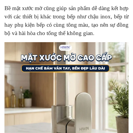
Bề mặt xước mờ cũng giúp sản phẩm dễ dàng kết hợp
với các thiết bị khác trong bếp như chậu inox, bếp từ
hay phụ kiện bếp có cùng tông màu, tạo nên sự đồng
bộ và hài hòa cho tổng thể không gian.