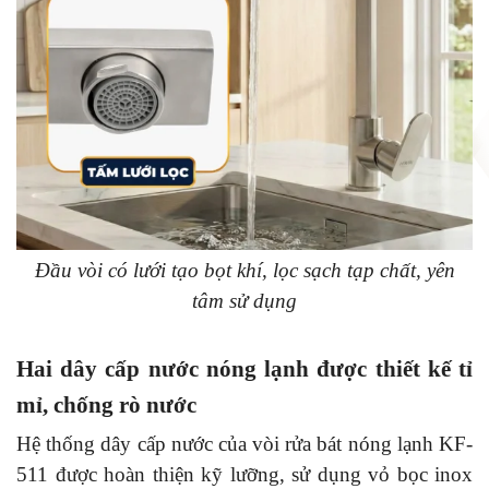
Đầu vòi có lưới tạo bọt khí, lọc sạch tạp chất, yên
tâm sử dụng
Hai dây cấp nước nóng lạnh được thiết kế tỉ
mỉ, chống rò nước
Hệ thống dây cấp nước của vòi rửa bát nóng lạnh KF-
511 được hoàn thiện kỹ lưỡng, sử dụng vỏ bọc inox