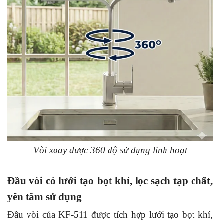
Vòi xoay được 360 độ sử dụng linh hoạt
Đầu vòi có lưới tạo bọt khí, lọc sạch tạp chất,
yên tâm sử dụng
Đầu vòi của KF-511 được tích hợp lưới tạo bọt khí,