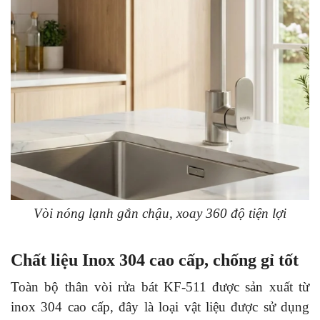
Vòi nóng lạnh gắn chậu, xoay 360 độ tiện lợi
Chất liệu Inox 304 cao cấp, chống gỉ tốt
Toàn bộ thân vòi rửa bát KF-511 được sản xuất từ
inox 304 cao cấp, đây là loại vật liệu được sử dụng