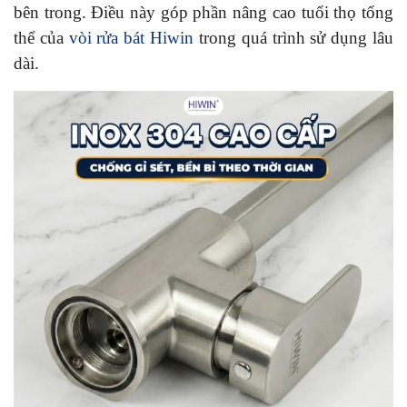
bên trong. Điều này góp phần nâng cao tuổi thọ tổng
thể của
vòi rửa bát Hiwin
trong quá trình sử dụng lâu
dài.