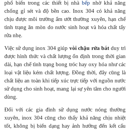
phổ biến trong các thiết bị nhà
bếp
nhờ khả năng
chống gỉ sét và độ bền cao. Inox 304 có khả năng
chịu được môi trường ẩm ướt thường xuyên, hạn chế
tình trạng ăn mòn do nước sinh hoạt và hóa chất tẩy
rửa nhẹ.
Việc sử dụng inox 304 giúp
vòi chậu rửa bát
duy trì
được hình thức và chất lượng ổn định trong thời gian
dài, hạn chế tình trạng bong tróc hay oxy hóa như các
loại vật liệu kém chất lượng. Đồng thời, đây cũng là
chất liệu an toàn khi tiếp xúc trực tiếp với nguồn nước
sử dụng cho sinh hoạt, mang lại sự yên tâm cho người
dùng.
Đối với các gia đình sử dụng nước nóng thường
xuyên, inox 304 cũng cho thấy khả năng chịu nhiệt
tốt, không bị biến dạng hay ảnh hưởng đến kết cấu