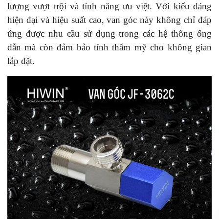
lượng vượt trội và tính năng ưu việt. Với kiểu dáng
hiện đại và hiệu suất cao, van góc này không chỉ đáp
ứng được nhu cầu sử dụng trong các hệ thống ống
dẫn mà còn đảm bảo tính thẩm mỹ cho không gian
lắp đặt.