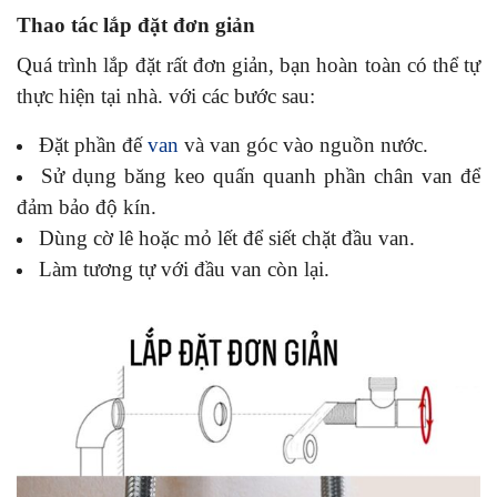
Thao tác lắp đặt đơn giản
Quá trình lắp đặt rất đơn giản, bạn hoàn toàn có thể tự
thực hiện tại nhà. với các bước sau:
Đặt phần đế
van
và van góc vào nguồn nước.
Sử dụng băng keo quấn quanh phần chân van để
đảm bảo độ kín.
Dùng cờ lê hoặc mỏ lết để siết chặt đầu van.
Làm tương tự với đầu van còn lại.