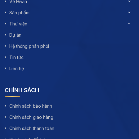
Về Hiwin
Sản phẩm
Thư viện
Dự án
Hệ thống phân phối
Tin tức
Liên hệ
CHÍNH SÁCH
Chính sách bảo hành
Chính sách giao hàng
Chính sách thanh toán