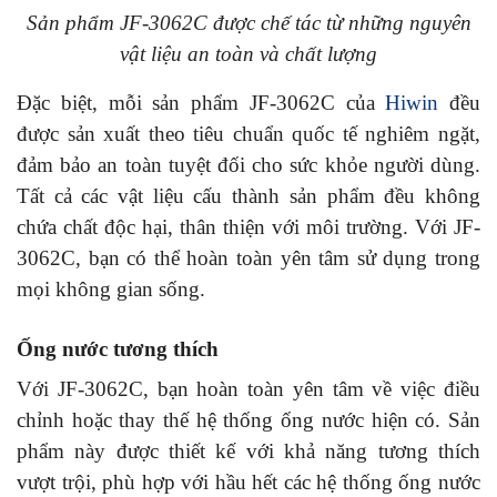
Sản phẩm JF-3062C được chế tác từ những nguyên
vật liệu an toàn và chất lượng
Đặc biệt, mỗi sản phẩm JF-3062C của
Hiwin
đều
được sản xuất theo tiêu chuẩn quốc tế nghiêm ngặt,
đảm bảo an toàn tuyệt đối cho sức khỏe người dùng.
Tất cả các vật liệu cấu thành sản phẩm đều không
chứa chất độc hại, thân thiện với môi trường. Với JF-
3062C, bạn có thể hoàn toàn yên tâm sử dụng trong
mọi không gian sống.
Ống nước tương thích
Với JF-3062C, bạn hoàn toàn yên tâm về việc điều
chỉnh hoặc thay thế hệ thống ống nước hiện có. Sản
phẩm này được thiết kế với khả năng tương thích
vượt trội, phù hợp với hầu hết các hệ thống ống nước