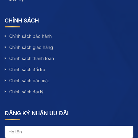
CHÍNH SÁCH
Chính sách bảo hành
Chính sách giao hàng
Chính sách thanh toán
Chính sách đổi trả
Chính sách bảo mật
Chính sách đại lý
ĐĂNG KÝ NHẬN ƯU ĐÃI