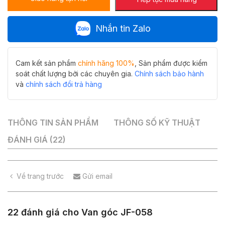
Nhắn tin Zalo
Cam kết sản phẩm
chính hãng 100%
, Sản phẩm được kiểm
soát chất lượng bởi các chuyên gia.
Chính sách bảo hành
và
chính sách đổi trả hàng
THÔNG TIN SẢN PHẨM
THÔNG SỐ KỸ THUẬT
ĐÁNH GIÁ (22)
Về trang trước
Gửi email
22 đánh giá cho
Van góc JF-058