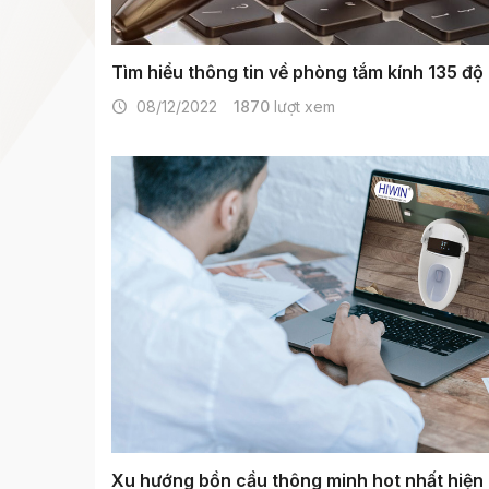
Tìm hiểu thông tin về phòng tắm kính 135 độ
08/12/2022
1870
lượt xem
Xu hướng bồn cầu thông minh hot nhất hiện