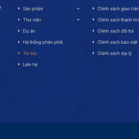
n
Sản phẩm
Chính sách giao hà
Thư viện
Chính sách thanh to
Dự án
Chính sách đổi trả
Hệ thống phân phối
Chính sách bảo mật
Tin tức
Chính sách đại lý
Liên hệ