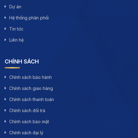
Dự án
Hệ thống phân phối
Tin tức
Liên hệ
CHÍNH SÁCH
Chính sách bảo hành
Chính sách giao hàng
Chính sách thanh toán
Chính sách đổi trả
Chính sách bảo mật
Chính sách đại lý