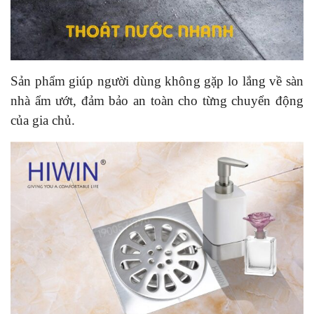
Sản phẩm giúp người dùng không gặp lo lắng về sàn
nhà ẩm ướt, đảm bảo an toàn cho từng chuyển động
của gia chủ.