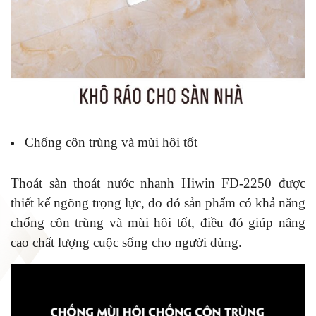
Chống côn trùng và mùi hôi tốt
Thoát sàn thoát nước nhanh Hiwin FD-2250 được
thiết kế ngõng trọng lực, do đó sản phẩm có khả năng
chống côn trùng và mùi hôi tốt, điều đó giúp nâng
cao chất lượng cuộc sống cho người dùng.