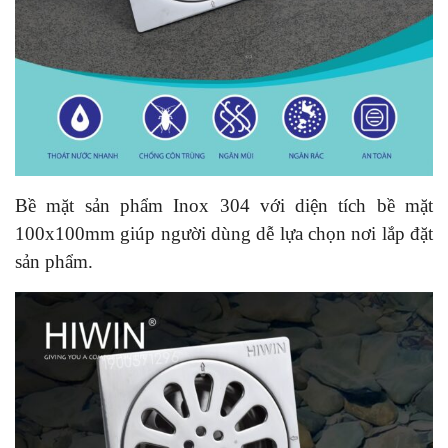
Bề mặt sản phẩm Inox 304 với diện tích bề mặt
100x100mm giúp người dùng dễ lựa chọn nơi lắp đặt
sản phẩm.