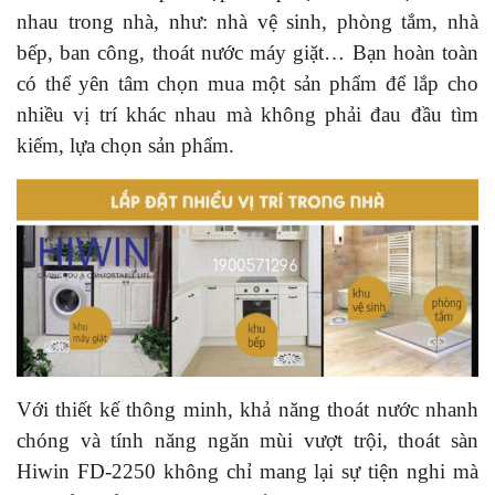
nhau trong nhà, như: nhà vệ sinh, phòng tắm, nhà
bếp, ban công, thoát nước máy giặt… Bạn hoàn toàn
có thể yên tâm chọn mua một sản phẩm để lắp cho
nhiều vị trí khác nhau mà không phải đau đầu tìm
kiếm, lựa chọn sản phẩm.
Với thiết kế thông minh, khả năng thoát nước nhanh
chóng và tính năng ngăn mùi vượt trội, thoát sàn
Hiwin FD-2250 không chỉ mang lại sự tiện nghi mà