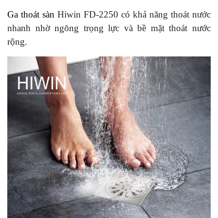
Ga thoát sàn
Hiwin FD-2250 có khả năng thoát nước
nhanh nhờ ngõng trọng lực và bề mặt thoát nước
rộng.