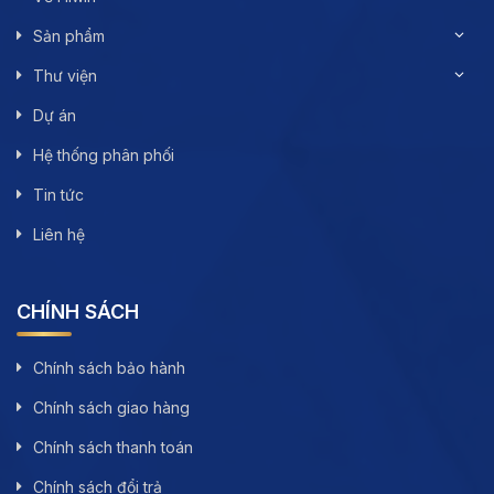
Sản phẩm
Thư viện
Dự án
Hệ thống phân phối
Tin tức
Liên hệ
CHÍNH SÁCH
Chính sách bảo hành
Chính sách giao hàng
Chính sách thanh toán
Chính sách đổi trả