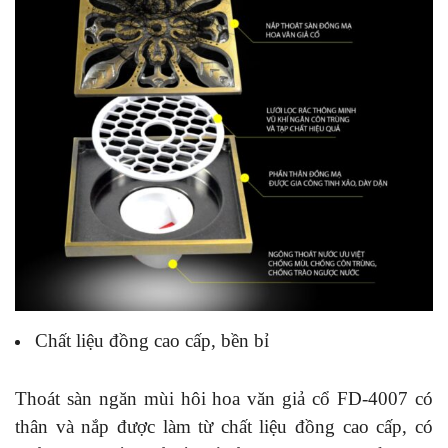
Chất liệu đồng cao cấp, bền bỉ
Thoát sàn ngăn mùi hôi hoa văn giả cổ FD-4007 có
thân và nắp được làm từ chất liệu đồng cao cấp, có