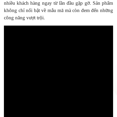
nhiều khách hàng ngay từ lần đầu gặp gỡ. Sản phẩm
không chỉ nổi bật về mẫu mã mà còn đem đến những
công năng vượt trội.