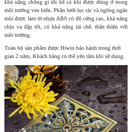
khả năng chống gỉ tốt kể cả khi được dùng ở trong
môi trường ven biển. Phần lưới lọc rác và ngõng ngăn
mùi được làm từ nhựa ABS có độ cứng cao, khả năng
chịu va đập tốt, có khả năng tái chế, thân thiện với
môi trường.
Toàn bộ sản phẩm được Hiwin bảo hành trong thời
gian 2 năm, Khách hàng có thể yên tâm khi sử dụng.