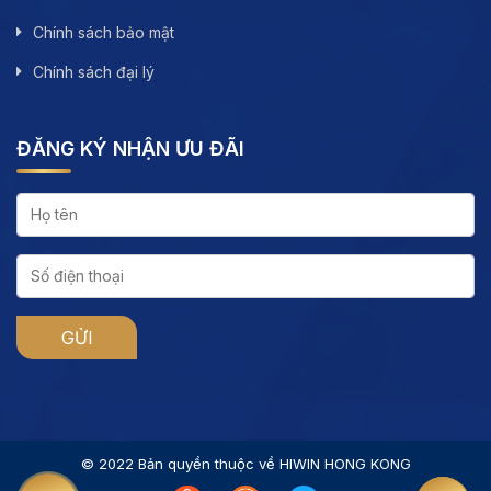
Chính sách bảo mật
Chính sách đại lý
ĐĂNG KÝ NHẬN ƯU ĐÃI
© 2022 Bản quyền thuộc về HIWIN HONG KONG