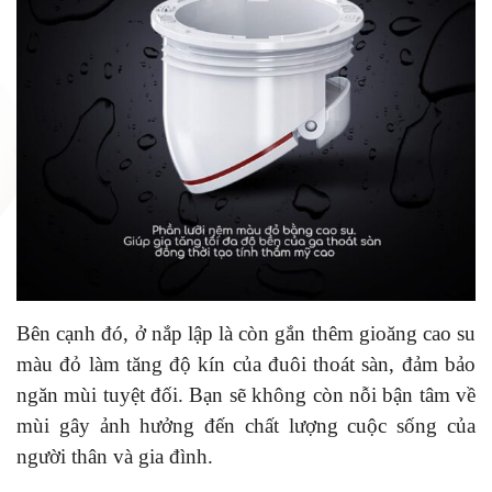
Bên cạnh đó, ở nắp lập là còn gắn thêm gioăng cao su
màu đỏ làm tăng độ kín của đuôi thoát sàn, đảm bảo
ngăn mùi tuyệt đối. Bạn sẽ không còn nỗi bận tâm về
mùi gây ảnh hưởng đến chất lượng cuộc sống của
người thân và gia đình.