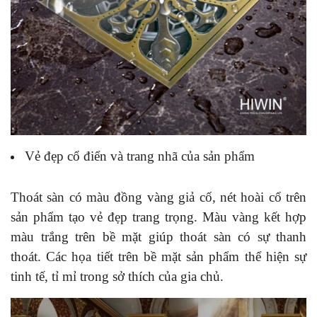
Vẻ đẹp cổ điển và trang nhã của sản phẩm
Thoát sàn có màu đồng vàng giả cố, nét hoài cổ trên
sản phẩm tạo vẻ đẹp trang trọng. Màu vàng kết hợp
màu trắng trên bề mặt giúp thoát sàn có sự thanh
thoát. Các họa tiết trên bề mặt sản phẩm thể hiện sự
tinh tế, tỉ mỉ trong sở thích của gia chủ.