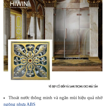
Thoát nước thông minh và ngăn mùi hiệu quả nhờ
ngõng nhựa ABS