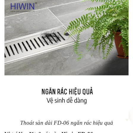
Thoát sàn dài FD-06 ngăn rác hiệu quả