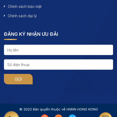
Chính sách bảo mật
Chính sách đại lý
ĐĂNG KÝ NHẬN ƯU ĐÃI
© 2022 Bản quyền thuộc về HIWIN HONG KONG