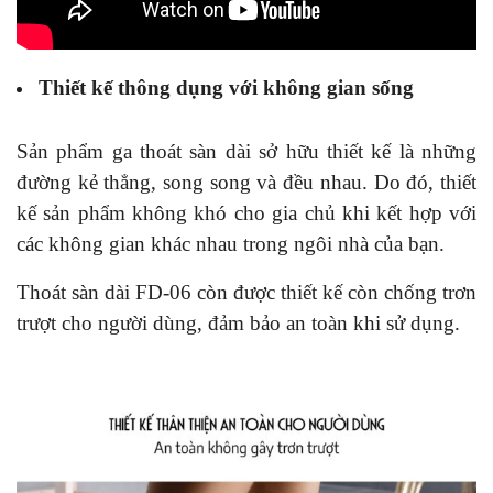
Thiết kế thông dụng với không gian sống
Sản phẩm ga thoát sàn dài sở hữu thiết kế là những
đường kẻ thẳng, song song và đều nhau. Do đó, thiết
kế sản phẩm không khó cho gia chủ khi kết hợp với
các không gian khác nhau trong ngôi nhà của bạn.
Thoát sàn dài FD-06
còn được
thiết kế còn chống trơn
trượt cho người dùng, đảm bảo an toàn khi sử dụng.