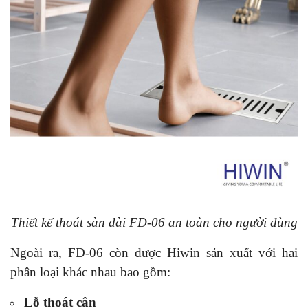
Thiết kế thoát sàn dài FD-06 an toàn cho người dùng
Ngoài ra, FD-06 còn được Hiwin sản xuất với hai
phân loại khác nhau bao gồm:
Lỗ thoát cân