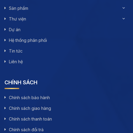
Sản phẩm
Thư viện
Dự án
Hệ thống phân phối
Tin tức
Liên hệ
CHÍNH SÁCH
Chính sách bảo hành
Chính sách giao hàng
Chính sách thanh toán
Chính sách đổi trả