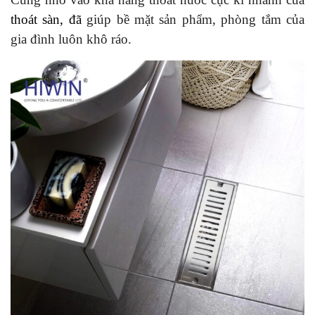
thoát sàn, đã
giúp bề mặt sản phẩm, phòng tắm của
gia đình luôn khô ráo.