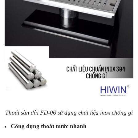
Thoát sàn dài FD-06 sử dụng chất liệu inox chống gỉ
Công dụng thoát nước nhanh